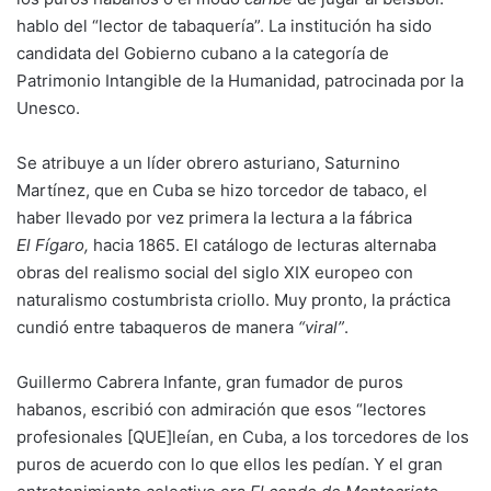
hablo del “lector de tabaquería”. La institución ha sido
candidata del Gobierno cubano a la categoría de
Patrimonio Intangible de la Humanidad, patrocinada por la
Unesco.
Se atribuye a un líder obrero asturiano, Saturnino
Martínez, que en Cuba se hizo torcedor de tabaco, el
haber llevado por vez primera la lectura a la fábrica
El
Fígaro,
hacia 1865. El catálogo de lecturas alternaba
obras del realismo social del siglo XIX europeo con
naturalismo costumbrista criollo. Muy pronto, la práctica
cundió entre tabaqueros de manera
“viral”
.
Guillermo Cabrera Infante, gran fumador de puros
habanos, escribió con admiración que esos “lectores
profesionales [QUE]leían, en Cuba, a los torcedores de los
puros de acuerdo con lo que ellos les pedían. Y el gran