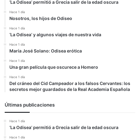
‘La Odisea’ permitió a Grecia salir de la edad oscura
Hace 1 día
Nosotros, los hijos de Odiseo
Hace 1 día
‘La Odisea’ y algunos viajes de nuestra vida
Hace 1 día
María José Solano: Odisea erótica
Hace 1 día
Una gran película que oscurece a Homero
Hace 1 día
Del cráneo del Cid Campeador a los falsos Cervantes: los
secretos mejor guardados de la Real Academia Española
Últimas publicaciones
Hace 1 día
‘La Odisea’ permitió a Grecia salir de la edad oscura
Hace 1 día