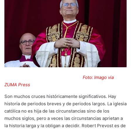
Foto: Imago via
ZUMA Press
Son muchos cruces históricamente significativos. Hay
historia de periodos breves y de periodos largos. La iglesia
católica no es hija de las circunstancias sino de los
muchos siglos, pero a veces las circunstancias aprietan a
la historia larga y la obligan a decidir. Robert Prevost es de