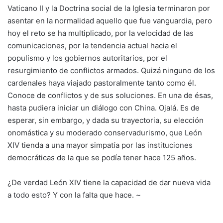
Vaticano II y la Doctrina social de la Iglesia terminaron por
asentar en la normalidad aquello que fue vanguardia, pero
hoy el reto se ha multiplicado, por la velocidad de las
comunicaciones, por la tendencia actual hacia el
populismo y los gobiernos autoritarios, por el
resurgimiento de conflictos armados. Quizá ninguno de los
cardenales haya viajado pastoralmente tanto como él.
Conoce de conflictos y de sus soluciones. En una de ésas,
hasta pudiera iniciar un diálogo con China. Ojalá. Es de
esperar, sin embargo, y dada su trayectoria, su elección
onomástica y su moderado conservadurismo, que León
XIV tienda a una mayor simpatía por las instituciones
democráticas de la que se podía tener hace 125 años.
¿De verdad León XIV tiene la capacidad de dar nueva vida
a todo esto? Y con la falta que hace. ~