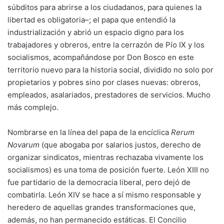
súbditos para abrirse a los ciudadanos, para quienes la
libertad es obligatoria–; el papa que entendió la
industrialización y abrió un espacio digno para los
trabajadores y obreros, entre la cerrazón de Pío IX y los
socialismos, acompañándose por Don Bosco en este
territorio nuevo para la historia social, dividido no solo por
propietarios y pobres sino por clases nuevas: obreros,
empleados, asalariados, prestadores de servicios. Mucho
más complejo.
Nombrarse en la línea del papa de la encíclica
Rerum
Novarum
(que abogaba por salarios justos, derecho de
organizar sindicatos, mientras rechazaba vivamente los
socialismos) es una toma de posición fuerte. León XIII no
fue partidario de la democracia liberal, pero dejó de
combatirla. León XIV se hace a sí mismo responsable y
heredero de aquellas grandes transformaciones que,
además, no han permanecido estáticas. El Concilio