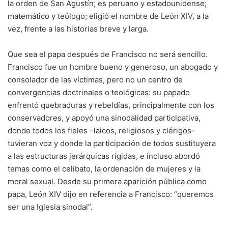
la orden de San Agustín; es peruano y estadounidense;
matemático y teólogo; eligió el nombre de León XIV, a la
vez, frente a las historias breve y larga.
Que sea el papa después de Francisco no será sencillo.
Francisco fue un hombre bueno y generoso, un abogado y
consolador de las víctimas, pero no un centro de
convergencias doctrinales o teológicas: su papado
enfrentó quebraduras y rebeldías, principalmente con los
conservadores, y apoyó una sinodalidad participativa,
donde todos los fieles –laicos, religiosos y clérigos–
tuvieran voz y donde la participación de todos sustituyera
a las estructuras jerárquicas rígidas, e incluso abordó
temas como el celibato, la ordenación de mujeres y la
moral sexual. Desde su primera aparición pública como
papa, León XIV dijo en referencia a Francisco: “queremos
ser una Iglesia sinodal”.