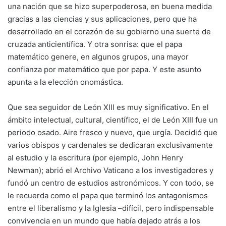
una nación que se hizo superpoderosa, en buena medida
gracias a las ciencias y sus aplicaciones, pero que ha
desarrollado en el corazón de su gobierno una suerte de
cruzada anticientífica. Y otra sonrisa: que el papa
matemático genere, en algunos grupos, una mayor
confianza por matemático que por papa. Y este asunto
apunta a la elección onomástica.
Que sea seguidor de León XIII es muy significativo. En el
ámbito intelectual, cultural, científico, el de León XIII fue un
periodo osado. Aire fresco y nuevo, que urgía. Decidió que
varios obispos y cardenales se dedicaran exclusivamente
al estudio y la escritura (por ejemplo, John Henry
Newman); abrió el Archivo Vaticano a los investigadores y
fundó un centro de estudios astronómicos. Y con todo, se
le recuerda como el papa que terminó los antagonismos
entre el liberalismo y la Iglesia –difícil, pero indispensable
convivencia en un mundo que había dejado atrás a los