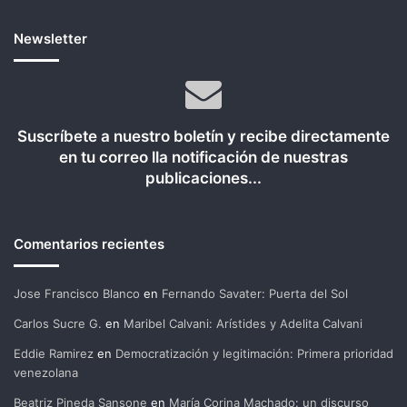
Newsletter
Suscríbete a nuestro boletín y recibe directamente
en tu correo lla notificación de nuestras
publicaciones...
Comentarios recientes
Jose Francisco Blanco
en
Fernando Savater: Puerta del Sol
Carlos Sucre G.
en
Maribel Calvani: Arístides y Adelita Calvani
Eddie Ramirez
en
Democratización y legitimación: Primera prioridad
venezolana
Beatriz Pineda Sansone
en
María Corina Machado: un discurso