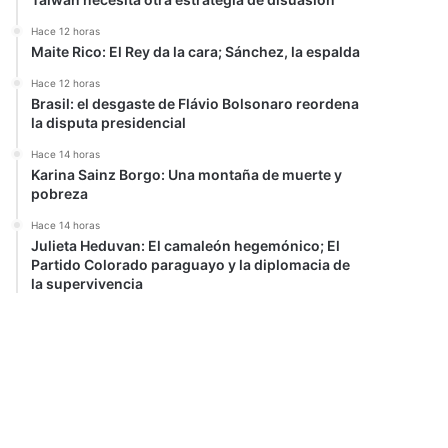
Hace 12 horas
Maite Rico: El Rey da la cara; Sánchez, la espalda
Hace 12 horas
Brasil: el desgaste de Flávio Bolsonaro reordena
la disputa presidencial
Hace 14 horas
Karina Sainz Borgo: Una montaña de muerte y
pobreza
Hace 14 horas
Julieta Heduvan: El camaleón hegemónico; El
Partido Colorado paraguayo y la diplomacia de
la supervivencia