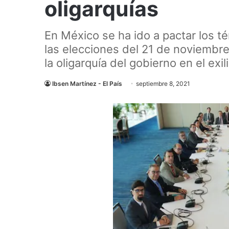
oligarquías
En México se ha ido a pactar los t
las elecciones del 21 de noviembre,
la oligarquía del gobierno en el exil
Ibsen Martínez - El País
septiembre 8, 2021