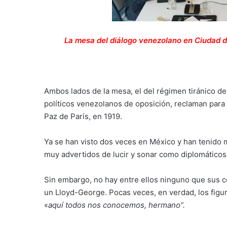
La mesa del diálogo venezolano en Ciudad d
Ambos lados de la mesa, el del régimen tiránico de
políticos venezolanos de oposición, reclaman para 
Paz de París, en 1919.
Ya se han visto dos veces en México y han tenido 
muy advertidos de lucir y sonar como diplomáticos 
Sin embargo, no hay entre ellos ninguno que sus 
un Lloyd-George. Pocas veces, en verdad, los figur
«
aquí todos nos conocemos, hermano”.