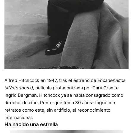
Alfred Hitchcock en 1947, tras el estreno de
Encadenados
(«Notorious»)
, película protagonizada por Cary Grant e
Ingrid Bergman. Hitchcock ya se había consagrado como
director de cine. Penn -que tenía 30 años- logró con
retratos como este, sin artificio, el reconocimiento
internacional.
Ha nacido una estrella