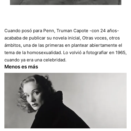
Cuando posó para Penn, Truman Capote -con 24 años-
acababa de publicar su novela inicial, Otras voces, otros
ámbitos, una de las primeras en plantear abiertamente el
tema de la homosexualidad. Lo volvió a fotografiar en 1965,
cuando ya era una celebridad.
Menos es más