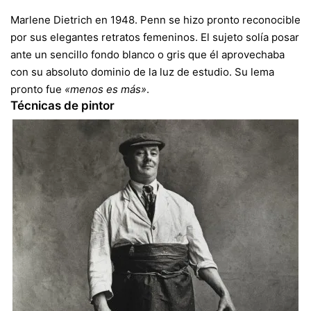
Marlene Dietrich en 1948. Penn se hizo pronto reconocible
por sus elegantes retratos femeninos. El sujeto solía posar
ante un sencillo fondo blanco o gris que él aprovechaba
con su absoluto dominio de la luz de estudio. Su lema
pronto fue
«menos es más»
.
Técnicas de pintor