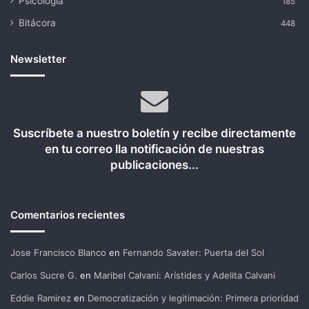
Psicología
185
Bitácora
448
Newsletter
Suscríbete a nuestro boletín y recibe directamente
en tu correo lla notificación de nuestras
publicaciones...
Comentarios recientes
Jose Francisco Blanco
en
Fernando Savater: Puerta del Sol
Carlos Sucre G.
en
Maribel Calvani: Arístides y Adelita Calvani
Eddie Ramirez
en
Democratización y legitimación: Primera prioridad