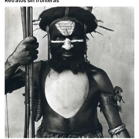
Retratos sin fronteras