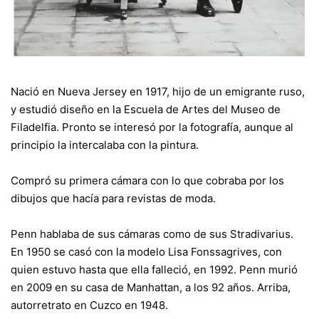
Nació en Nueva Jersey en 1917, hijo de un emigrante ruso,
y estudió diseño en la Escuela de Artes del Museo de
Filadelfia. Pronto se interesó por la fotografía, aunque al
principio la intercalaba con la pintura.
Compró su primera cámara con lo que cobraba por los
dibujos que hacía para revistas de moda.
Penn hablaba de sus cámaras como de sus Stradivarius.
En 1950 se casó con la modelo Lisa Fonssagrives, con
quien estuvo hasta que ella falleció, en 1992. Penn murió
en 2009 en su casa de Manhattan, a los 92 años. Arriba,
autorretrato en Cuzco en 1948.