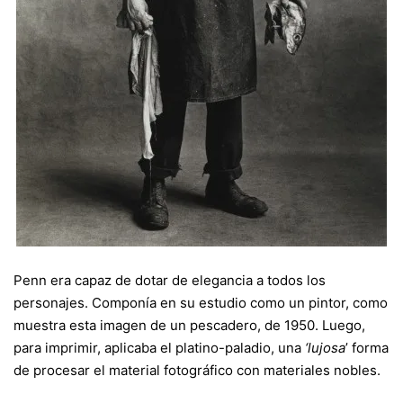
Penn era capaz de dotar de elegancia a todos los
personajes. Componía en su estudio como un pintor, como
muestra esta imagen de un pescadero, de 1950. Luego,
para imprimir, aplicaba el platino-paladio, una
‘lujosa
’ forma
de procesar el material fotográfico con materiales nobles.