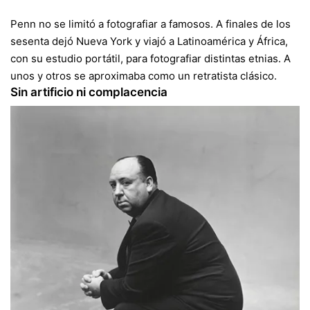
Penn no se limitó a fotografiar a famosos. A finales de los
sesenta dejó Nueva York y viajó a Latinoamérica y África,
con su estudio portátil, para fotografiar distintas etnias. A
unos y otros se aproximaba como un retratista clásico.
Sin artificio ni complacencia