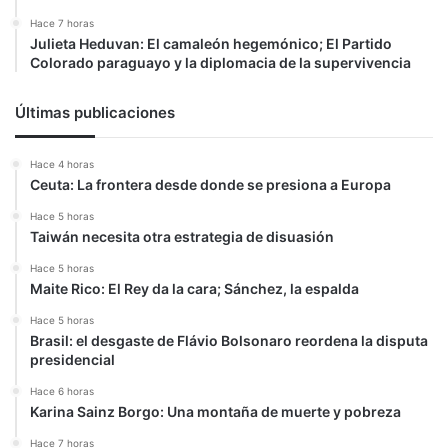
Hace 7 horas
Julieta Heduvan: El camaleón hegemónico; El Partido
Colorado paraguayo y la diplomacia de la supervivencia
Últimas publicaciones
Hace 4 horas
Ceuta: La frontera desde donde se presiona a Europa
Hace 5 horas
Taiwán necesita otra estrategia de disuasión
Hace 5 horas
Maite Rico: El Rey da la cara; Sánchez, la espalda
Hace 5 horas
Brasil: el desgaste de Flávio Bolsonaro reordena la disputa
presidencial
Hace 6 horas
Karina Sainz Borgo: Una montaña de muerte y pobreza
Hace 7 horas