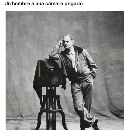
Un hombre a una cámara pegado