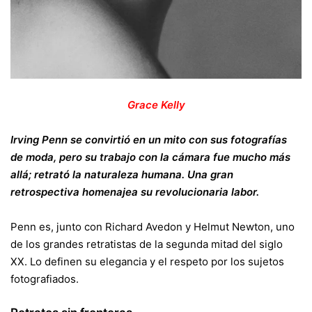
Grace Kelly
Irving Penn se convirtió en un mito con sus fotografías
de moda, pero su trabajo con la cámara fue mucho más
allá; retrató la naturaleza humana. Una gran
retrospectiva homenajea su revolucionaria labor.
Penn es, junto con Richard Avedon y Helmut Newton, uno
de los grandes retratistas de la segunda mitad del siglo
XX. Lo definen su elegancia y el respeto por los sujetos
fotografiados.