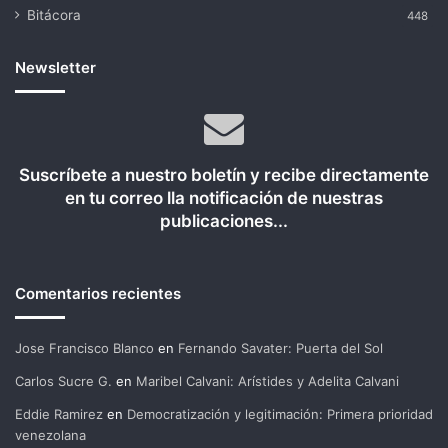
Bitácora
448
Newsletter
Suscríbete a nuestro boletín y recibe directamente
en tu correo lla notificación de nuestras
publicaciones...
Comentarios recientes
Jose Francisco Blanco
en
Fernando Savater: Puerta del Sol
Carlos Sucre G.
en
Maribel Calvani: Arístides y Adelita Calvani
Eddie Ramirez
en
Democratización y legitimación: Primera prioridad
venezolana