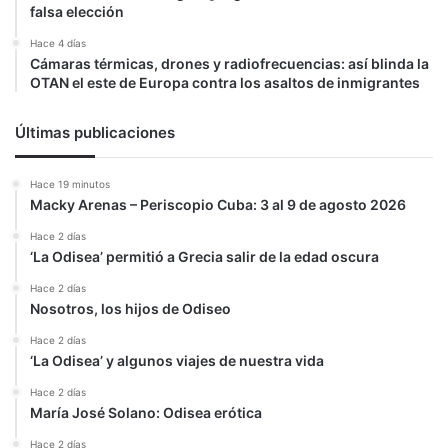
falsa elección
Hace 4 días
Cámaras térmicas, drones y radiofrecuencias: así blinda la
OTAN el este de Europa contra los asaltos de inmigrantes
Últimas publicaciones
Hace 19 minutos
Macky Arenas – Periscopio Cuba: 3 al 9 de agosto 2026
Hace 2 días
‘La Odisea’ permitió a Grecia salir de la edad oscura
Hace 2 días
Nosotros, los hijos de Odiseo
Hace 2 días
‘La Odisea’ y algunos viajes de nuestra vida
Hace 2 días
María José Solano: Odisea erótica
Hace 2 días