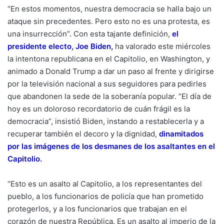
“En estos momentos, nuestra democracia se halla bajo un
ataque sin precedentes. Pero esto no es una protesta, es
una insurrección”. Con esta tajante definición,
el
presidente electo, Joe Biden
,
ha valorado este miércoles
la intentona republicana en el Capitolio, en Washington, y
animado a Donald Trump a dar un paso al frente y dirigirse
por la televisión nacional a sus seguidores para pedirles
que abandonen la sede de la soberanía popular. “El día de
hoy es un doloroso recordatorio de cuán frágil es la
democracia”, insistió Biden, instando a restablecerla y a
recuperar también el decoro y la dignidad,
dinamitados
por las imágenes de los desmanes de los asaltantes en el
Capitolio.
“Esto es un asalto al Capitolio, a los representantes del
pueblo, a los funcionarios de policía que han prometido
protegerlos, y a los funcionarios que trabajan en el
corazón de nuestra República. Es un asalto al imperio de la