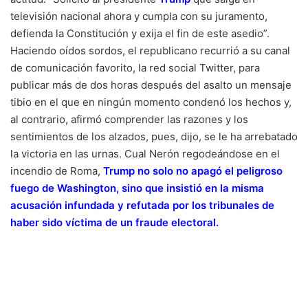
televisión nacional ahora y cumpla con su juramento,
defienda la Constitución y exija el fin de este asedio”.
Haciendo oídos sordos, el republicano recurrió a su canal
de comunicación favorito, la red social Twitter, para
publicar más de dos horas después del asalto un mensaje
tibio en el que en ningún momento condenó los hechos y,
al contrario, afirmó comprender las razones y los
sentimientos de los alzados, pues, dijo, se le ha arrebatado
la victoria en las urnas. Cual Nerón regodeándose en el
incendio de Roma,
Trump no solo no apagó el peligroso
fuego de Washington, sino que insistió en la misma
acusación infundada y refutada por los tribunales de
haber sido víctima de un fraude electoral.