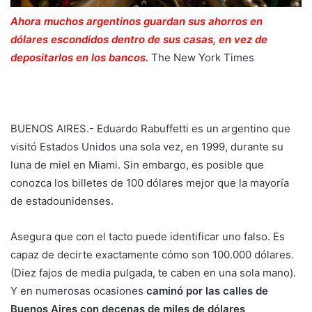
Ahora muchos argentinos guardan sus ahorros en
dólares escondidos dentro de sus casas, en vez de
depositarlos en los bancos.
The New York Times
BUENOS AIRES.- Eduardo Rabuffetti es un argentino que
visitó Estados Unidos una sola vez, en 1999, durante su
luna de miel en Miami. Sin embargo, es posible que
conozca los billetes de 100 dólares mejor que la mayoría
de estadounidenses.
Asegura que con el tacto puede identificar uno falso. Es
capaz de decirte exactamente cómo son 100.000 dólares.
(Diez fajos de media pulgada, te caben en una sola mano).
Y en numerosas ocasiones
caminó por las calles de
Buenos Aires con decenas de miles de dólares