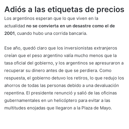
Adiós a las etiquetas de precios
Los argentinos esperan que lo que viven en la
actualidad
no se convierta en un desastre como el de
2001
, cuando hubo una corrida bancaria.
Ese año, quedó claro que los inversionistas extranjeros
creían que el peso argentino valía mucho menos que la
tasa oficial del gobierno, y los argentinos se apresuraron a
recuperar su dinero antes de que se perdiera. Como
respuesta, el gobierno detuvo los retiros, lo que redujo los
ahorros de todas las personas debido a una devaluación
repentina. El presidente renunció y salió de las oficinas
gubernamentales en un helicóptero para evitar a las
multitudes enojadas que llegaron a la Plaza de Mayo.