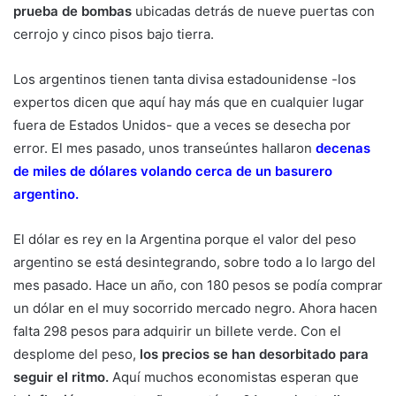
prueba de bombas
ubicadas detrás de nueve puertas con
cerrojo y cinco pisos bajo tierra.
Los argentinos tienen tanta divisa estadounidense -los
expertos dicen que aquí hay más que en cualquier lugar
fuera de Estados Unidos- que a veces se desecha por
error. El mes pasado, unos transeúntes hallaron
decenas
de miles de dólares volando cerca de un basurero
argentino.
El dólar es rey en la Argentina porque el valor del peso
argentino se está desintegrando, sobre todo a lo largo del
mes pasado. Hace un año, con 180 pesos se podía comprar
un dólar en el muy socorrido mercado negro. Ahora hacen
falta 298 pesos para adquirir un billete verde. Con el
desplome del peso,
los precios se han desorbitado para
seguir el ritmo.
Aquí muchos economistas esperan que