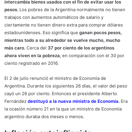
intercambia bienes usados con el fin de evitar usar los
pesos.
Los pobres de la Argentina normalmente no tienen
trabajos con aumentos automáticos de salario y
ciertamente no tienen dinero extra para comprar dólares
estadounidenses. Eso significa que
ganan pocos pesos,
mientras todo a su alrededor se vuelve mucho, mucho
más caro.
Cerca del
37 por ciento de los argentinos
ahora viven en la pobreza,
en comparación con el 30 por
ciento registrado en 2016.
El 2 de julio renunció el ministro de Economía de
Argentina. Durante los siguientes 26 días, el valor del peso
cayó un 26 por ciento. Entonces el presidente Alberto
Fernández
destituyó a la nueva ministra de Economía.
Era
la ocasión número 21 en la que un ministro de Economía
argentino duraba dos meses o menos.