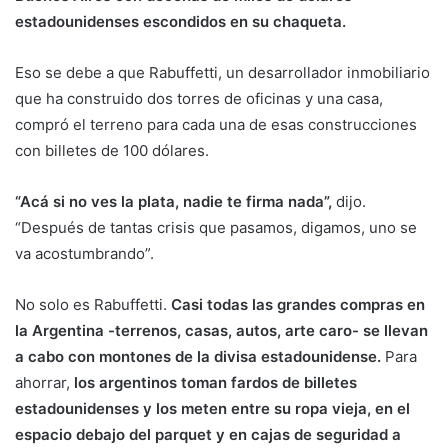
estadounidenses escondidos en su chaqueta.
Eso se debe a que Rabuffetti, un desarrollador inmobiliario
que ha construido dos torres de oficinas y una casa,
compró el terreno para cada una de esas construcciones
con billetes de 100 dólares.
“Acá si no ves la plata, nadie te firma nada”,
dijo.
“Después de tantas crisis que pasamos, digamos, uno se
va acostumbrando”.
No solo es Rabuffetti.
Casi todas las grandes compras en
la Argentina -terrenos, casas, autos, arte caro- se llevan
a cabo con montones de la divisa estadounidense.
Para
ahorrar,
los argentinos toman fardos de billetes
estadounidenses y los meten entre su ropa vieja, en el
espacio debajo del parquet y en cajas de seguridad a