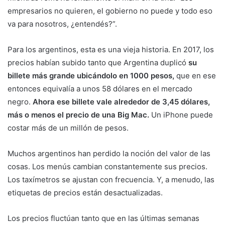
empresarios no quieren, el gobierno no puede y todo eso
va para nosotros, ¿entendés?”.
Para los argentinos, esta es una vieja historia. En 2017, los
precios habían subido tanto que Argentina duplicó
su
billete más grande ubicándolo en 1000 pesos,
que en ese
entonces equivalía a unos 58 dólares en el mercado
negro.
Ahora ese billete vale alrededor de 3,45 dólares,
más o menos el precio de una Big Mac.
Un iPhone puede
costar más de un millón de pesos.
Muchos argentinos han perdido la noción del valor de las
cosas. Los menús cambian constantemente sus precios.
Los taxímetros se ajustan con frecuencia. Y, a menudo, las
etiquetas de precios están desactualizadas.
Los precios fluctúan tanto que en las últimas semanas