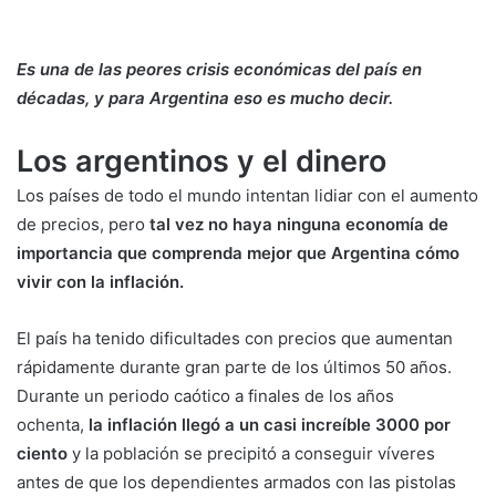
Es una de las peores crisis económicas del país en
décadas, y para Argentina eso es mucho decir.
Los argentinos y el dinero
Los países de todo el mundo intentan lidiar con el aumento
de precios, pero
tal vez no haya ninguna economía de
importancia que comprenda mejor que Argentina cómo
vivir con la inflación.
El país ha tenido dificultades con precios que aumentan
rápidamente durante gran parte de los últimos 50 años.
Durante un periodo caótico a finales de los años
ochenta,
la inflación llegó a un casi increíble 3000 por
ciento
y la población se precipitó a conseguir víveres
antes de que los dependientes armados con las pistolas