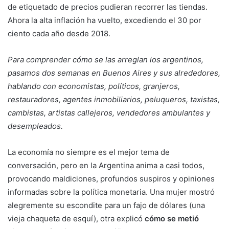
de etiquetado de precios pudieran recorrer las tiendas.
Ahora la alta inflación ha vuelto, excediendo el 30 por
ciento cada año desde 2018.
Para comprender cómo se las arreglan los argentinos,
pasamos dos semanas en Buenos Aires y sus alrededores,
hablando con economistas, políticos, granjeros,
restauradores, agentes inmobiliarios, peluqueros, taxistas,
cambistas, artistas callejeros, vendedores ambulantes y
desempleados.
La economía no siempre es el mejor tema de
conversación, pero en la Argentina anima a casi todos,
provocando maldiciones, profundos suspiros y opiniones
informadas sobre la política monetaria. Una mujer mostró
alegremente su escondite para un fajo de dólares (una
vieja chaqueta de esquí), otra explicó
cómo se metió