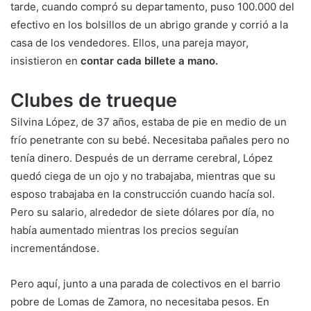
tarde, cuando compró su departamento, puso 100.000 del
efectivo en los bolsillos de un abrigo grande y corrió a la
casa de los vendedores. Ellos, una pareja mayor,
insistieron en
contar cada billete a mano.
Clubes de trueque
Silvina López, de 37 años, estaba de pie en medio de un
frío penetrante con su bebé. Necesitaba pañales pero no
tenía dinero. Después de un derrame cerebral, López
quedó ciega de un ojo y no trabajaba, mientras que su
esposo trabajaba en la construcción cuando hacía sol.
Pero su salario, alrededor de siete dólares por día, no
había aumentado mientras los precios seguían
incrementándose.
Pero aquí, junto a una parada de colectivos en el barrio
pobre de Lomas de Zamora, no necesitaba pesos. En