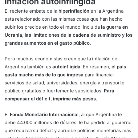
Inflación autoinflingida
El reciente embate de la
hiperinflación
en la Argentina
está relacionado con las mismas cosas que han hecho
subir los precios en todo el mundo, incluida
la guerra en
Ucrania, las limitaciones de la cadena de suministro y los
grandes aumentos en el gasto público.
Pero muchos economistas creen que la inflación de
Argentina también es
autoinfligida
. En resumen,
el país
gasta mucho más de lo que ingresa
para financiar
servicios de salud, universidades, energía y transporte
público gratuitos o fuertemente subsidiados.
Para
compensar el déficit, imprime más pesos.
El
Fondo Monetario Internacional
, al que Argentina le
debe 44.000 millones de dólares, le ha pedido al gobierno
que reduzca su déficit y apruebe políticas monetarias más