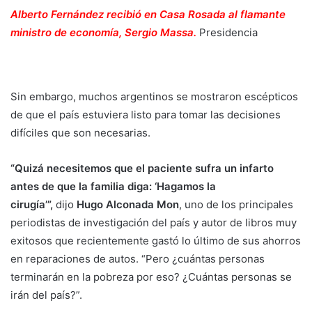
Alberto Fernández recibió en Casa Rosada al flamante
ministro de economía, Sergio Massa.
Presidencia
Sin embargo, muchos argentinos se mostraron escépticos
de que el país estuviera listo para tomar las decisiones
difíciles que son necesarias.
“Quizá necesitemos que el paciente sufra un infarto
antes de que la familia diga: ‘Hagamos la
cirugía’”,
dijo
Hugo Alconada Mon
, uno de los principales
periodistas de investigación del país y autor de libros muy
exitosos que recientemente gastó lo último de sus ahorros
en reparaciones de autos. “Pero ¿cuántas personas
terminarán en la pobreza por eso? ¿Cuántas personas se
irán del país?”.