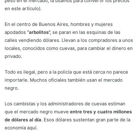
peso en el mercado, la usamos para convertir los precios
en este artículo).
En el centro de Buenos Aires, hombres y mujeres
apodados
“arbolitos”,
se paran en las esquinas de las
calles vendiendo dólares. Llevan a los compradores a unos
locales, conocidos como cuevas, para cambiar el dinero en
privado.
Todo es ilegal, pero a la policía que está cerca no parece
importarle. Muchos oficiales también usan el mercado
negro.
Los cambistas y los administradores de cuevas estiman
que el mercado negro mueve
entre tres y cuatro millones
de dólares al día
. Esos dólares sustentan gran parte de la
economía aquí.