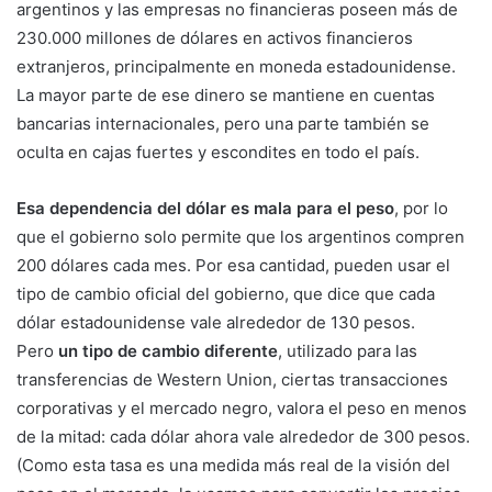
argentinos y las empresas no financieras poseen más de
230.000 millones de dólares en activos financieros
extranjeros, principalmente en moneda estadounidense.
La mayor parte de ese dinero se mantiene en cuentas
bancarias internacionales, pero una parte también se
oculta en cajas fuertes y escondites en todo el país.
Esa dependencia del dólar es mala para el peso
, por lo
que el gobierno solo permite que los argentinos compren
200 dólares cada mes. Por esa cantidad, pueden usar el
tipo de cambio oficial del gobierno, que dice que cada
dólar estadounidense vale alrededor de 130 pesos.
Pero
un tipo de cambio diferente
, utilizado para las
transferencias de Western Union, ciertas transacciones
corporativas y el mercado negro, valora el peso en menos
de la mitad: cada dólar ahora vale alrededor de 300 pesos.
(Como esta tasa es una medida más real de la visión del