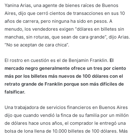
Yanina Arias, una agente de bienes raíces de Buenos
Aires, dijo que cerró cientos de transacciones en sus 10
años de carrera, pero ninguna ha sido en pesos. A
menudo, los vendedores exigen “dólares en billetes sin
manchas, sin roturas, que sean de cara grande”, dijo Arias.
“No se aceptan de cara chica”.
El rostro en cuestión es el de Benjamin Franklin.
El
mercado negro generalmente ofrece un tres por ciento
más por los billetes más nuevos de 100 dólares con el
retrato grande de Franklin porque son más difíciles de
falsificar.
Una trabajadora de servicios financieros en Buenos Aires
dijo que cuando vendió la finca de su familia por un millón
de dólares hace unos años, el comprador le entregó una
bolsa de lona llena de 10.000 billetes de 100 dólares. Más