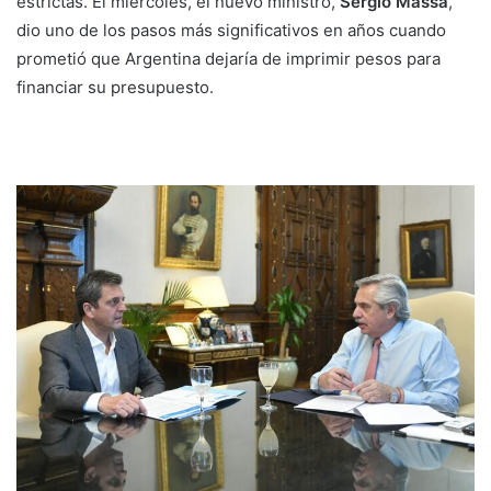
estrictas. El miércoles, el nuevo ministro,
Sergio Massa
,
dio uno de los pasos más significativos en años cuando
prometió que Argentina dejaría de imprimir pesos para
financiar su presupuesto.