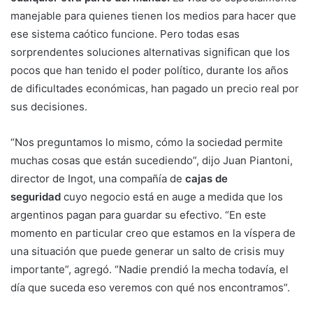
manejable para quienes tienen los medios para hacer que
ese sistema caótico funcione. Pero todas esas
sorprendentes soluciones alternativas significan que los
pocos que han tenido el poder político, durante los años
de dificultades económicas, han pagado un precio real por
sus decisiones.
“Nos preguntamos lo mismo, cómo la sociedad permite
muchas cosas que están sucediendo”, dijo Juan Piantoni,
director de Ingot, una compañía de
cajas de
seguridad
cuyo negocio está en auge a medida que los
argentinos pagan para guardar su efectivo. “En este
momento en particular creo que estamos en la víspera de
una situación que puede generar un salto de crisis muy
importante”, agregó. “Nadie prendió la mecha todavía, el
día que suceda eso veremos con qué nos encontramos”.