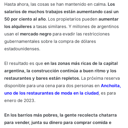
Hasta ahora, las cosas se han mantenido en calma.
Los
salarios de muchos trabajos están aumentando casi un
50 por ciento al año
. Los propietarios pueden
aumentar
los alquileres
a tasas similares. Y millones de argentinos
usan el
mercado negro
para evadir las restricciones
gubernamentales sobre la compra de dólares
estadounidenses.
El resultado es que
en las zonas más ricas de la capital
argentina, la construcción continúa a buen ritmo y los
restaurantes y bares están repletos.
La próxima reserva
disponible para una cena para dos personas en
Anchoita,
uno de los restaurantes de moda en la ciudad
,
es para
enero de 2023.
En los barrios más pobres, la gente recolecta chatarra
para vender, junta su dinero para comprar comida e