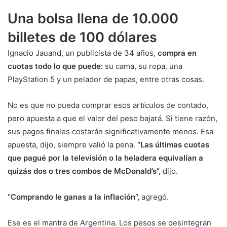
Una bolsa llena de 10.000
billetes de 100 dólares
Ignacio Jauand, un publicista de 34 años,
compra en
cuotas todo lo que puede:
su cama, su ropa, una
PlayStation 5 y un pelador de papas, entre otras cosas.
No es que no pueda comprar esos artículos de contado,
pero apuesta a que el valor del peso bajará. Si tiene razón,
sus pagos finales costarán significativamente menos. Esa
apuesta, dijo, siempre valió la pena.
“Las últimas cuotas
que pagué por la televisión o la heladera equivalían a
quizás dos o tres combos de McDonald’s”,
dijo.
“Comprando le ganas a la inflación”,
agregó.
Ese es el mantra de Argentina. Los pesos se desintegran