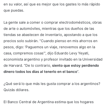
en su valor, así que es mejor que los gastes lo más rápido
que puedas.
La gente sale a comer o comprar electrodomésticos, obras
de arte o automóviles, mientras que los dueños de las
tiendas se abastecen de inventario, apostando a que los
precios solo subirán. “Cuando pienso en mis ahorros en
pesos, digo: ‘Paguemos un viaje, renovemos algo en la
casa, compremos cosas’”, dijo Eduardo Levy Yeyati,
economista argentino y profesor invitado en la Universidad
de Harvard. “De lo contrario,
siento que estoy perdiendo
dinero todos los días al tenerlo en el banco
”.
¿Qué será lo que más les gusta comprar a los argentinos?
Quizás dólares.
El Banco Central de Argentina estima que los hogares