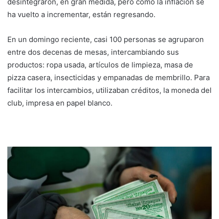
desintegraron, en gran medida, pero como la inflación se
ha vuelto a incrementar, están regresando.
En un domingo reciente, casi 100 personas se agruparon
entre dos decenas de mesas, intercambiando sus
productos: ropa usada, artículos de limpieza, masa de
pizza casera, insecticidas y empanadas de membrillo. Para
facilitar los intercambios, utilizaban créditos, la moneda del
club, impresa en papel blanco.