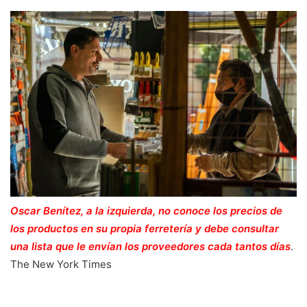
Oscar Benítez, a la izquierda, no conoce los precios de
los productos en su propia ferretería y debe consultar
una lista que le envían los proveedores cada tantos días
.
The New York Times