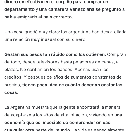
dinero en efectivo en el corpiño para comprar un
departamento
y
una camarera venezolana se preguntó si
había emigrado al país correcto.
Una cosa quedó muy clara: los argentinos han desarrollado
una relación muy inusual con su dinero.
Gastan sus pesos tan rápido como los obtienen.
Compran
de todo, desde televisores hasta peladores de papas, a
plazos. No confían en los bancos. Apenas usan los
créditos. Y después de años de aumentos constantes de
precios,
tienen poca idea de cuánto deberían costar las
cosas.
La Argentina muestra que la gente encontrará la manera
de adaptarse a los años de alta inflación, viviendo en
una
economía que es imposible de comprender en casi
cualquier otra parte del mundo.
La vida es especialmente