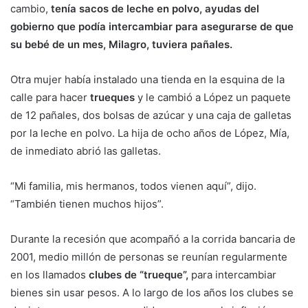
cambio,
tenía sacos de leche en polvo, ayudas del
gobierno que podía intercambiar para asegurarse de que
su bebé de un mes, Milagro, tuviera pañales.
Otra mujer había instalado una tienda en la esquina de la
calle para hacer
trueques
y le cambió a López un paquete
de 12 pañales, dos bolsas de azúcar y una caja de galletas
por la leche en polvo. La hija de ocho años de López, Mía,
de inmediato abrió las galletas.
“Mi familia, mis hermanos, todos vienen aquí”, dijo.
“También tienen muchos hijos”.
Durante la recesión que acompañó a la corrida bancaria de
2001, medio millón de personas se reunían regularmente
en los llamados
clubes de “trueque”,
para intercambiar
bienes sin usar pesos. A lo largo de los años los clubes se