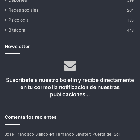
Deportes
599
Redes sociales
264
Psicología
185
Bitácora
448
Newsletter
Suscríbete a nuestro boletín y recibe directamente
en tu correo lla notificación de nuestras
publicaciones...
Comentarios recientes
Jose Francisco Blanco
en
Fernando Savater: Puerta del Sol