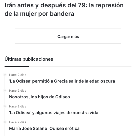
Irán antes y después del 79: la represión
de la mujer por bandera
Cargar más
Últimas publicaciones
Hace 2 días
‘La Odisea’ permitió a Grecia salir de la edad oscura
Hace 2 días
Nosotros, los hijos de Odiseo
Hace 2 días
‘La Odisea’ y algunos viajes de nuestra vida
Hace 2 días
María José Solano: Odisea erótica