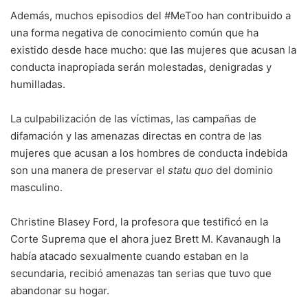
Además, muchos episodios del #MeToo han contribuido a
una forma negativa de conocimiento común que ha
existido desde hace mucho: que las mujeres que acusan la
conducta inapropiada serán molestadas, denigradas y
humilladas.
La culpabilización de las víctimas, las campañas de
difamación y las amenazas directas en contra de las
mujeres que acusan a los hombres de conducta indebida
son una manera de preservar el
statu quo
del dominio
masculino.
Christine Blasey Ford, la profesora que testificó en la
Corte Suprema que el ahora juez Brett M. Kavanaugh la
había atacado sexualmente cuando estaban en la
secundaria, recibió amenazas tan serias que tuvo que
abandonar su hogar.