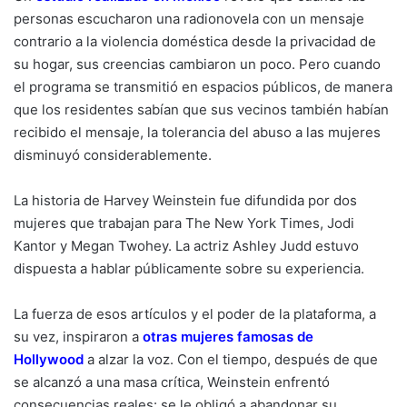
personas escucharon una radionovela con un mensaje
contrario a la violencia doméstica desde la privacidad de
su hogar, sus creencias cambiaron un poco. Pero cuando
el programa se transmitió en espacios públicos, de manera
que los residentes sabían que sus vecinos también habían
recibido el mensaje, la tolerancia del abuso a las mujeres
disminuyó considerablemente.
La historia de Harvey Weinstein fue difundida por dos
mujeres que trabajan para The New York Times, Jodi
Kantor y Megan Twohey. La actriz Ashley Judd estuvo
dispuesta a hablar públicamente sobre su experiencia.
La fuerza de esos artículos y el poder de la plataforma, a
su vez, inspiraron a
otras mujeres famosas
de
Hollywood
a alzar la voz. Con el tiempo, después de que
se alcanzó a una masa crítica, Weinstein enfrentó
consecuencias reales: se le obligó a abandonar su