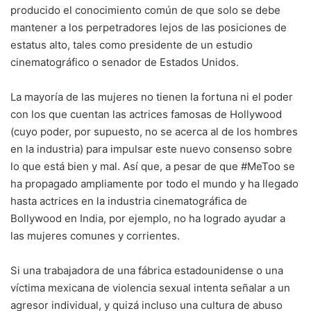
producido el conocimiento común de que solo se debe
mantener a los perpetradores lejos de las posiciones de
estatus alto, tales como presidente de un estudio
cinematográfico o senador de Estados Unidos.
La mayoría de las mujeres no tienen la fortuna ni el poder
con los que cuentan las actrices famosas de Hollywood
(cuyo poder, por supuesto, no se acerca al de los hombres
en la industria) para impulsar este nuevo consenso sobre
lo que está bien y mal. Así que, a pesar de que #MeToo se
ha propagado ampliamente por todo el mundo y ha llegado
hasta actrices en la industria cinematográfica de
Bollywood en India, por ejemplo, no ha logrado ayudar a
las mujeres comunes y corrientes.
Si una trabajadora de una fábrica estadounidense o una
víctima mexicana de violencia sexual intenta señalar a un
agresor individual, y quizá incluso una cultura de abuso