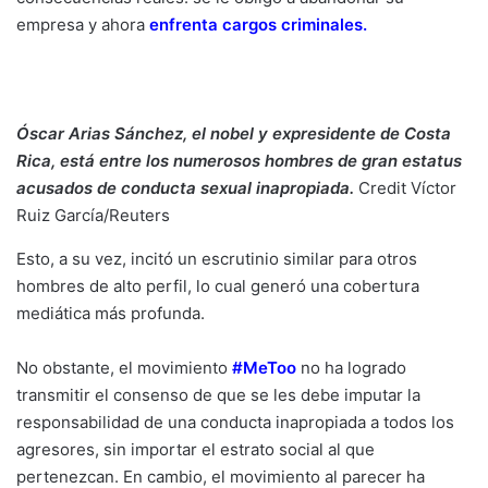
empresa y ahora
enfrenta cargos criminales
.
Óscar Arias Sánchez, el nobel y expresidente de Costa
Rica, está entre los numerosos hombres de gran estatus
acusados de conducta sexual inapropiada.
Credit
Víctor
Ruiz García/Reuters
Esto, a su vez, incitó un escrutinio similar para otros
hombres de alto perfil, lo cual generó una cobertura
mediática más profunda.
No obstante, el movimiento
#MeToo
no ha logrado
transmitir el consenso de que se les debe imputar la
responsabilidad de una conducta inapropiada a todos los
agresores, sin importar el estrato social al que
pertenezcan. En cambio, el movimiento al parecer ha