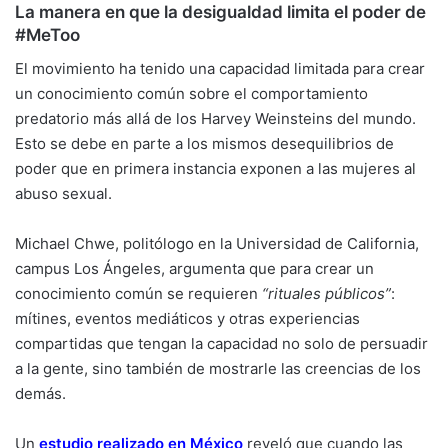
La manera en que la desigualdad limita el poder de
#MeToo
El movimiento ha tenido una capacidad limitada para crear
un conocimiento común sobre el comportamiento
predatorio más allá de los Harvey Weinsteins del mundo.
Esto se debe en parte a los mismos desequilibrios de
poder que en primera instancia exponen a las mujeres al
abuso sexual.
Michael Chwe, politólogo en la Universidad de California,
campus Los Ángeles, argumenta que para crear un
conocimiento común se requieren
“rituales públicos”
:
mítines, eventos mediáticos y otras experiencias
compartidas que tengan la capacidad no solo de persuadir
a la gente, sino también de mostrarle las creencias de los
demás.
Un
estudio realizado en México
reveló que cuando las