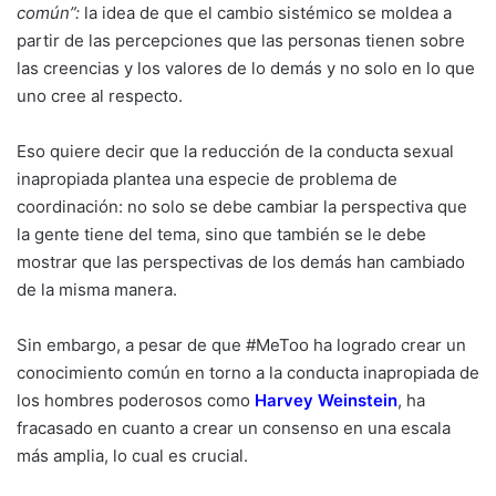
común”:
la idea de que el cambio sistémico se moldea a
partir de las percepciones que las personas tienen sobre
las creencias y los valores de lo demás y no solo en lo que
uno cree al respecto.
Eso quiere decir que la reducción de la conducta sexual
inapropiada plantea una especie de problema de
coordinación: no solo se debe cambiar la perspectiva que
la gente tiene del tema, sino que también se le debe
mostrar que las perspectivas de los demás han cambiado
de la misma manera.
Sin embargo, a pesar de que #MeToo ha logrado crear un
conocimiento común en torno a la conducta inapropiada de
los hombres poderosos como
Harvey Weinstein
, ha
fracasado en cuanto a crear un consenso en una escala
más amplia, lo cual es crucial.