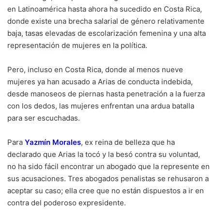
en Latinoamérica hasta ahora ha sucedido en Costa Rica,
donde existe una brecha salarial de género relativamente
baja, tasas elevadas de escolarización femenina y una alta
representación de mujeres en la política.
Pero, incluso en Costa Rica, donde al menos nueve
mujeres ya han acusado a Arias de conducta indebida,
desde manoseos de piernas hasta penetración a la fuerza
con los dedos, las mujeres enfrentan una ardua batalla
para ser escuchadas.
Para
Yazmín Morale
s
, ex reina de belleza que ha
declarado que Arias la tocó y la besó contra su voluntad,
no ha sido fácil encontrar un abogado que la represente en
sus acusaciones. Tres abogados penalistas se rehusaron a
aceptar su caso; ella cree que no están dispuestos a ir en
contra del poderoso expresidente.