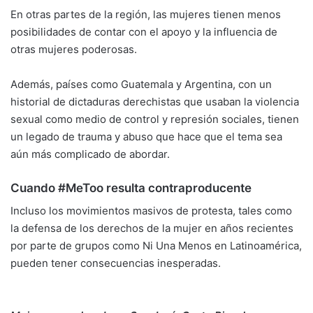
En otras partes de la región, las mujeres tienen menos
posibilidades de contar con el apoyo y la influencia de
otras mujeres poderosas.
Además, países como Guatemala y Argentina, con un
historial de dictaduras derechistas que usaban la violencia
sexual como medio de control y represión sociales, tienen
un legado de trauma y abuso que hace que el tema sea
aún más complicado de abordar.
Cuando #MeToo resulta contraproducente
Incluso los movimientos masivos de protesta, tales como
la defensa de los derechos de la mujer en años recientes
por parte de grupos como Ni Una Menos en Latinoamérica,
pueden tener consecuencias inesperadas.