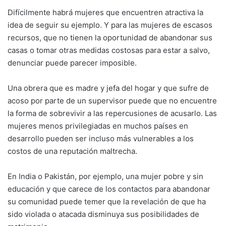
Difícilmente habrá mujeres que encuentren atractiva la
idea de seguir su ejemplo. Y para las mujeres de escasos
recursos, que no tienen la oportunidad de abandonar sus
casas o tomar otras medidas costosas para estar a salvo,
denunciar puede parecer imposible.
Una obrera que es madre y jefa del hogar y que sufre de
acoso por parte de un supervisor puede que no encuentre
la forma de sobrevivir a las repercusiones de acusarlo. Las
mujeres menos privilegiadas en muchos países en
desarrollo pueden ser incluso más vulnerables a los
costos de una reputación maltrecha.
En India o Pakistán, por ejemplo, una mujer pobre y sin
educación y que carece de los contactos para abandonar
su comunidad puede temer que la revelación de que ha
sido violada o atacada disminuya sus posibilidades de