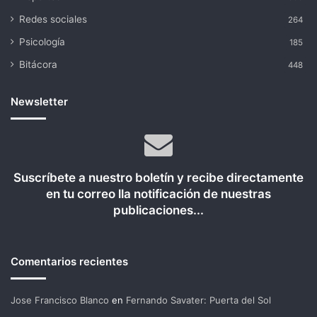
Redes sociales
264
Psicología
185
Bitácora
448
Newsletter
Suscríbete a nuestro boletín y recibe directamente
en tu correo lla notificación de nuestras
publicaciones...
Comentarios recientes
Jose Francisco Blanco
en
Fernando Savater: Puerta del Sol