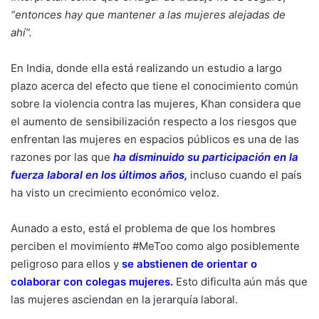
“entonces hay que mantener a las mujeres alejadas de
ahí”.
En India, donde ella está realizando un estudio a largo
plazo acerca del efecto que tiene el conocimiento común
sobre la violencia contra las mujeres, Khan considera que
el aumento de sensibilización respecto a los riesgos que
enfrentan las mujeres en espacios públicos es una de las
razones por las que
ha disminuido su participación en la
fuerza laboral en los últimos años
,
incluso cuando el país
ha visto un crecimiento económico veloz.
Aunado a esto, está el problema de que los hombres
perciben el movimiento #MeToo como algo posiblemente
peligroso para ellos y
se abstienen de orientar o
colaborar con colegas mujeres
.
Esto dificulta aún más que
las mujeres asciendan en la jerarquía laboral.