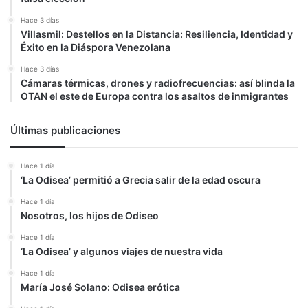
Hace 3 días
Villasmil: Destellos en la Distancia: Resiliencia, Identidad y
Éxito en la Diáspora Venezolana
Hace 3 días
Cámaras térmicas, drones y radiofrecuencias: así blinda la
OTAN el este de Europa contra los asaltos de inmigrantes
Últimas publicaciones
Hace 1 día
‘La Odisea’ permitió a Grecia salir de la edad oscura
Hace 1 día
Nosotros, los hijos de Odiseo
Hace 1 día
‘La Odisea’ y algunos viajes de nuestra vida
Hace 1 día
María José Solano: Odisea erótica