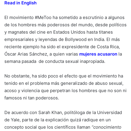
Read in English
El movimiento #MeToo ha sometido a escrutinio a algunos
de los hombres más poderosos del mundo, desde políticos
y magnates del cine en Estados Unidos hasta titanes
empresariales y leyendas de Bollywood en India. El más
reciente ejemplo ha sido el expresidente de Costa Rica,
Óscar Arias Sánchez, a quien varias
mujeres acusaron
la
semana pasada de conducta sexual inapropiada.
No obstante, ha sido poco el efecto que el movimiento ha
tenido en el problema más generalizado de abuso sexual,
acoso y violencia que perpetran los hombres que no son ni
famosos ni tan poderosos.
De acuerdo con Sarah Khan, politóloga de la Universidad
de Yale, parte de la explicación quizá radique en un
concepto social que los científicos llaman
“conocimiento