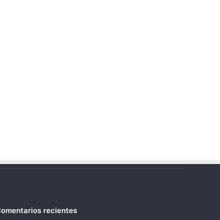
omentarios recientes