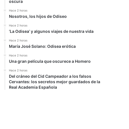
oscura
Hace 2 horas
Nosotros, los hijos de Odiseo
Hace 2 horas
‘La Odisea’ y algunos viajes de nuestra vida
Hace 2 horas
María José Solano: Odisea erótica
Hace 2 horas
Una gran película que oscurece a Homero
Hace 2 horas
Del cráneo del Cid Campeador a los falsos
Cervantes: los secretos mejor guardados de la
Real Academia Española