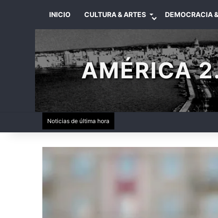
INICIO
CULTURA & ARTES
DEMOCRACIA &
AMÉRICA 2.
Noticias de última hora