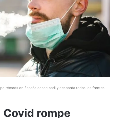
pe récords en España desde abril y desborda todos los frentes
e Covid rompe