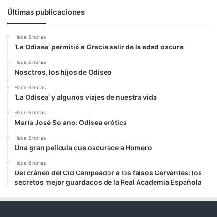
Últimas publicaciones
Hace 6 horas
‘La Odisea’ permitió a Grecia salir de la edad oscura
Hace 6 horas
Nosotros, los hijos de Odiseo
Hace 6 horas
‘La Odisea’ y algunos viajes de nuestra vida
Hace 6 horas
María José Solano: Odisea erótica
Hace 6 horas
Una gran película que oscurece a Homero
Hace 6 horas
Del cráneo del Cid Campeador a los falsos Cervantes: los
secretos mejor guardados de la Real Academia Española