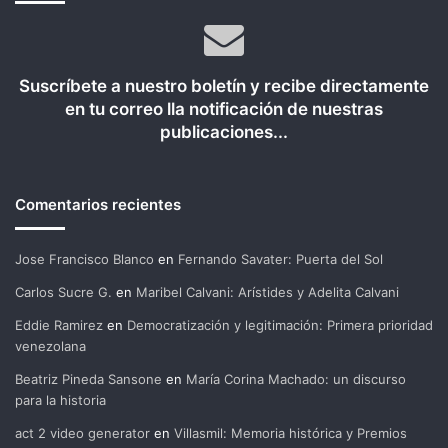
Suscríbete a nuestro boletín y recibe directamente
en tu correo lla notificación de nuestras
publicaciones...
Comentarios recientes
Jose Francisco Blanco
en
Fernando Savater: Puerta del Sol
Carlos Sucre G.
en
Maribel Calvani: Arístides y Adelita Calvani
Eddie Ramirez
en
Democratización y legitimación: Primera prioridad
venezolana
Beatriz Pineda Sansone
en
María Corina Machado: un discurso
para la historia
act 2 video generator
en
Villasmil: Memoria histórica y Premios