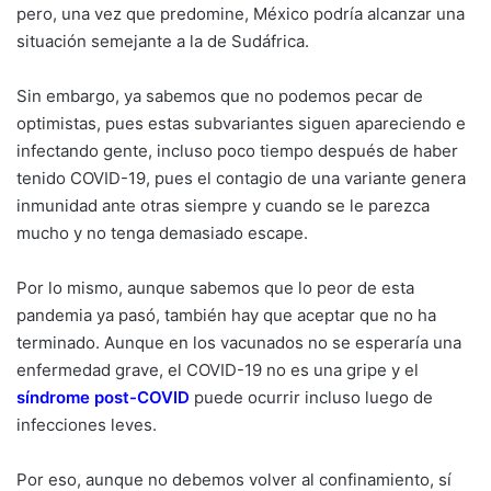
pero, una vez que predomine, México podría alcanzar una
situación semejante a la de Sudáfrica.
Sin embargo, ya sabemos que no podemos pecar de
optimistas, pues estas subvariantes siguen apareciendo e
infectando gente, incluso poco tiempo después de haber
tenido COVID-19, pues el contagio de una variante genera
inmunidad ante otras siempre y cuando se le parezca
mucho y no tenga demasiado escape.
Por lo mismo, aunque sabemos que lo peor de esta
pandemia ya pasó, también hay que aceptar que no ha
terminado. Aunque en los vacunados no se esperaría una
enfermedad grave, el COVID-19 no es una gripe y el
síndrome post-COVID
puede ocurrir incluso luego de
infecciones leves.
Por eso, aunque no debemos volver al confinamiento, sí