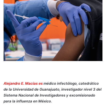
Alejandro E. Macías es
médico infectólogo, catedrático
de la Universidad de Guanajuato, investigador nivel 3 del
Sistema Nacional de Investigadores y excomisionado
para la influenza en México.