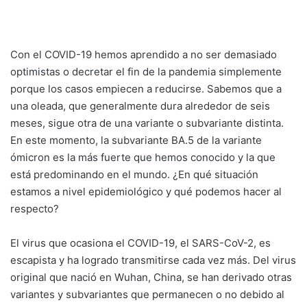
Con el COVID-19 hemos aprendido a no ser demasiado
optimistas o decretar el fin de la pandemia simplemente
porque los casos empiecen a reducirse. Sabemos que a
una oleada, que generalmente dura alrededor de seis
meses, sigue otra de una variante o subvariante distinta.
En este momento, la subvariante BA.5 de la variante
ómicron es la más fuerte que hemos conocido y la que
está predominando en el mundo. ¿En qué situación
estamos a nivel epidemiológico y qué podemos hacer al
respecto?
El virus que ocasiona el COVID-19, el SARS-CoV-2, es
escapista y ha logrado transmitirse cada vez más. Del virus
original que nació en Wuhan, China, se han derivado otras
variantes y subvariantes que permanecen o no debido al