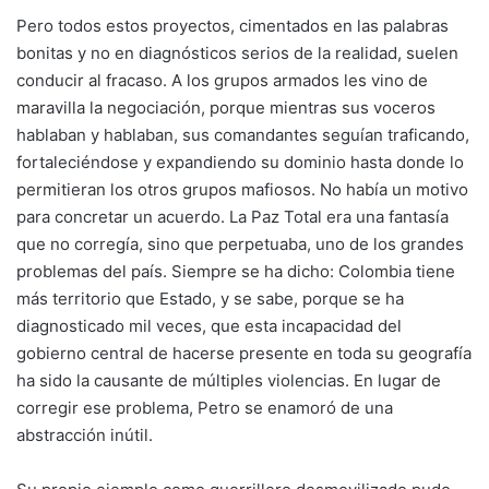
Pero todos estos proyectos, cimentados en las palabras
bonitas y no en diagnósticos serios de la realidad, suelen
conducir al fracaso. A los grupos armados les vino de
maravilla la negociación, porque mientras sus voceros
hablaban y hablaban, sus comandantes seguían traficando,
fortaleciéndose y expandiendo su dominio hasta donde lo
permitieran los otros grupos mafiosos. No había un motivo
para concretar un acuerdo. La Paz Total era una fantasía
que no corregía, sino que perpetuaba, uno de los grandes
problemas del país. Siempre se ha dicho: Colombia tiene
más territorio que Estado, y se sabe, porque se ha
diagnosticado mil veces, que esta incapacidad del
gobierno central de hacerse presente en toda su geografía
ha sido la causante de múltiples violencias. En lugar de
corregir ese problema, Petro se enamoró de una
abstracción inútil.