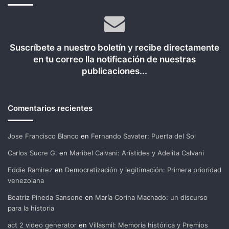
Suscríbete a nuestro boletín y recibe directamente
en tu correo lla notificación de nuestras
publicaciones...
Comentarios recientes
Jose Francisco Blanco
en
Fernando Savater: Puerta del Sol
Carlos Sucre G.
en
Maribel Calvani: Arístides y Adelita Calvani
Eddie Ramirez
en
Democratización y legitimación: Primera prioridad
venezolana
Beatriz Pineda Sansone
en
María Corina Machado: un discurso
para la historia
act 2 video generator
en
Villasmil: Memoria histórica y Premios