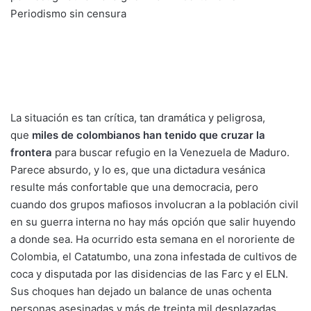
La situación es tan crítica, tan dramática y peligrosa,
que
miles de colombianos han tenido que cruzar la
frontera
para buscar refugio en la Venezuela de Maduro.
Parece absurdo, y lo es, que una dictadura vesánica
resulte más confortable que una democracia, pero
cuando
dos grupos mafiosos involucran a la población civil
en su guerra interna no hay más opción que salir huyendo
a donde sea. Ha ocurrido esta semana en el nororiente de
Colombia, el Catatumbo, una zona infestada de cultivos de
coca y disputada por las disidencias de las Farc y el ELN.
Sus choques han dejado un balance de unas ochenta
personas asesinadas y más de treinta mil desplazadas,