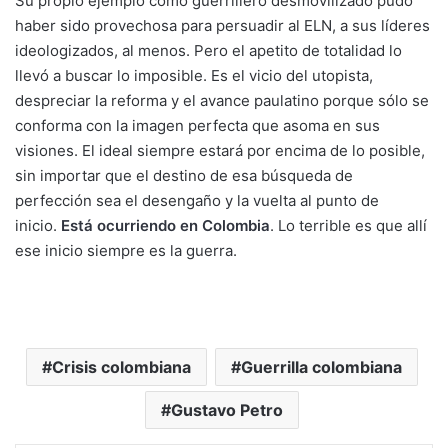
Su propio ejemplo como guerrillero desmovilizado pudo
haber sido provechosa para persuadir al ELN, a sus líderes
ideologizados, al menos. Pero el apetito de totalidad lo
llevó a buscar lo imposible. Es el vicio del utopista,
despreciar la reforma y el avance paulatino porque sólo se
conforma con la imagen perfecta que asoma en sus
visiones. El ideal siempre estará por encima de lo posible,
sin importar que el destino de esa búsqueda de
perfección sea el desengaño y la vuelta al punto de
inicio.
Está ocurriendo en Colombia
. Lo terrible es que allí
ese inicio siempre es la guerra.
Crisis colombiana
Guerrilla colombiana
Gustavo Petro