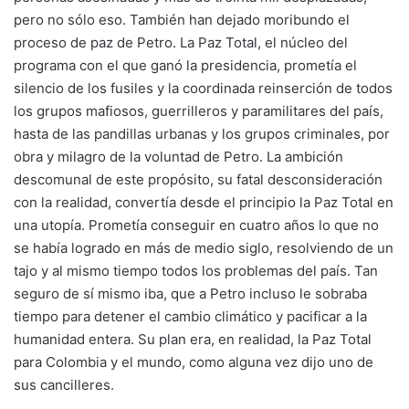
pero no sólo eso. También han dejado moribundo el
proceso de paz de Petro. La Paz Total, el núcleo del
programa con el que ganó la presidencia, prometía el
silencio de los fusiles y la coordinada reinserción de todos
los grupos mafiosos, guerrilleros y paramilitares del país,
hasta de las pandillas urbanas y los grupos criminales, por
obra y milagro de la voluntad de Petro. La ambición
descomunal de este propósito, su fatal desconsideración
con la realidad, convertía desde el principio la Paz Total en
una utopía. Prometía conseguir en cuatro años lo que no
se había logrado en más de medio siglo, resolviendo de un
tajo y al mismo tiempo todos los problemas del país. Tan
seguro de sí mismo iba, que a Petro incluso le sobraba
tiempo para detener el cambio climático y pacificar a la
humanidad entera. Su plan era, en realidad, la Paz Total
para Colombia y el mundo, como alguna vez dijo uno de
sus cancilleres.