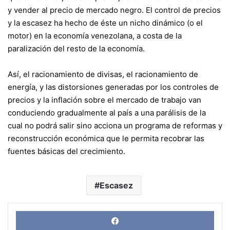
y vender al precio de mercado negro. El control de precios
y la escasez ha hecho de éste un nicho dinámico (o el
motor) en la economía venezolana, a costa de la
paralización del resto de la economía.
Así, el racionamiento de divisas, el racionamiento de
energía, y las distorsiones generadas por los controles de
precios y la inflación sobre el mercado de trabajo van
conduciendo gradualmente al país a una parálisis de la
cual no podrá salir sino acciona un programa de reformas y
reconstrucción económica que le permita recobrar las
fuentes básicas del crecimiento.
Escasez
Face