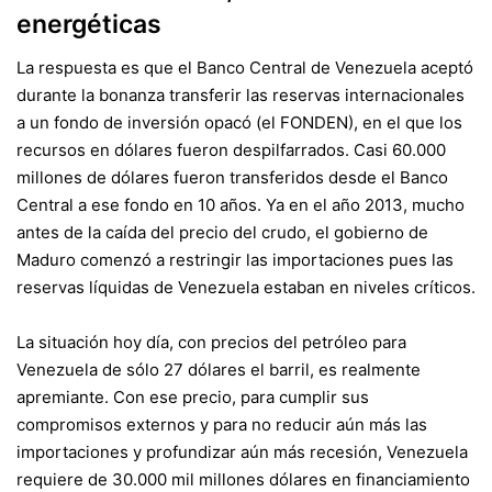
energéticas
La respuesta es que el Banco Central de Venezuela aceptó
durante la bonanza transferir las reservas internacionales
a un fondo de inversión opacó (el FONDEN), en el que los
recursos en dólares fueron despilfarrados. Casi 60.000
millones de dólares fueron transferidos desde el Banco
Central a ese fondo en 10 años. Ya en el año 2013, mucho
antes de la caída del precio del crudo, el gobierno de
Maduro
comenzó a restringir las importaciones pues las
reservas líquidas de Venezuela estaban en niveles críticos.
La situación hoy día, con precios del petróleo para
Venezuela de sólo 27 dólares el barril, es realmente
apremiante. Con ese precio, para cumplir sus
compromisos externos y para no reducir aún más las
importaciones y profundizar aún más recesión, Venezuela
requiere de 30.000 mil millones dólares en financiamiento