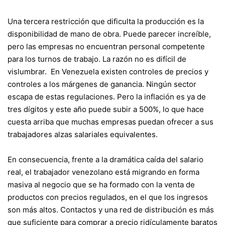
Una tercera restricción que dificulta la producción es la
disponibilidad de mano de obra. Puede parecer increíble,
pero las empresas no encuentran personal competente
para los turnos de trabajo. La razón no es difícil de
vislumbrar. En Venezuela existen controles de precios y
controles a los márgenes de ganancia. Ningún sector
escapa de estas regulaciones. Pero la inflación es ya de
tres dígitos y este año puede subir a 500%, lo que hace
cuesta arriba que muchas empresas puedan ofrecer a sus
trabajadores alzas salariales equivalentes.
En consecuencia, frente a la dramática caída del salario
real, el trabajador venezolano está migrando en forma
masiva al negocio que se ha formado con la venta de
productos con precios regulados, en el que los ingresos
son más altos. Contactos y una red de distribución es más
que suficiente para comprar a precio ridículamente baratos