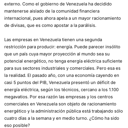
externo. Como el gobierno de Venezuela ha decidido
mantenerse aislado de la comunidad financiera
internacional, pues ahora apela a un mayor racionamiento
de divisas, que es como apostar a la parálisis.
Las empresas en Venezuela tienen una segunda
restricción para producir: energía. Puede parecer insólito
que un país cuya mayor proyección al mundo sea su
potencial energético, no tenga energía eléctrica suficiente
para sus sectores industriales y comerciales. Pero esa es
la realidad. El pasado año, con una economía cayendo en
casi 5 puntos del PIB, Venezuela presentó un déficit de
energía eléctrica, según los técnicos, cercano a los 1.100
megavatios. Por esa razón las empresas y los centros
comerciales en Venezuela son objeto de racionamiento
energético y la administración pública está trabajando sólo
cuatro días a la semana y en medio turno. ¿Cómo ha sido
eso posible?