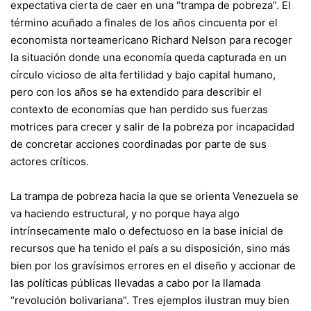
expectativa cierta de caer en una “trampa de pobreza”. El
término acuñado a finales de los años cincuenta por el
economista norteamericano Richard Nelson para recoger
la situación donde una economía queda capturada en un
círculo vicioso de alta fertilidad y bajo capital humano,
pero con los años se ha extendido para describir el
contexto de economías que han perdido sus fuerzas
motrices para crecer y salir de la pobreza por incapacidad
de concretar acciones coordinadas por parte de sus
actores críticos.
La trampa de pobreza hacia la que se orienta Venezuela se
va haciendo estructural, y no porque haya algo
intrínsecamente malo o defectuoso en la base inicial de
recursos que ha tenido el país a su disposición, sino más
bien por los gravísimos errores en el diseño y accionar de
las políticas públicas llevadas a cabo por la llamada
“revolución bolivariana”. Tres ejemplos ilustran muy bien