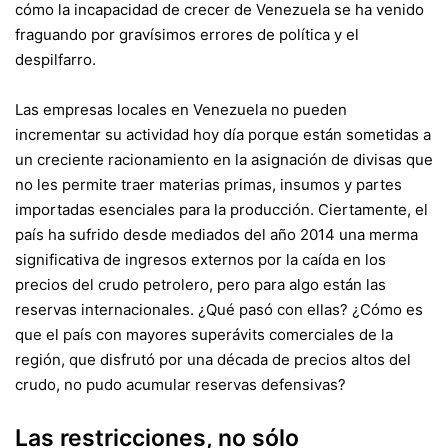
cómo la incapacidad de crecer de Venezuela se ha venido
fraguando por gravísimos errores de política y el
despilfarro.
Las empresas locales en Venezuela no pueden
incrementar su actividad hoy día porque están sometidas a
un creciente racionamiento en la asignación de divisas que
no les permite traer materias primas, insumos y partes
importadas esenciales para la producción. Ciertamente, el
país ha sufrido desde mediados del año 2014 una merma
significativa de ingresos externos por la caída en los
precios del crudo petrolero, pero para algo están las
reservas internacionales. ¿Qué pasó con ellas? ¿Cómo es
que el país con mayores superávits comerciales de la
región, que disfrutó por una década de precios altos del
crudo, no pudo acumular reservas defensivas?
Las restricciones, no sólo