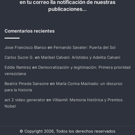
en tu correo lla notificación de nuestras
publicaciones...
Comentarios recientes
Jose Francisco Blanco
en
Fernando Savater: Puerta del Sol
Carlos Sucre G.
en
Maribel Calvani: Arístides y Adelita Calvani
Eddie Ramirez
en
Democratización y legitimación: Primera prioridad
venezolana
Beatriz Pineda Sansone
en
María Corina Machado: un discurso
para la historia
act 2 video generator
en
Villasmil: Memoria histórica y Premios
Nobel
© Copyright 2026, Todos los derechos reservados