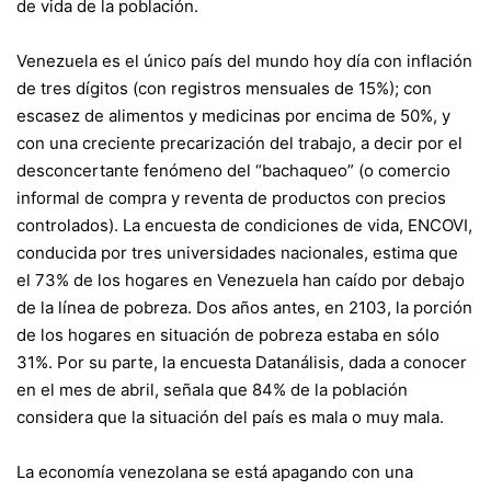
de vida de la población.
Venezuela es el único país del mundo hoy día con inflación
de tres dígitos (con registros mensuales de 15%); con
escasez de alimentos y medicinas por encima de 50%, y
con una creciente precarización del trabajo, a decir por el
desconcertante fenómeno del “bachaqueo” (o comercio
informal de compra y reventa de productos con precios
controlados). La encuesta de condiciones de vida, ENCOVI,
conducida por tres universidades nacionales, estima que
el 73% de los hogares en Venezuela han caído por debajo
de la línea de pobreza. Dos años antes, en 2103, la porción
de los hogares en situación de pobreza estaba en sólo
31%. Por su parte, la encuesta Datanálisis, dada a conocer
en el mes de abril, señala que 84% de la población
considera que la situación del país es mala o muy mala.
La economía venezolana se está apagando con una