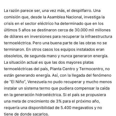
La razón parece ser, una vez más, el despilfarro. Una
comisión que, desde la Asamblea Nacional, investiga la
crisis en el sector eléctrico ha determinado que en los
últimos 5 años se destinaron cerca de 30.000 mil millones
de dólares en inversiones para recuperar la infraestructura
termoeléctrica. Pero una buena parte de las obras no se
terminaron. En otros casos los equipos instalados eran
obsoletos, de segunda mano y nunca generaron energía.
La situación actual es que las dos mayores platas
termoeléctricas del país, Planta Centro y Termocentro, no
están generando energía. Así, con la llegada del fenómeno
de “El Niño”, Venezuela no pudo recuperar y mucho menos
instalar un sistema termo que pudiera compensar la caída
en la generación hidroeléctrica. Si el país se propusiera
una meta de crecimiento de 3% para el próximo año,
requería una disponibilidad de 5.400 megavatios y no
tiene de donde sacarlos.