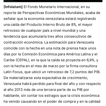
[Infolatam]
El Fondo Monetario Internacional, en su
reporte de Perspectivas Económicas Mundiales, acaba de
señalar que la economía venezolana estará registrando
una caída del Producto Interno Bruto de 8%, el mayor
retroceso de cualquier país a nivel mundial y una
tendencia que acumularía tres años consecutivos de
contracción económica. La estimación para Venezuela
coincide con la hecha en una nota de prensa hace unos
días por la Comisión Económica para América Latina y el
Caribe (CEPAL), en la que la caída se proyecta en 6,9%, y
con la hecha en el mes de marzo por la firma consultora
Latin Focus, que ubicó un retroceso de 7,2 puntos del PIB.
De materializarse esta expectativa de crecimiento,
Venezuela habrá perdido para final del año y con respecto
al año 2013 más de una tercera parte de su PIB por
habitante, sin contar los estragos que la crisis económica
ha venido causando en el poder de compra y en la calidad