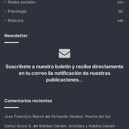
Redes sociales
264
Psicología
185
Bitácora
448
Newsletter
Suscríbete a nuestro boletín y recibe directamente
en tu correo lla notificación de nuestras
publicaciones...
Comentarios recientes
Jose Francisco Blanco
en
Fernando Savater: Puerta del Sol
Carlos Sucre G.
en
Maribel Calvani: Arístides y Adelita Calvani