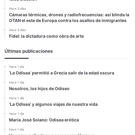
Hace 3 días
Cámaras térmicas, drones y radiofrecuencias: así blinda la
OTAN el este de Europa contra los asaltos de inmigrantes
Hace 4 días
Fidel: la dictadura como obra de arte
Últimas publicaciones
Hace 1 día
‘La Odisea’ permitió a Grecia salir de la edad oscura
Hace 1 día
Nosotros, los hijos de Odiseo
Hace 1 día
‘La Odisea’ y algunos viajes de nuestra vida
Hace 1 día
María José Solano: Odisea erótica
Hace 1 día