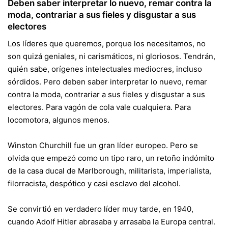
Deben saber interpretar lo nuevo, remar contra la
moda, contrariar a sus fieles y disgustar a sus
electores
Los líderes que queremos, porque los necesitamos, no
son quizá geniales, ni carismáticos, ni gloriosos. Tendrán,
quién sabe, orígenes intelectuales mediocres, incluso
sórdidos. Pero deben saber interpretar lo nuevo, remar
contra la moda, contrariar a sus fieles y disgustar a sus
electores. Para vagón de cola vale cualquiera. Para
locomotora, algunos menos.
Winston Churchill fue un gran líder europeo. Pero se
olvida que empezó como un tipo raro, un retoño indómito
de la casa ducal de Marlborough, militarista, imperialista,
filorracista, despótico y casi esclavo del alcohol.
Se convirtió en verdadero líder muy tarde, en 1940,
cuando Adolf Hitler abrasaba y arrasaba la Europa central.