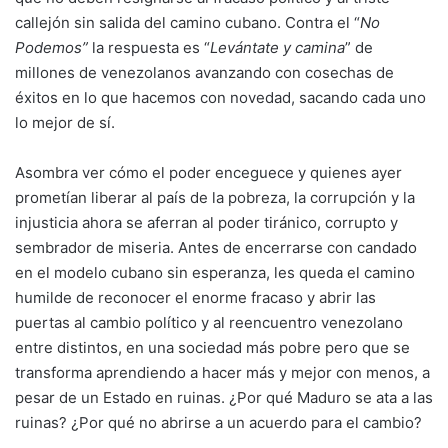
callejón sin salida del camino cubano. Contra el “
No
Podemos”
la respuesta es “
Levántate y camina
” de
millones de venezolanos avanzando con cosechas de
éxitos en lo que hacemos con novedad, sacando cada uno
lo mejor de sí.
Asombra ver cómo el poder enceguece y quienes ayer
prometían liberar al país de la pobreza, la corrupción y la
injusticia ahora se aferran al poder tiránico, corrupto y
sembrador de miseria. Antes de encerrarse con candado
en el modelo cubano sin esperanza, les queda el camino
humilde de reconocer el enorme fracaso y abrir las
puertas al cambio político y al reencuentro venezolano
entre distintos, en una sociedad más pobre pero que se
transforma aprendiendo a hacer más y mejor con menos, a
pesar de un Estado en ruinas. ¿Por qué Maduro se ata a las
ruinas? ¿Por qué no abrirse a un acuerdo para el cambio?