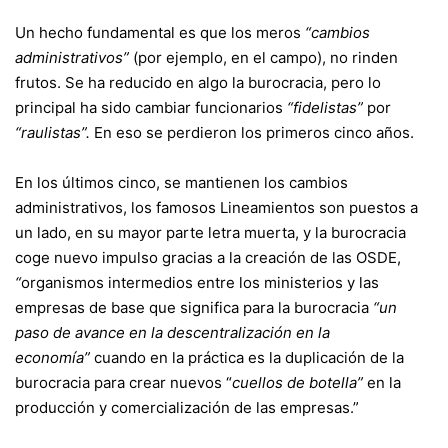
Un hecho fundamental es que los meros
“cambios
administrativos”
(por ejemplo, en el campo), no rinden
frutos. Se ha reducido en algo la burocracia, pero lo
principal ha sido cambiar funcionarios
“fidelistas”
por
“raulistas”.
En eso se perdieron los primeros cinco años.
En los últimos cinco, se mantienen los cambios
administrativos, los famosos Lineamientos son puestos a
un lado, en su mayor parte letra muerta, y la burocracia
coge nuevo impulso gracias a la creación de las OSDE,
“
organismos intermedios entre los ministerios y las
empresas de base que significa para la burocracia
“un
paso de avance en la descentralización en la
economía”
cuando en la práctica es la duplicación de la
burocracia para crear nuevos “
cuellos de botella”
en la
producción y comercialización de las empresas.”