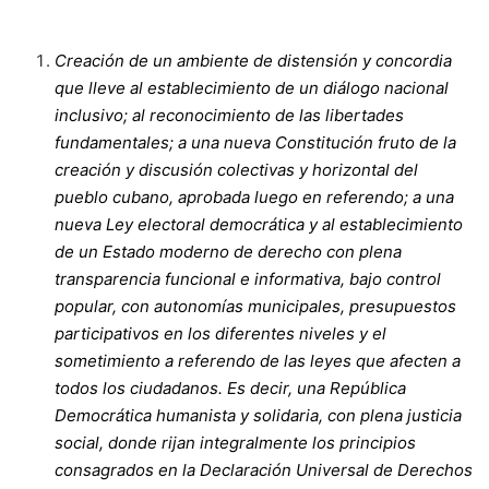
Creación de un ambiente de distensión y concordia
que lleve al establecimiento de un diálogo nacional
inclusivo; al reconocimiento de las libertades
fundamentales; a una nueva Constitución fruto de la
creación y discusión colectivas y horizontal del
pueblo cubano, aprobada luego en referendo; a una
nueva Ley electoral democrática y al establecimiento
de un Estado moderno de derecho con plena
transparencia funcional e informativa, bajo control
popular, con autonomías municipales, presupuestos
participativos en los diferentes niveles y el
sometimiento a referendo de las leyes que afecten a
todos los ciudadanos. Es decir, una República
Democrática humanista y solidaria, con plena justicia
social, donde rijan integralmente los principios
consagrados en la Declaración Universal de Derechos