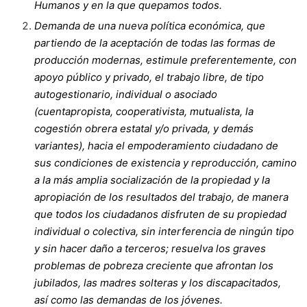
Humanos y en la que quepamos todos.
Demanda de una nueva política económica, que
partiendo de la aceptación de todas las formas de
producción modernas, estimule preferentemente, con
apoyo público y privado, el trabajo libre, de tipo
autogestionario, individual o asociado
(cuentapropista, cooperativista, mutualista, la
cogestión obrera estatal y/o privada, y demás
variantes), hacia el empoderamiento ciudadano de
sus condiciones de existencia y reproducción, camino
a la más amplia socialización de la propiedad y la
apropiación de los resultados del trabajo, de manera
que todos los ciudadanos disfruten de su propiedad
individual o colectiva, sin interferencia de ningún tipo
y sin hacer daño a terceros; resuelva los graves
problemas de pobreza creciente que afrontan los
jubilados, las madres solteras y los discapacitados,
así como las demandas de los jóvenes.