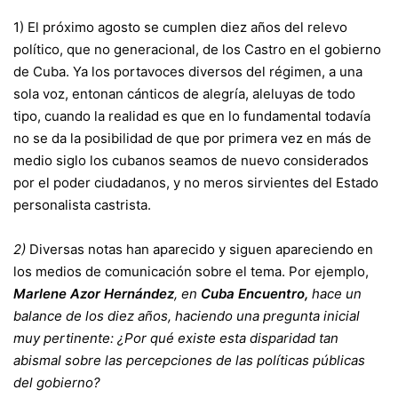
1) El próximo agosto se cumplen diez años del relevo
político, que no generacional, de los Castro en el gobierno
de Cuba. Ya los portavoces diversos del régimen, a una
sola voz, entonan cánticos de alegría, aleluyas de todo
tipo, cuando la realidad es que en lo fundamental todavía
no se da la posibilidad de que por primera vez en más de
medio siglo los cubanos seamos de nuevo considerados
por el poder ciudadanos, y no meros sirvientes del Estado
personalista castrista.
2)
Diversas notas han aparecido y siguen apareciendo en
los medios de comunicación sobre el tema. Por ejemplo,
Marlene Azor Hernández
, en
Cuba Encuentro,
hace un
balance de los diez años, haciendo una pregunta inicial
muy pertinente:
¿Por qué existe esta disparidad tan
abismal sobre las percepciones de las políticas públicas
del gobierno?