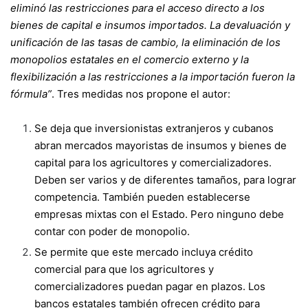
eliminó las restricciones para el acceso directo a los
bienes de capital e insumos importados. La devaluación y
unificación de las tasas de cambio, la eliminación de los
monopolios estatales en el comercio externo y la
flexibilización a las restricciones a la importación fueron la
fórmula”
. Tres medidas nos propone el autor:
Se deja que inversionistas extranjeros y cubanos
abran mercados mayoristas de insumos y bienes de
capital para los agricultores y comercializadores.
Deben ser varios y de diferentes tamaños, para lograr
competencia. También pueden establecerse
empresas mixtas con el Estado. Pero ninguno debe
contar con poder de monopolio.
Se permite que este mercado incluya crédito
comercial para que los agricultores y
comercializadores puedan pagar en plazos. Los
bancos estatales también ofrecen crédito para