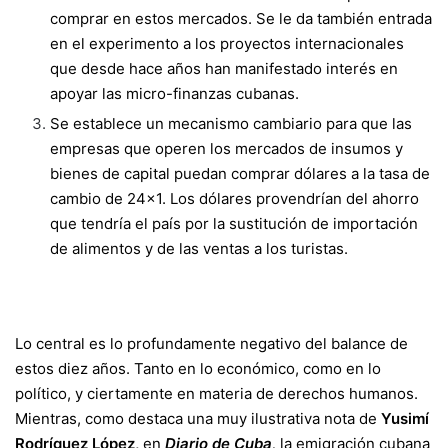
comprar en estos mercados. Se le da también entrada
en el experimento a los proyectos internacionales
que desde hace años han manifestado interés en
apoyar las micro-finanzas cubanas.
Se establece un mecanismo cambiario para que las
empresas que operen los mercados de insumos y
bienes de capital puedan comprar dólares a la tasa de
cambio de 24×1. Los dólares provendrían del ahorro
que tendría el país por la sustitución de importación
de alimentos y de las ventas a los turistas.
Lo central es lo profundamente negativo del balance de
estos diez años. Tanto en lo económico, como en lo
político, y ciertamente en materia de derechos humanos.
Mientras, como destaca una muy ilustrativa nota de
Yusimí
Rodríguez López,
en
Diario de Cuba,
la emigración cubana