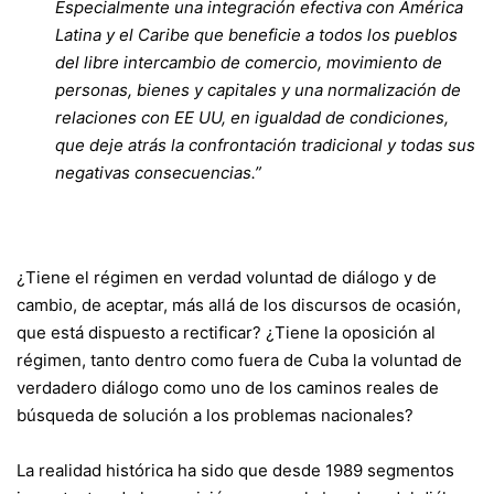
Especialmente una integración efectiva con América
Latina y el Caribe que beneficie a todos los pueblos
del libre intercambio de comercio, movimiento de
personas, bienes y capitales y una normalización de
relaciones con EE UU, en igualdad de condiciones,
que deje atrás la confrontación tradicional y todas sus
negativas consecuencias.”
¿Tiene el régimen en verdad voluntad de diálogo y de
cambio, de aceptar, más allá de los discursos de ocasión,
que está dispuesto a rectificar? ¿Tiene la oposición al
régimen, tanto dentro como fuera de Cuba la voluntad de
verdadero diálogo como uno de los caminos reales de
búsqueda de solución a los problemas nacionales?
La realidad histórica ha sido que desde 1989 segmentos