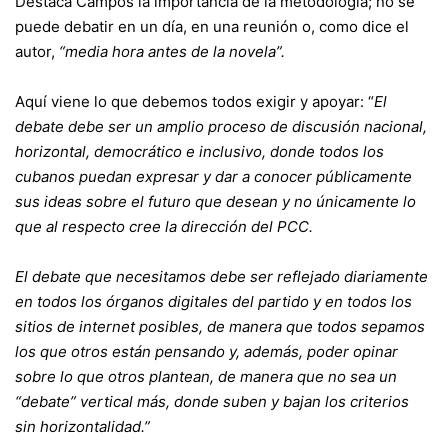
Destaca Campos la importancia de la metodología; no se
puede debatir en un día, en una reunión o, como dice el
autor,
“media hora antes de la novela”.
Aquí viene lo que debemos todos exigir y apoyar: “
El
debate debe ser un amplio proceso de discusión nacional,
horizontal, democrático e inclusivo, donde todos los
cubanos puedan expresar y dar a conocer públicamente
sus ideas sobre el futuro que desean y no únicamente lo
que al respecto cree la dirección del PCC.
El debate que necesitamos debe ser reflejado diariamente
en todos los órganos digitales del partido y en todos los
sitios de internet posibles, de manera que todos sepamos
los que otros están pensando y, además, poder opinar
sobre lo que otros plantean, de manera que no sea un
“debate” vertical más, donde suben y bajan los criterios
sin horizontalidad.”