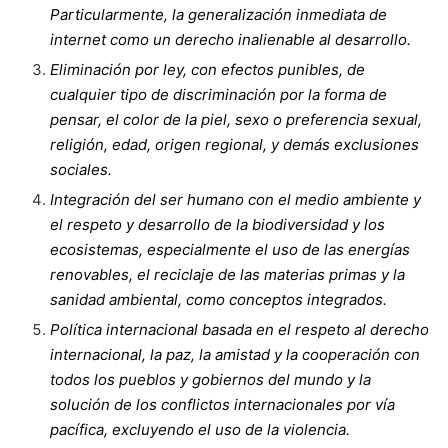
Particularmente, la generalización inmediata de
internet como un derecho inalienable al desarrollo.
Eliminación por ley, con efectos punibles, de
cualquier tipo de discriminación por la forma de
pensar, el color de la piel, sexo o preferencia sexual,
religión, edad, origen regional, y demás exclusiones
sociales.
Integración del ser humano con el medio ambiente y
el respeto y desarrollo de la biodiversidad y los
ecosistemas, especialmente el uso de las energías
renovables, el reciclaje de las materias primas y la
sanidad ambiental, como conceptos integrados.
Política internacional basada en el respeto al derecho
internacional, la paz, la amistad y la cooperación con
todos los pueblos y gobiernos del mundo y la
solución de los conflictos internacionales por vía
pacífica, excluyendo el uso de la violencia.