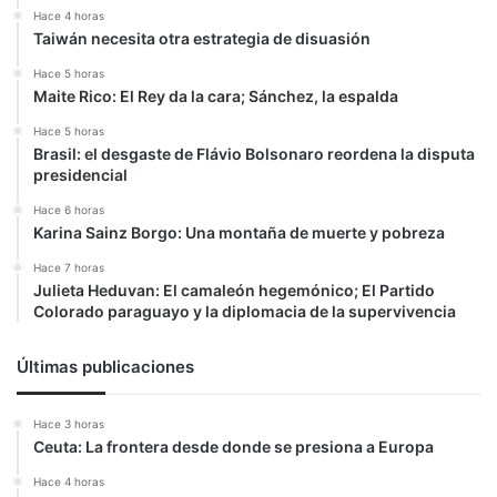
Hace 4 horas
Taiwán necesita otra estrategia de disuasión
Hace 5 horas
Maite Rico: El Rey da la cara; Sánchez, la espalda
Hace 5 horas
Brasil: el desgaste de Flávio Bolsonaro reordena la disputa
presidencial
Hace 6 horas
Karina Sainz Borgo: Una montaña de muerte y pobreza
Hace 7 horas
Julieta Heduvan: El camaleón hegemónico; El Partido
Colorado paraguayo y la diplomacia de la supervivencia
Últimas publicaciones
Hace 3 horas
Ceuta: La frontera desde donde se presiona a Europa
Hace 4 horas