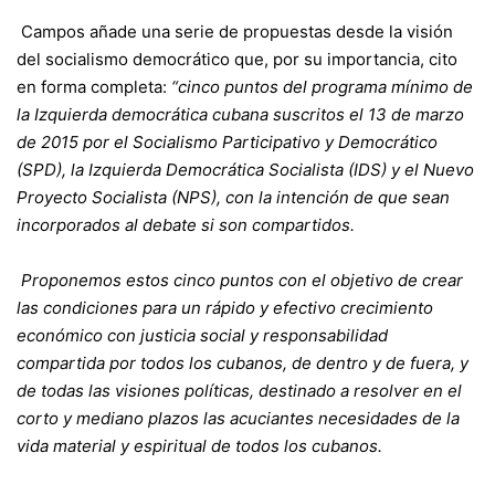
Campos añade una serie de propuestas desde la visión
del socialismo democrático que, por su importancia, cito
en forma completa:
“cinco puntos del programa mínimo de
la Izquierda democrática cubana suscritos el 13 de marzo
de 2015 por el Socialismo Participativo y Democrático
(SPD), la Izquierda Democrática Socialista (IDS) y el Nuevo
Proyecto Socialista (NPS), con la intención de que sean
incorporados al debate si son compartidos.
Proponemos estos cinco puntos con el objetivo de crear
las condiciones para un rápido y efectivo crecimiento
económico con justicia social y responsabilidad
compartida por todos los cubanos, de dentro y de fuera, y
de todas las visiones políticas, destinado a resolver en el
corto y mediano plazos las acuciantes necesidades de la
vida material y espiritual de todos los cubanos.