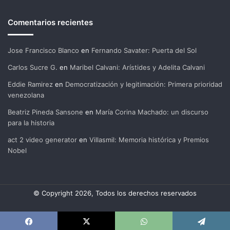
Comentarios recientes
Jose Francisco Blanco
en
Fernando Savater: Puerta del Sol
Carlos Sucre G.
en
Maribel Calvani: Arístides y Adelita Calvani
Eddie Ramirez
en
Democratización y legitimación: Primera prioridad
venezolana
Beatriz Pineda Sansone
en
María Corina Machado: un discurso
para la historia
act 2 video generator
en
Villasmil: Memoria histórica y Premios
Nobel
© Copyright 2026, Todos los derechos reservados