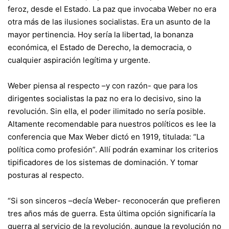
feroz, desde el Estado. La paz que invocaba Weber no era
otra más de las ilusiones socialistas. Era un asunto de la
mayor pertinencia. Hoy sería la libertad, la bonanza
económica, el Estado de Derecho, la democracia, o
cualquier aspiración legítima y urgente.
Weber piensa al respecto –y con razón- que para los
dirigentes socialistas la paz no era lo decisivo, sino la
revolución. Sin ella, el poder ilimitado no sería posible.
Altamente recomendable para nuestros políticos es lee la
conferencia que Max Weber dictó en 1919, titulada: “La
política como profesión”. Allí podrán examinar los criterios
tipificadores de los sistemas de dominación. Y tomar
posturas al respecto.
“Si son sinceros –decía Weber- reconocerán que prefieren
tres años más de guerra. Esta última opción significaría la
guerra al servicio de la revolución, aunque la revolución no