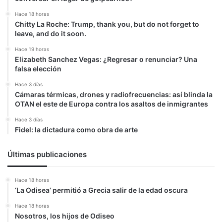
Hace 18 horas
Chitty La Roche: Trump, thank you, but do not forget to
leave, and do it soon.
Hace 19 horas
Elizabeth Sanchez Vegas: ¿Regresar o renunciar? Una
falsa elección
Hace 3 días
Cámaras térmicas, drones y radiofrecuencias: así blinda la
OTAN el este de Europa contra los asaltos de inmigrantes
Hace 3 días
Fidel: la dictadura como obra de arte
Últimas publicaciones
Hace 18 horas
‘La Odisea’ permitió a Grecia salir de la edad oscura
Hace 18 horas
Nosotros, los hijos de Odiseo