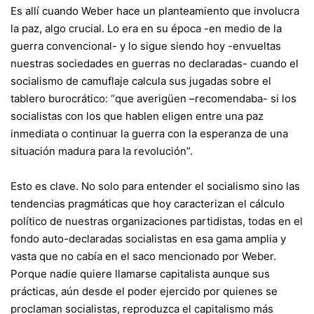
Es allí cuando Weber hace un planteamiento que involucra
la paz, algo crucial. Lo era en su época -en medio de la
guerra convencional- y lo sigue siendo hoy -envueltas
nuestras sociedades en guerras no declaradas- cuando el
socialismo de camuflaje calcula sus jugadas sobre el
tablero burocrático: “que averigüen –recomendaba- si los
socialistas con los que hablen eligen entre una paz
inmediata o continuar la guerra con la esperanza de una
situación madura para la revolución”.
Esto es clave. No solo para entender el socialismo sino las
tendencias pragmáticas que hoy caracterizan el cálculo
político de nuestras organizaciones partidistas, todas en el
fondo auto-declaradas socialistas en esa gama amplia y
vasta que no cabía en el saco mencionado por Weber.
Porque nadie quiere llamarse capitalista aunque sus
prácticas, aún desde el poder ejercido por quienes se
proclaman socialistas, reproduzca el capitalismo más