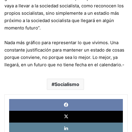
vaya a llevar a la sociedad socialista, como reconocen los
propios socialistas, sino simplemente a un estadio más
próximo a la sociedad socialista que llegará en algún
momento futuro”.
Nada más gráfico para representar lo que vivimos. Una
constante justificación para mantener un estado de cosas
porque conviene, no porque sea lo mejor. Lo mejor, ya
llegará, en un futuro que no tiene fecha en el calendario.-
Socialismo
Face
X
Link