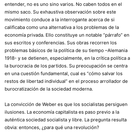
entender, no es uno sino varios. No caben todos en el
mismo saco. Su exhaustiva observación sobre este
movimiento conduce a la interrogante acerca de si
calificaba como una alternativa a los problemas de la
economía privada. Ello constituye un notable “párrafo” en
sus escritos y conferencias. Sus obras recorren los
problemas básicos de la política de su tiempo –Alemania
1918- y se detienen, especialmente, en la crítica política a
la burocracia de los partidos. Su preocupación se centra
en una cuestión fundamental, cual es “cómo salvar los
restos de libertad individual” en el proceso arrollador de
burocratización de la sociedad moderna.
La convicción de Weber es que los socialistas persiguen
ilusiones. La economía capitalista es paso previo a la
auténtica sociedad socialista y libre. La pregunta resulta
obvia: entonces, ¿para qué una revolución?