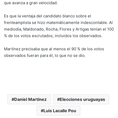
que avanza a gran velocidad.
Es que la ventaja del candidato blanco sobre el
frenteamplista se hizo matemáticamente indescontable. Al
mediodía, Maldonado, Rocha, Flores y Artigas tenían el 100
% de los votos escrutados, incluidos los observados.
Martínez precisaba que al menos el 90 % de los votos
observados fueran para él, lo que no se dio.
Daniel Martínez
Elecciones uruguayas
Luis Lacalle Pou