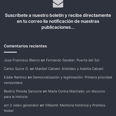
Suscríbete a nuestro boletín y recibe directamente
en tu correo lla notificación de nuestras
publicaciones...
Comentarios recientes
Jose Francisco Blanco
en
Fernando Savater: Puerta del Sol
Carlos Sucre G.
en
Maribel Calvani: Arístides y Adelita Calvani
Eddie Ramirez
en
Democratización y legitimación: Primera prioridad
venezolana
Beatriz Pineda Sansone
en
María Corina Machado: un discurso
para la historia
act 2 video generator
en
Villasmil: Memoria histórica y Premios
Nobel