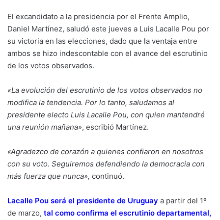
El excandidato a la presidencia por el Frente Amplio,
Daniel Martínez, saludó este jueves a Luis Lacalle Pou por
su victoria en las elecciones, dado que la ventaja entre
ambos se hizo indescontable con el avance del escrutinio
de los votos observados.
«La evolución del escrutinio de los votos observados no
modifica la tendencia. Por lo tanto, saludamos al
presidente electo Luis Lacalle Pou, con quien mantendré
una reunión mañana»
, escribió Martínez.
«Agradezco de corazón a quienes confiaron en nosotros
con su voto. Seguiremos defendiendo la democracia con
más fuerza que nunca»,
continuó.
Lacalle Pou será el presidente de Uruguay
a partir del 1º
de marzo,
tal como confirma el escrutinio departamental
,