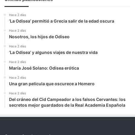
Hace 2 días
‘La Odisea’ permitió a Grecia salir de la edad oscura
Hace 2 días
Nosotros, los hijos de Odiseo
Hace 2 días
‘La Odisea’ y algunos viajes de nuestra vida
Hace 2 días
María José Solano: Odisea erótica
Hace 2 días
Una gran película que oscurece a Homero
Hace 2 días
Del cráneo del Cid Campeador a los falsos Cervantes: los
secretos mejor guardados de la Real Academia Española