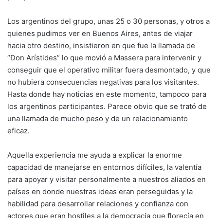
Los argentinos del grupo, unas 25 o 30 personas, y otros a
quienes pudimos ver en Buenos Aires, antes de viajar
hacia otro destino, insistieron en que fue la llamada de
“Don Arístides” lo que movió a Massera para intervenir y
conseguir que el operativo militar fuera desmontado, y que
no hubiera consecuencias negativas para los visitantes.
Hasta donde hay noticias en este momento, tampoco para
los argentinos participantes. Parece obvio que se trató de
una llamada de mucho peso y de un relacionamiento
eficaz.
Aquella experiencia me ayuda a explicar la enorme
capacidad de manejarse en entornos difíciles, la valentía
para apoyar y visitar personalmente a nuestros aliados en
países en donde nuestras ideas eran perseguidas y la
habilidad para desarrollar relaciones y confianza con
actores que eran hostiles a la democracia que florecía en