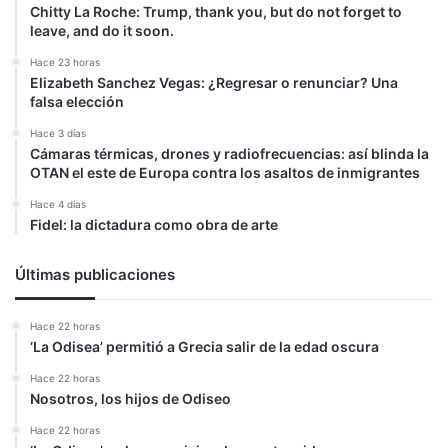
Chitty La Roche: Trump, thank you, but do not forget to
leave, and do it soon.
Hace 23 horas
Elizabeth Sanchez Vegas: ¿Regresar o renunciar? Una
falsa elección
Hace 3 días
Cámaras térmicas, drones y radiofrecuencias: así blinda la
OTAN el este de Europa contra los asaltos de inmigrantes
Hace 4 días
Fidel: la dictadura como obra de arte
Últimas publicaciones
Hace 22 horas
‘La Odisea’ permitió a Grecia salir de la edad oscura
Hace 22 horas
Nosotros, los hijos de Odiseo
Hace 22 horas