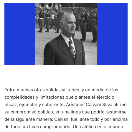
Entre muchas otras sólidas virtudes, y en medio de las
complejidades y limitaciones que plantea el ejercicio
eficaz, ejemplar y coherente, Arístides Calvani Silva afirmó
su compromiso político, en una línea que podría resumirse
de la siguiente manera: Calvani fue, ante todo y por encima
de todo, un laico comprometido. Un católico en el mundo