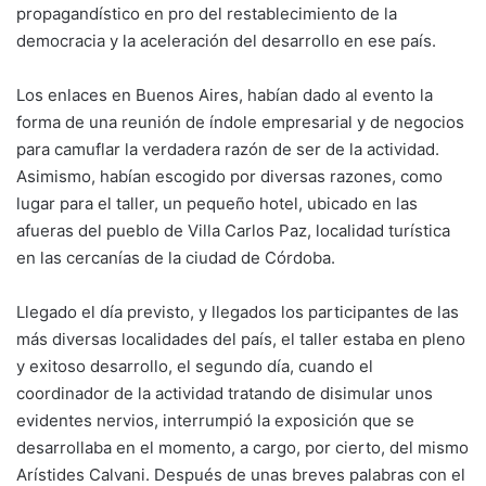
propagandístico en pro del restablecimiento de la
democracia y la aceleración del desarrollo en ese país.
Los enlaces en Buenos Aires, habían dado al evento la
forma de una reunión de índole empresarial y de negocios
para camuflar la verdadera razón de ser de la actividad.
Asimismo, habían escogido por diversas razones, como
lugar para el taller, un pequeño hotel, ubicado en las
afueras del pueblo de Villa Carlos Paz, localidad turística
en las cercanías de la ciudad de Córdoba.
Llegado el día previsto, y llegados los participantes de las
más diversas localidades del país, el taller estaba en pleno
y exitoso desarrollo, el segundo día, cuando el
coordinador de la actividad tratando de disimular unos
evidentes nervios, interrumpió la exposición que se
desarrollaba en el momento, a cargo, por cierto, del mismo
Arístides Calvani. Después de unas breves palabras con el