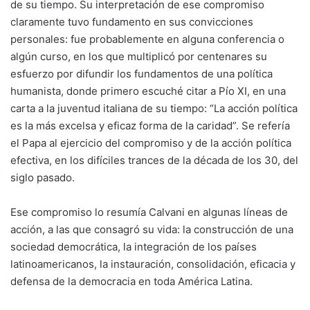
de su tiempo. Su interpretación de ese compromiso
claramente tuvo fundamento en sus convicciones
personales: fue probablemente en alguna conferencia o
algún curso, en los que multiplicó por centenares su
esfuerzo por difundir los fundamentos de una política
humanista, donde primero escuché citar a Pío XI, en una
carta a la juventud italiana de su tiempo: “La acción política
es la más excelsa y eficaz forma de la caridad”. Se refería
el Papa al ejercicio del compromiso y de la acción política
efectiva, en los difíciles trances de la década de los 30, del
siglo pasado.
Ese compromiso lo resumía Calvani en algunas líneas de
acción, a las que consagró su vida: la construcción de una
sociedad democrática, la integración de los países
latinoamericanos, la instauración, consolidación, eficacia y
defensa de la democracia en toda América Latina.