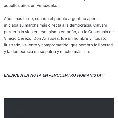
aquellos años en Venezuela.
Años más tarde, cuando el pueblo argentino apenas
iniciaba su marcha más directa a la democracia, Calvani
perdería la vida en ese mismo empeño, en la Guatemala de
Vinicio Cerezo. Don Arístides, fue un hombre virtuoso,
ilustrado, valiente y comprometido, que sembró la libertad
y la democracia en su patria y mucho más allá.
ENLACE A LA NOTA EN «ENCUENTRO HUMANISTA»: