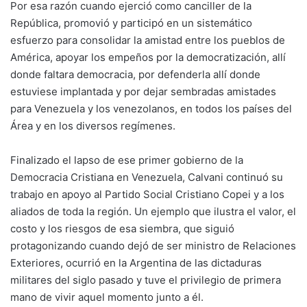
Por esa razón cuando ejerció como canciller de la
República, promovió y participó en un sistemático
esfuerzo para consolidar la amistad entre los pueblos de
América, apoyar los empeños por la democratización, allí
donde faltara democracia, por defenderla allí donde
estuviese implantada y por dejar sembradas amistades
para Venezuela y los venezolanos, en todos los países del
Área y en los diversos regímenes.
Finalizado el lapso de ese primer gobierno de la
Democracia Cristiana en Venezuela, Calvani continuó su
trabajo en apoyo al Partido Social Cristiano Copei y a los
aliados de toda la región. Un ejemplo que ilustra el valor, el
costo y los riesgos de esa siembra, que siguió
protagonizando cuando dejó de ser ministro de Relaciones
Exteriores, ocurrió en la Argentina de las dictaduras
militares del siglo pasado y tuve el privilegio de primera
mano de vivir aquel momento junto a él.