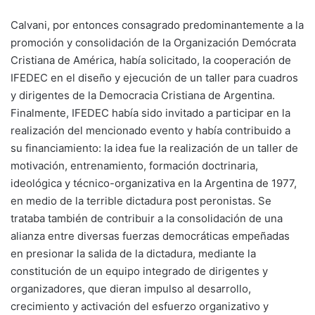
Calvani, por entonces consagrado predominantemente a la
promoción y consolidación de la Organización Demócrata
Cristiana de América, había solicitado, la cooperación de
IFEDEC en el diseño y ejecución de un taller para cuadros
y dirigentes de la Democracia Cristiana de Argentina.
Finalmente, IFEDEC había sido invitado a participar en la
realización del mencionado evento y había contribuido a
su financiamiento: la idea fue la realización de un taller de
motivación, entrenamiento, formación doctrinaria,
ideológica y técnico-organizativa en la Argentina de 1977,
en medio de la terrible dictadura post peronistas. Se
trataba también de contribuir a la consolidación de una
alianza entre diversas fuerzas democráticas empeñadas
en presionar la salida de la dictadura, mediante la
constitución de un equipo integrado de dirigentes y
organizadores, que dieran impulso al desarrollo,
crecimiento y activación del esfuerzo organizativo y