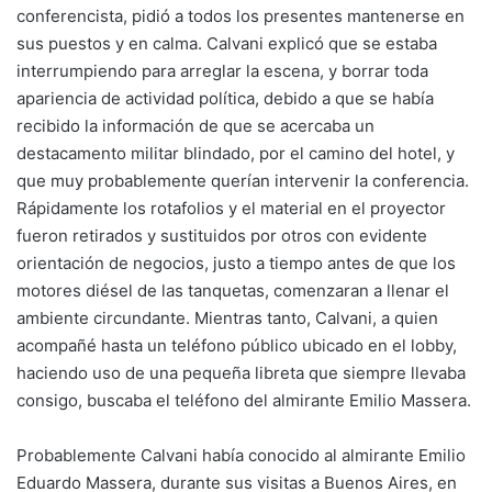
conferencista, pidió a todos los presentes mantenerse en
sus puestos y en calma. Calvani explicó que se estaba
interrumpiendo para arreglar la escena, y borrar toda
apariencia de actividad política, debido a que se había
recibido la información de que se acercaba un
destacamento militar blindado, por el camino del hotel, y
que muy probablemente querían intervenir la conferencia.
Rápidamente los rotafolios y el material en el proyector
fueron retirados y sustituidos por otros con evidente
orientación de negocios, justo a tiempo antes de que los
motores diésel de las tanquetas, comenzaran a llenar el
ambiente circundante. Mientras tanto, Calvani, a quien
acompañé hasta un teléfono público ubicado en el lobby,
haciendo uso de una pequeña libreta que siempre llevaba
consigo, buscaba el teléfono del almirante Emilio Massera.
Probablemente Calvani había conocido al almirante Emilio
Eduardo Massera, durante sus visitas a Buenos Aires, en