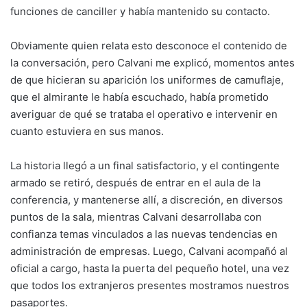
funciones de canciller y había mantenido su contacto.
Obviamente quien relata esto desconoce el contenido de
la conversación, pero Calvani me explicó, momentos antes
de que hicieran su aparición los uniformes de camuflaje,
que el almirante le había escuchado, había prometido
averiguar de qué se trataba el operativo e intervenir en
cuanto estuviera en sus manos.
La historia llegó a un final satisfactorio, y el contingente
armado se retiró, después de entrar en el aula de la
conferencia, y mantenerse allí, a discreción, en diversos
puntos de la sala, mientras Calvani desarrollaba con
confianza temas vinculados a las nuevas tendencias en
administración de empresas. Luego, Calvani acompañó al
oficial a cargo, hasta la puerta del pequeño hotel, una vez
que todos los extranjeros presentes mostramos nuestros
pasaportes.