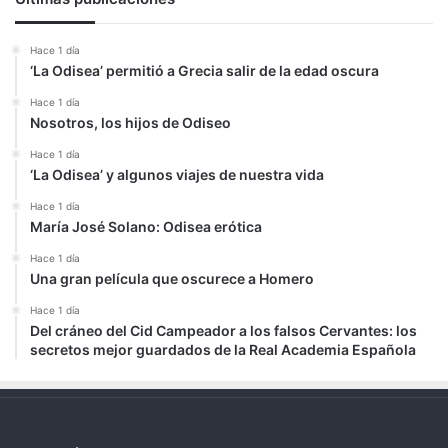
Hace 1 día
‘La Odisea’ permitió a Grecia salir de la edad oscura
Hace 1 día
Nosotros, los hijos de Odiseo
Hace 1 día
‘La Odisea’ y algunos viajes de nuestra vida
Hace 1 día
María José Solano: Odisea erótica
Hace 1 día
Una gran película que oscurece a Homero
Hace 1 día
Del cráneo del Cid Campeador a los falsos Cervantes: los
secretos mejor guardados de la Real Academia Española