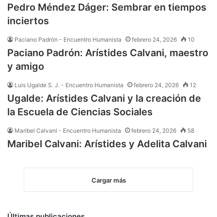
Pedro Méndez Dáger: Sembrar en tiempos
inciertos
Paciano Padrón - Encuentro Humanista
febrero 24, 2026
10
Paciano Padrón: Arístides Calvani, maestro
y amigo
Luis Ugalde S. J. - Encuentro Humanista
febrero 24, 2026
12
Ugalde: Arístides Calvani y la creación de
la Escuela de Ciencias Sociales
Maribel Calvani - Encuentro Humanista
febrero 24, 2026
58
Maribel Calvani: Arístides y Adelita Calvani
Cargar más
Últimas publicaciones