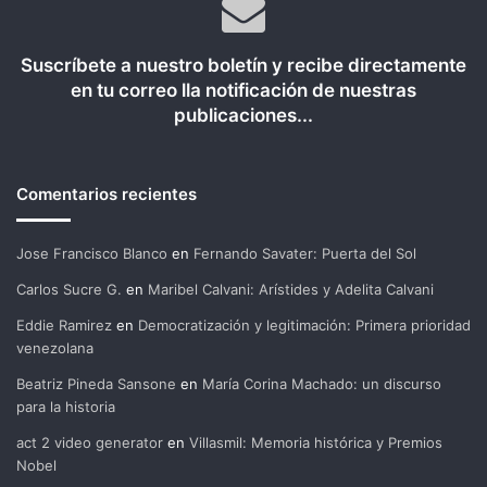
Suscríbete a nuestro boletín y recibe directamente
en tu correo lla notificación de nuestras
publicaciones...
Comentarios recientes
Jose Francisco Blanco
en
Fernando Savater: Puerta del Sol
Carlos Sucre G.
en
Maribel Calvani: Arístides y Adelita Calvani
Eddie Ramirez
en
Democratización y legitimación: Primera prioridad
venezolana
Beatriz Pineda Sansone
en
María Corina Machado: un discurso
para la historia
act 2 video generator
en
Villasmil: Memoria histórica y Premios
Nobel