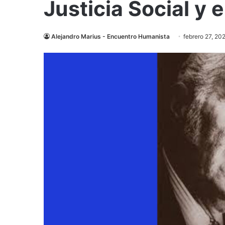
Justicia Social y 
Alejandro Marius - Encuentro Humanista
febrero 27, 20