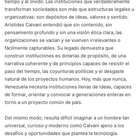
tiempo y al olvido. Las instituciones que verdaderamente
transforman sociedades son más que estructuras legales u
organizativas: son depósitos de ideas, valores y sentido.
Arístides Calvani entendió que sin contenido, sin
pensamiento profundo y sin una visión ética clara, las
organizaciones se vacían y se vuelven irrelevantes o
fácilmente capturables. Su legado demuestra que
construir instituciones es dotarlas de propósito, de una
narrativa coherente y de principios capaces de resistir el
paso del tiempo, las coyunturas políticas y el desgaste
natural de los proyectos humanos. Hoy, más que nunca,
Venezuela necesita instituciones llenas de ideas, capaces
de formar, orientar y convocar a generaciones enteras en
torno a un proyecto común de país.
Del mismo modo, resulta difícil imaginar a un hombre tan
universal, curioso y moderno como Calvani ajeno a los
desafíos y oportunidades que plantea la tecnología.