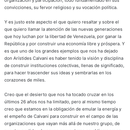
organización y participación, todo fundamentado en sus
convicciones, su fervor religioso y su vocación política.
Y es justo este aspecto el que quiero resaltar y sobre el
que quiero llamar la atención de las nuevas generaciones
que hoy luchan por la libertad de Venezuela, por ganar la
República y por construir una economía libre y próspera. Y
es que uno de los grandes ejemplos que nos ha dejado
don Arístides Calvani es haber tenido la visión y disciplina
de construir instituciones colectivas, llenas de significado,
para hacer trascender sus ideas y sembrarlas en los
corazones de miles.
Creo que el desierto que nos ha tocado cruzar en los
últimos 26 años nos ha limitado, pero al mismo tiempo
creo que estamos en la obligación de emular la energía y
el empeño de Calvani para construir en el campo de las
organizaciones que vayan más allá de nuestro grupo, de