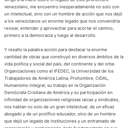
venezolano, me encuentro inesperadamente no solo con
un intelectual, sino con un hombre de acción que nos dejó
a los venezolanos un enorme legado que nos convendría
revisar, entender y aprovechar para acortar el camino,
primero a la democracia y luego al desarrollo.
Y resalto la palabra acción para destacar la enorme
cantidad de obras que construyó en diversos ámbitos de la
vida política y social del país, del continente y del orbe.
Organizaciones como el IFEDEC, la Universidad de los
Trabajadores de América Latina, Prohombre, CIDAL,
Humanismo integral, su trabajo en la Organización
Demócrata Cristiana de América y su participación en
infinidad de organizaciones religiosas laicas y sindicales,
nos hablan no solo de un gran intelectual, de un eficaz
abogado y de un prolífico educador, sino de un hombre
que dejó un legado de instituciones y un entramado de