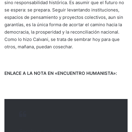
sino responsabilidad histórica. Es asumir que el futuro no
se espera: se prepara. Seguir levantando instituciones,
espacios de pensamiento y proyectos colectivos, aun sin
garantías, es la única forma de acortar el camino hacia la
democracia, la prosperidad y la reconciliación nacional.
Como lo hizo Calvani, se trata de sembrar hoy para que
otros, mañana, puedan cosechar.
ENLACE A LA NOTA EN «ENCUENTRO HUMANISTA»:
Sembrar en tiempos inciertos