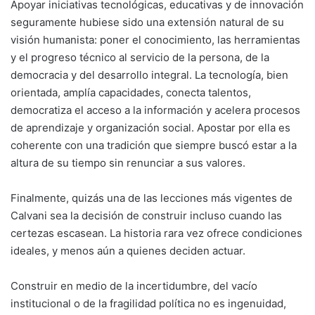
Apoyar iniciativas tecnológicas, educativas y de innovación
seguramente hubiese sido una extensión natural de su
visión humanista: poner el conocimiento, las herramientas
y el progreso técnico al servicio de la persona, de la
democracia y del desarrollo integral. La tecnología, bien
orientada, amplía capacidades, conecta talentos,
democratiza el acceso a la información y acelera procesos
de aprendizaje y organización social. Apostar por ella es
coherente con una tradición que siempre buscó estar a la
altura de su tiempo sin renunciar a sus valores.
Finalmente, quizás una de las lecciones más vigentes de
Calvani sea la decisión de construir incluso cuando las
certezas escasean. La historia rara vez ofrece condiciones
ideales, y menos aún a quienes deciden actuar.
Construir en medio de la incertidumbre, del vacío
institucional o de la fragilidad política no es ingenuidad,