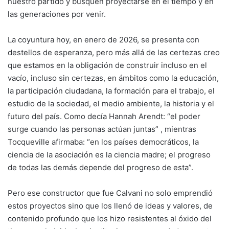
nuestro partido y busquen proyectarse en el tiempo y en
las generaciones por venir.
La coyuntura hoy, en enero de 2026, se presenta con
destellos de esperanza, pero más allá de las certezas creo
que estamos en la obligación de construir incluso en el
vacío, incluso sin certezas, en ámbitos como la educación,
la participación ciudadana, la formación para el trabajo, el
estudio de la sociedad, el medio ambiente, la historia y el
futuro del país. Como decía Hannah Arendt: “el poder
surge cuando las personas actúan juntas” , mientras
Tocqueville afirmaba: “en los países democráticos, la
ciencia de la asociación es la ciencia madre; el progreso
de todas las demás depende del progreso de esta”.
Pero ese constructor que fue Calvani no solo emprendió
estos proyectos sino que los llenó de ideas y valores, de
contenido profundo que los hizo resistentes al óxido del