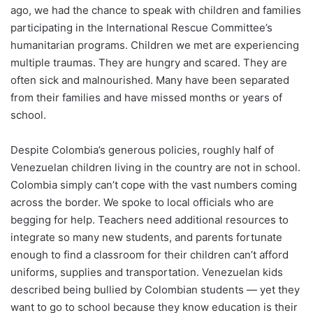
ago, we had the chance to speak with children and families
participating in the International Rescue Committee’s
humanitarian programs. Children we met are experiencing
multiple traumas. They are hungry and scared. They are
often sick and malnourished. Many have been separated
from their families and have missed months or years of
school.
Despite Colombia’s generous policies, roughly half of
Venezuelan children living in the country are not in school.
Colombia simply can’t cope with the vast numbers coming
across the border. We spoke to local officials who are
begging for help. Teachers need additional resources to
integrate so many new students, and parents fortunate
enough to find a classroom for their children can’t afford
uniforms, supplies and transportation. Venezuelan kids
described being bullied by Colombian students — yet they
want to go to school because they know education is their