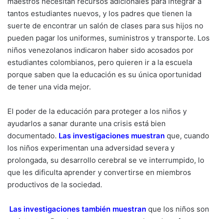
maestros necesitan recursos adicionales para integrar a
tantos estudiantes nuevos, y los padres que tienen la
suerte de encontrar un salón de clases para sus hijos no
pueden pagar los uniformes, suministros y transporte. Los
niños venezolanos indicaron haber sido acosados por
estudiantes colombianos, pero quieren ir a la escuela
porque saben que la educación es su única oportunidad
de tener una vida mejor.
El poder de la educación para proteger a los niños y
ayudarlos a sanar durante una crisis está bien
documentado.
Las investigaciones muestran
que, cuando
los niños experimentan una adversidad severa y
prolongada, su desarrollo cerebral se ve interrumpido, lo
que les dificulta aprender y convertirse en miembros
productivos de la sociedad.
Las investigaciones también muestran
que los niños son