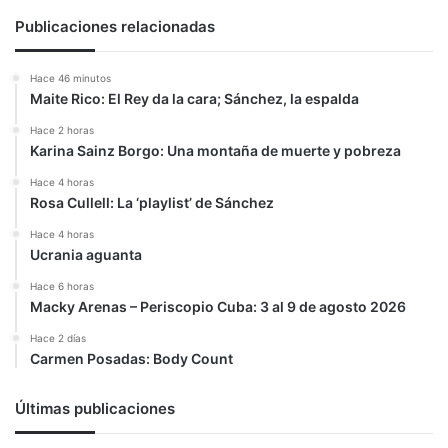
Publicaciones relacionadas
Hace 46 minutos
Maite Rico: El Rey da la cara; Sánchez, la espalda
Hace 2 horas
Karina Sainz Borgo: Una montaña de muerte y pobreza
Hace 4 horas
Rosa Cullell: La ‘playlist’ de Sánchez
Hace 4 horas
Ucrania aguanta
Hace 6 horas
Macky Arenas – Periscopio Cuba: 3 al 9 de agosto 2026
Hace 2 días
Carmen Posadas: Body Count
Últimas publicaciones