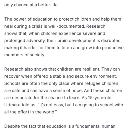
only chance at a better life.
The power of education to protect children and help them
heal during a crisis is well-documented.
Research
shows
that, when children experience severe and
prolonged adversity, their brain development is disrupted,
making it harder for them to learn and grow into productive
members of society.
Research also shows
that children are resilient. They can
recover when offered a stable and secure environment.
Schools are often the only place where refugee children
are safe and can have a sense of hope. And these children
are desperate for the chance to learn. As 15-year-old
Urimare told us, “It’s not easy, but I am going to school with
all the effort in the world.”
Despite the fact that education is
a fundamental human