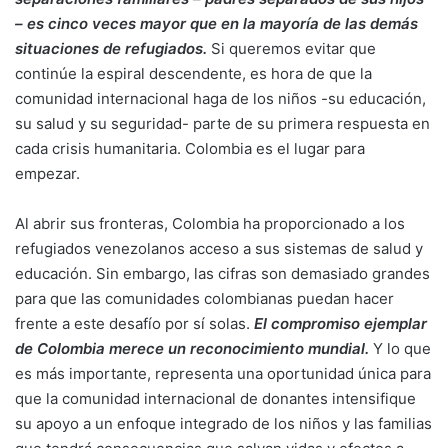
– es cinco veces mayor que en la mayoría de las demás
situaciones de refugiados.
Si queremos evitar que
continúe la espiral descendente, es hora de que la
comunidad internacional haga de los niños -su educación,
su salud y su seguridad- parte de su primera respuesta en
cada crisis humanitaria. Colombia es el lugar para
empezar.
Al abrir sus fronteras, Colombia ha proporcionado a los
refugiados venezolanos acceso a sus sistemas de salud y
educación. Sin embargo, las cifras son demasiado grandes
para que las comunidades colombianas puedan hacer
frente a este desafío por sí solas.
El compromiso ejemplar
de Colombia merece un reconocimiento mundial.
Y lo que
es más importante, representa una oportunidad única para
que la comunidad internacional de donantes intensifique
su apoyo a un enfoque integrado de los niños y las familias