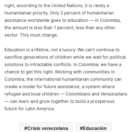
right, according to the United Nations,
it is rarely a
humanitarian priority. Only
2 percent of humanitarian
assistance
worldwide goes to education — in Colombia,
the amount is less than 1 percent, less than any other
sector. This must change.
Education is a lifeline, not a luxury. We can’t continue to
sacrifice generations of children while we wait for political
solutions to intractable conflicts. In Colombia, we have a
chance to get this right. Working with communities in
Colombia, the international humanitarian community can
create a model for future assistance, a system where
refugee and local children — Colombians and Venezuelans
— can learn and grow together to build a prosperous
future for Latin America.
Crisis venezolana
Educación