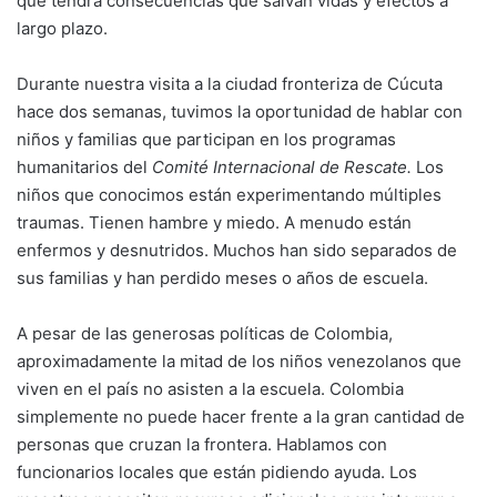
que tendrá consecuencias que salvan vidas y efectos a
largo plazo.
Durante nuestra visita a la ciudad fronteriza de Cúcuta
hace dos semanas, tuvimos la oportunidad de hablar con
niños y familias que participan en los programas
humanitarios del
Comité Internacional de Rescate.
Los
niños que conocimos están experimentando múltiples
traumas. Tienen hambre y miedo. A menudo están
enfermos y desnutridos. Muchos han sido separados de
sus familias y han perdido meses o años de escuela.
A pesar de las generosas políticas de Colombia,
aproximadamente la mitad de los niños venezolanos que
viven en el país no asisten a la escuela. Colombia
simplemente no puede hacer frente a la gran cantidad de
personas que cruzan la frontera. Hablamos con
funcionarios locales que están pidiendo ayuda. Los