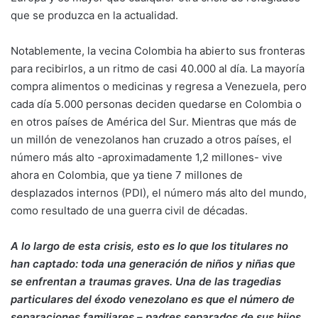
que se produzca en la actualidad.
Notablemente, la vecina Colombia ha abierto sus fronteras
para recibirlos, a un ritmo de casi 40.000 al día. La mayoría
compra alimentos o medicinas y regresa a Venezuela, pero
cada día 5.000 personas deciden quedarse en Colombia o
en otros países de América del Sur. Mientras que más de
un millón de venezolanos han cruzado a otros países, el
número más alto -aproximadamente 1,2 millones- vive
ahora en Colombia, que ya tiene 7 millones de
desplazados internos (PDI), el número más alto del mundo,
como resultado de una guerra civil de décadas.
A lo largo de esta crisis, esto es lo que los titulares no
han captado: toda una generación de niños y niñas que
se enfrentan a traumas graves.
Una de las tragedias
particulares del éxodo venezolano es que el número de
separaciones familiares – padres separados de sus hijos