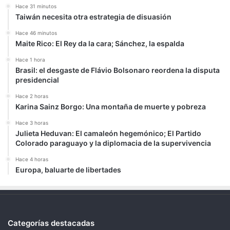
Hace 31 minutos
Taiwán necesita otra estrategia de disuasión
Hace 46 minutos
Maite Rico: El Rey da la cara; Sánchez, la espalda
Hace 1 hora
Brasil: el desgaste de Flávio Bolsonaro reordena la disputa
presidencial
Hace 2 horas
Karina Sainz Borgo: Una montaña de muerte y pobreza
Hace 3 horas
Julieta Heduvan: El camaleón hegemónico; El Partido
Colorado paraguayo y la diplomacia de la supervivencia
Hace 4 horas
Europa, baluarte de libertades
Categorías destacadas