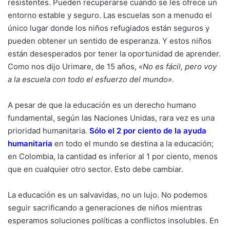
resistentes. Pueden recuperarse cuando se les ofrece un
entorno estable y seguro. Las escuelas son a menudo el
único lugar donde los niños refugiados están seguros y
pueden obtener un sentido de esperanza. Y estos niños
están desesperados por tener la oportunidad de aprender.
Como nos dijo Urimare, de 15 años,
«No es fácil, pero voy
a la escuela con todo el esfuerzo del mundo».
A pesar de que la educación es un derecho humano
fundamental, según las Naciones Unidas, rara vez es una
prioridad humanitaria.
Sólo el 2 por ciento de la ayuda
humanitaria
en todo el mundo se destina a la educación;
en Colombia, la cantidad es inferior al 1 por ciento, menos
que en cualquier otro sector. Esto debe cambiar.
La educación es un salvavidas, no un lujo. No podemos
seguir sacrificando a generaciones de niños mientras
esperamos soluciones políticas a conflictos insolubles. En