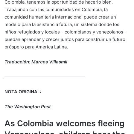
Colombia, tenemos la oportunidad de hacerlo bien.
Trabajando con las comunidades en Colombia, la
comunidad humanitaria internacional puede crear un
modelo para la asistencia futura, un sistema donde los
niños refugiados y locales – colombianos y venezolanos –
puedan aprender y crecer juntos para construir un futuro
próspero para América Latina.
Traducción: Marcos Villasmil
——————————————————
NOTA ORIGINAL:
The Washington Post
As Colombia welcomes fleeing