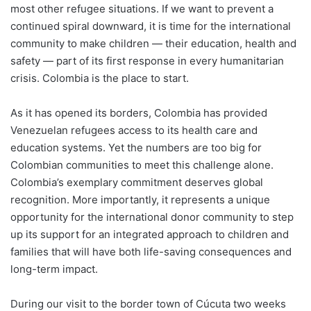
most other refugee situations. If we want to prevent a
continued spiral downward, it is time for the international
community to make children — their education, health and
safety — part of its first response in every humanitarian
crisis. Colombia is the place to start.
As it has opened its borders, Colombia has provided
Venezuelan refugees access to its health care and
education systems. Yet the numbers are too big for
Colombian communities to meet this challenge alone.
Colombia’s exemplary commitment deserves global
recognition. More importantly, it represents a unique
opportunity for the international donor community to step
up its support for an integrated approach to children and
families that will have both life-saving consequences and
long-term impact.
During our visit to the border town of Cúcuta two weeks