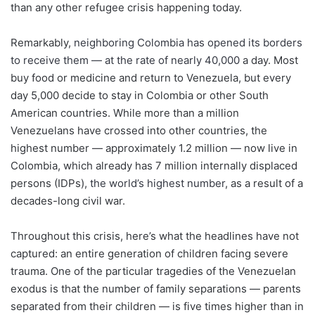
than any other refugee crisis happening today.
Remarkably,
neighboring Colombia has opened its borders
to receive them — at the rate of nearly 40,000
a day. Most
buy food or medicine and return to Venezuela, but every
day 5,000 decide to stay in Colombia or other South
American countries. While more than a million
Venezuelans have crossed into other countries, the
highest number — approximately 1.2 million — now live in
Colombia, which already has 7 million internally displaced
persons (IDPs),
the world’s highest number
, as a result of a
decades-long civil war.
Throughout this crisis, here’s what the headlines have not
captured: an entire generation of children facing severe
trauma. One of the particular tragedies of the Venezuelan
exodus is that the number of family separations — parents
separated from their children — is five times higher than in