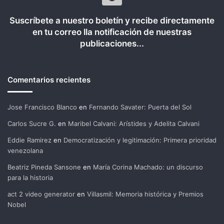
Suscríbete a nuestro boletín y recibe directamente
en tu correo lla notificación de nuestras
publicaciones...
Comentarios recientes
Jose Francisco Blanco
en
Fernando Savater: Puerta del Sol
Carlos Sucre G.
en
Maribel Calvani: Arístides y Adelita Calvani
Eddie Ramirez
en
Democratización y legitimación: Primera prioridad
venezolana
Beatriz Pineda Sansone
en
María Corina Machado: un discurso
para la historia
act 2 video generator
en
Villasmil: Memoria histórica y Premios
Nobel