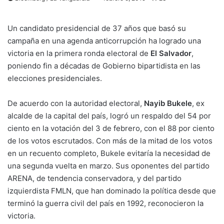
Un candidato presidencial de 37 años que basó su
campaña en una agenda anticorrupción ha logrado una
victoria en la primera ronda electoral de
El Salvador
,
poniendo fin a décadas de Gobierno bipartidista en las
elecciones presidenciales.
De acuerdo con la autoridad electoral,
Nayib Bukele
, ex
alcalde de la capital del país, logró un respaldo del 54 por
ciento en la votación del 3 de febrero, con el 88 por ciento
de los votos escrutados. Con más de la mitad de los votos
en un recuento completo, Bukele evitaría la necesidad de
una segunda vuelta en marzo. Sus oponentes del partido
ARENA, de tendencia conservadora, y del partido
izquierdista FMLN, que han dominado la política desde que
terminó la guerra civil del país en 1992, reconocieron la
victoria.