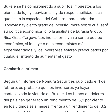
Bukele se ha comprometido a subir los impuestos a los
bienes de lujo y suavizar la ley de responsabilidad fiscal,
que limita la capacidad del Gobierno para endeudarse.
‘Todavía hay cierto grado de incertidumbre sobre cuál será
su política económica’, dijo la analista de Eurasia Group,
Risa Grais-Targow. ‘Los indicadores van a ser su equipo
económico, si incluye o no a economistas más
experimentados, y los inversores estarán preocupados por
cualquier intento de aumentar el gasto’.
Combatir el crimen
Según un informe de Nomura Securities publicado el 1 de
febrero, es probable que los inversores ya hayan
contabilizado la victoria de Bukele. Los bonos en dólares
del país han generado un rendimiento del 3,9 por ciento
en los últimos seis meses, frente a un rendimiento del 3,2