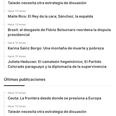
Taiwán necesita otra estrategia de disuasión
Hace 13 horas
Maite Rico: El Rey da la cara; Sánchez, la espalda
Hace 13 horas
Brasil: el desgaste de Flávio Bolsonaro reordena la disputa
presidencial
Hace 15 horas
Karina Sainz Borgo: Una montaña de muerte y pobreza
Hace 15 horas
Julieta Heduvan: El camaleón hegemónico; El Partido
Colorado paraguayo y la diplomacia de la supervivencia
Últimas publicaciones
Hace 12 horas
Ceuta: La frontera desde donde se presiona a Europa
Hace 13 horas
Taiwán necesita otra estrategia de disuasión