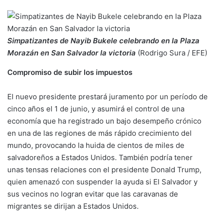
Simpatizantes de Nayib Bukele celebrando en la Plaza
Morazán en San Salvador la victoria
(Rodrigo Sura / EFE)
Compromiso de subir los impuestos
El nuevo presidente prestará juramento por un período de
cinco años el 1 de junio, y asumirá el control de una
economía que ha registrado un bajo desempeño crónico
en una de las regiones de más rápido crecimiento del
mundo, provocando la huida de cientos de miles de
salvadoreños a Estados Unidos. También podría tener
unas tensas relaciones con el presidente Donald Trump,
quien amenazó con suspender la ayuda si El Salvador y
sus vecinos no logran evitar que las caravanas de
migrantes se dirijan a Estados Unidos.