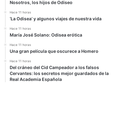
Nosotros, los hijos de Odiseo
Hace 11 horas
‘La Odisea’ y algunos viajes de nuestra vida
Hace 11 horas
María José Solano: Odisea erótica
Hace 11 horas
Una gran película que oscurece a Homero
Hace 11 horas
Del cráneo del Cid Campeador a los falsos
Cervantes: los secretos mejor guardados de la
Real Academia Española