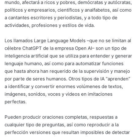
mundo, afectará a ricos y pobres, demócratas y autócratas,
políticos y empresarios, científicos y analfabetos, así como
a cantantes escritores y periodistas, y a todo tipo de
actividades, profesiones y estilos de vida.
Los llamados Large Language Models –que no se limitan al
célebre ChatGPT de la empresa Open AI– son un tipo de
inteligencia artificial que se utiliza para entender y generar
lenguaje humano, así como para automatizar funciones
que hasta ahora han requerido de la supervisión y manejo
por parte de seres humanos. Otros tipos de IA “aprenden”
a identificar y convertir enormes volúmenes de textos,
imágenes, sonidos, voces y videos en imitaciones
perfectas.
Pueden producir oraciones completas, respuestas a
cualquier tipo de preguntas, así como reproducir a la
perfección versiones que resultan imposibles de detectar