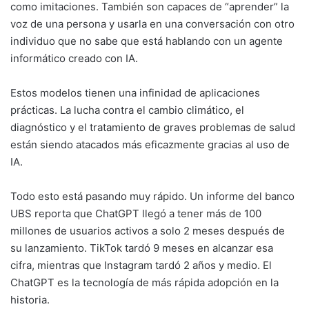
como imitaciones. También son capaces de “aprender” la
voz de una persona y usarla en una conversación con otro
individuo que no sabe que está hablando con un agente
informático creado con IA.
Estos modelos tienen una infinidad de aplicaciones
prácticas. La lucha contra el cambio climático, el
diagnóstico y el tratamiento de graves problemas de salud
están siendo atacados más eficazmente gracias al uso de
IA.
Todo esto está pasando muy rápido. Un informe del banco
UBS reporta que ChatGPT llegó a tener más de 100
millones de usuarios activos a solo 2 meses después de
su lanzamiento. TikTok tardó 9 meses en alcanzar esa
cifra, mientras que Instagram tardó 2 años y medio. El
ChatGPT es la tecnología de más rápida adopción en la
historia.