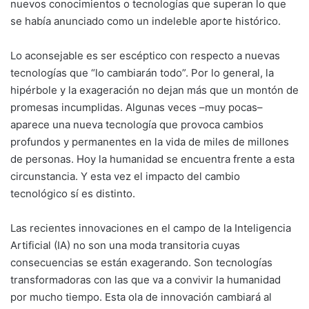
nuevos conocimientos o tecnologías que superan lo que
se había anunciado como un indeleble aporte histórico.
Lo aconsejable es ser escéptico con respecto a nuevas
tecnologías que “lo cambiarán todo”. Por lo general, la
hipérbole y la exageración no dejan más que un montón de
promesas incumplidas. Algunas veces –muy pocas–
aparece una nueva tecnología que provoca cambios
profundos y permanentes en la vida de miles de millones
de personas. Hoy la humanidad se encuentra frente a esta
circunstancia. Y esta vez el impacto del cambio
tecnológico sí es distinto.
Las recientes innovaciones en el campo de la Inteligencia
Artificial (IA) no son una moda transitoria cuyas
consecuencias se están exagerando. Son tecnologías
transformadoras con las que va a convivir la humanidad
por mucho tiempo. Esta ola de innovación cambiará al