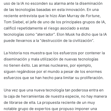
uso de la IA no esconden su alarma ante la diseminación
de las tecnologías basadas en esta innovación. En una
reciente entrevista que le hizo Alan Murray de
Fortune
,
Tom Siebel, el jefe de uno de los principales grupos de IA,
calificó repetidamente el riesgo asociado a estas
tecnologías como “aterrador”. Elon Musk ha dicho que la IA
puede llevarnos a la “destrucción de la civilización”.
La historia nos muestra que los esfuerzos por contener la
diseminación y mala utilización de nuevas tecnologías
no tienen éxito. Las armas nucleares, por ejemplo,
siguen regándose por el mundo a pesar de los enormes
esfuerzos que se han hecho para limitar su proliferación.
Una vez que una nueva tecnología tan poderosa entra en
la caja de herramientas de nuestra especie, no hay manera
de librarse de ella. La propuesta reciente de un muy
notable grupo de expertos que propuso imponer una