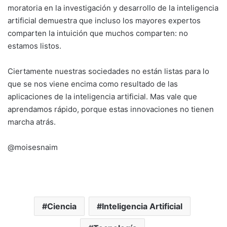
moratoria en la investigación y desarrollo de la inteligencia
artificial demuestra que incluso los mayores expertos
comparten la intuición que muchos comparten: no
estamos listos.
Ciertamente nuestras sociedades no están listas para lo
que se nos viene encima como resultado de las
aplicaciones de la inteligencia artificial. Mas vale que
aprendamos rápido, porque estas innovaciones no tienen
marcha atrás.
@moisesnaim
Ciencia
Inteligencia Artificial