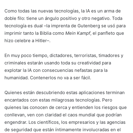
Como todas las nuevas tecnologías, la IA es un arma de
doble filo: tiene un ángulo positivo y otro negativo. Toda
tecnología es dual –la imprenta de Gutenberg se usó para
imprimir tanto la Biblia como
Mein Kampf
, el panfleto que
hizo celebre a Hitler–.
En muy poco tiempo, dictadores, terroristas, timadores y
criminales estarán usando toda su creatividad para
explotar la IA con consecuencias nefastas para la
humanidad. Contenerlos no va a ser fácil.
Quienes están descubriendo estas aplicaciones terminan
encantados con estas milagrosas tecnologías. Pero
quienes las conocen de cerca y entienden los riesgos que
conllevan, ven con claridad el caos mundial que podrían
engendrar. Los científicos, los empresarios y las agencias
de seguridad que están íntimamente involucradas en el