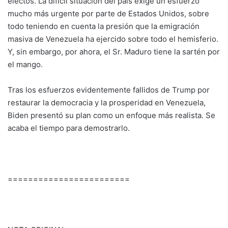
electos. La difícil situación del país exige un esfuerzo
mucho más urgente por parte de Estados Unidos, sobre
todo teniendo en cuenta la presión que la emigración
masiva de Venezuela ha ejercido sobre todo el hemisferio.
Y, sin embargo, por ahora, el Sr. Maduro tiene la sartén por
el mango.
Tras los esfuerzos evidentemente fallidos de Trump por
restaurar la democracia y la prosperidad en Venezuela,
Biden presentó su plan como un enfoque más realista. Se
acaba el tiempo para demostrarlo.
========================