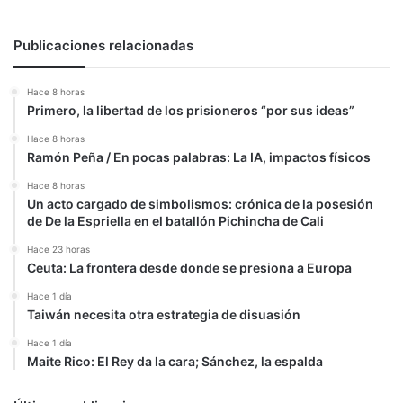
Publicaciones relacionadas
Hace 8 horas
Primero, la libertad de los prisioneros “por sus ideas”
Hace 8 horas
Ramón Peña / En pocas palabras: La IA, impactos físicos
Hace 8 horas
Un acto cargado de simbolismos: crónica de la posesión
de De la Espriella en el batallón Pichincha de Cali
Hace 23 horas
Ceuta: La frontera desde donde se presiona a Europa
Hace 1 día
Taiwán necesita otra estrategia de disuasión
Hace 1 día
Maite Rico: El Rey da la cara; Sánchez, la espalda