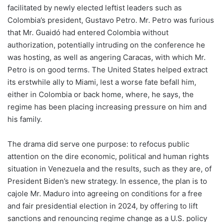
facilitated by newly elected leftist leaders such as
Colombia’s president, Gustavo Petro. Mr. Petro was furious
that Mr. Guaidó had entered Colombia without
authorization, potentially intruding on the conference he
was hosting, as well as angering Caracas, with which Mr.
Petro is on good terms. The United States helped extract
its erstwhile ally to Miami, lest a worse fate befall him,
either in Colombia or back home, where, he says, the
regime has been placing increasing pressure on him and
his family.
The drama did serve one purpose: to refocus public
attention on the dire economic, political and human rights
situation in Venezuela and the results, such as they are, of
President Biden’s new strategy. In essence, the plan is to
cajole Mr. Maduro into agreeing on conditions for a free
and fair presidential election in 2024, by offering to lift
sanctions and renouncing regime change as a U.S. policy