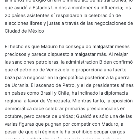
que ayudó a Estados Unidos a mantener su influencia; los
20 países asistentes sí respaldaron la celebración de
elecciones libres y justas a través de las negociaciones de
Ciudad de México
El hecho es que Maduro ha conseguido malgastar meses
preciosos y parece dispuesto a malgastar más. Al relajar
las sanciones petroleras, la administración Biden confirmó
que el petróleo de Venezuela le proporciona una fuerte
baza para negociar en la geopolítica posterior a la guerra
de Ucrania. El ascenso de Petro, y el de presidentes afines
en países como Brasil y Chile, ha inclinado la diplomacia
regional a favor de Venezuela. Mientras tanto, la oposición
democrática debe celebrar primarias presidenciales en
octubre, pero carece de unidad; Guaidó es sólo una de las
varias figuras que pugnan por competir con Maduro, a
pesar de que el régimen le ha prohibido ocupar cargos