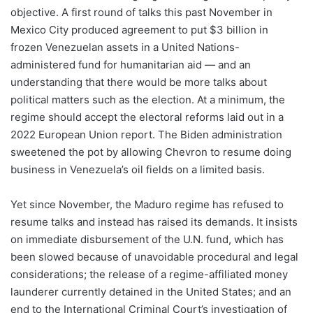
objective. A first round of talks this past November in
Mexico City produced agreement to put $3 billion in
frozen Venezuelan assets in a United Nations-
administered fund for humanitarian aid — and an
understanding that there would be more talks about
political matters such as the election. At a minimum, the
regime should accept the electoral reforms laid out in a
2022 European Union report. The Biden administration
sweetened the pot by allowing Chevron to resume doing
business in Venezuela’s oil fields on a limited basis.
Yet since November, the Maduro regime has refused to
resume talks and instead has raised its demands. It insists
on immediate disbursement of the U.N. fund, which has
been slowed because of unavoidable procedural and legal
considerations; the release of a regime-affiliated money
launderer currently detained in the United States; and an
end to the International Criminal Court’s investigation of