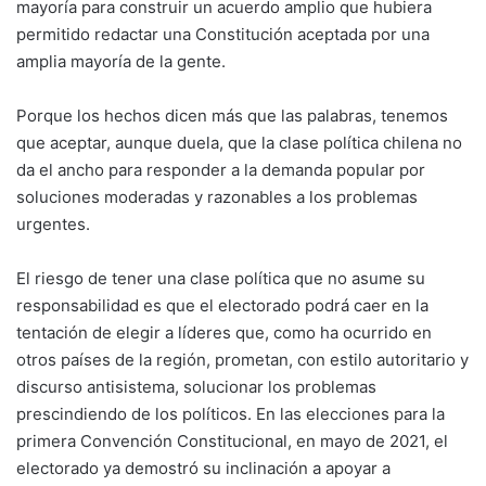
mayoría para construir un acuerdo amplio que hubiera
permitido redactar una Constitución aceptada por una
amplia mayoría de la gente.
Porque los hechos dicen más que las palabras, tenemos
que aceptar, aunque duela, que la clase política chilena no
da el ancho para responder a la demanda popular por
soluciones moderadas y razonables a los problemas
urgentes.
El riesgo de tener una clase política que no asume su
responsabilidad es que el electorado podrá caer en la
tentación de elegir a líderes que, como ha ocurrido en
otros países de la región, prometan, con estilo autoritario y
discurso antisistema, solucionar los problemas
prescindiendo de los políticos. En las elecciones para la
primera Convención Constitucional, en mayo de 2021, el
electorado ya demostró su inclinación a apoyar a