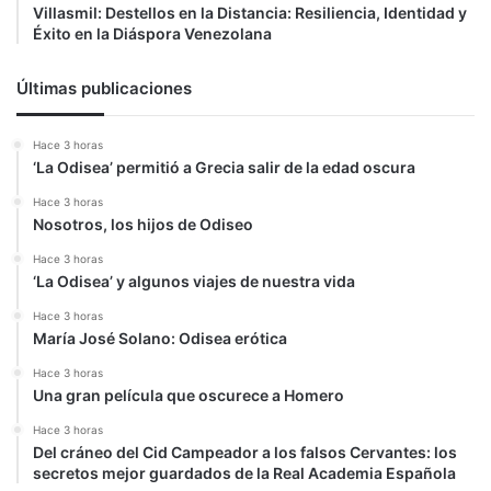
Villasmil: Destellos en la Distancia: Resiliencia, Identidad y
Éxito en la Diáspora Venezolana
Últimas publicaciones
Hace 3 horas
‘La Odisea’ permitió a Grecia salir de la edad oscura
Hace 3 horas
Nosotros, los hijos de Odiseo
Hace 3 horas
‘La Odisea’ y algunos viajes de nuestra vida
Hace 3 horas
María José Solano: Odisea erótica
Hace 3 horas
Una gran película que oscurece a Homero
Hace 3 horas
Del cráneo del Cid Campeador a los falsos Cervantes: los
secretos mejor guardados de la Real Academia Española