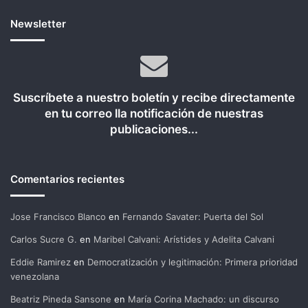
Newsletter
Suscríbete a nuestro boletín y recibe directamente
en tu correo lla notificación de nuestras
publicaciones...
Comentarios recientes
Jose Francisco Blanco
en
Fernando Savater: Puerta del Sol
Carlos Sucre G.
en
Maribel Calvani: Arístides y Adelita Calvani
Eddie Ramirez
en
Democratización y legitimación: Primera prioridad
venezolana
Beatriz Pineda Sansone
en
María Corina Machado: un discurso