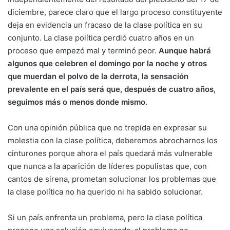
diciembre, parece claro que el largo proceso constituyente
deja en evidencia un fracaso de la clase política en su
conjunto. La clase política perdió cuatro años en un
proceso que empezó mal y terminó peor.
Aunque habrá
algunos que celebren el domingo por la noche y otros
que muerdan el polvo de la derrota, la sensación
prevalente en el país será que, después de cuatro años,
seguimos más o menos donde mismo.
Con una opinión pública que no trepida en expresar su
molestia con la clase política, deberemos abrocharnos los
cinturones porque ahora el país quedará más vulnerable
que nunca a la aparición de líderes populistas que, con
cantos de sirena, prometan solucionar los problemas que
la clase política no ha querido ni ha sabido solucionar.
Si un país enfrenta un problema, pero la clase política