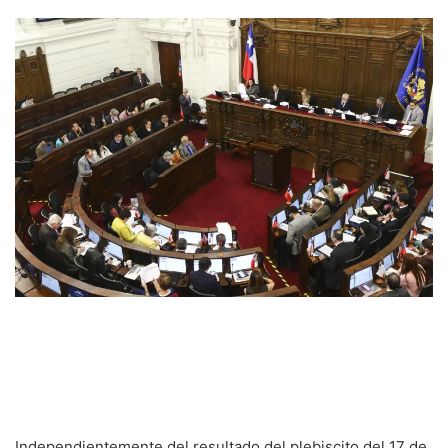
Independientemente del resultado del plebiscito del 17 de