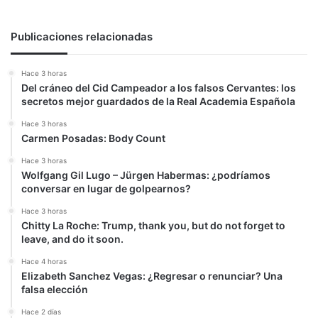
Publicaciones relacionadas
Hace 3 horas
Del cráneo del Cid Campeador a los falsos Cervantes: los
secretos mejor guardados de la Real Academia Española
Hace 3 horas
Carmen Posadas: Body Count
Hace 3 horas
Wolfgang Gil Lugo – Jürgen Habermas: ¿podríamos
conversar en lugar de golpearnos?
Hace 3 horas
Chitty La Roche: Trump, thank you, but do not forget to
leave, and do it soon.
Hace 4 horas
Elizabeth Sanchez Vegas: ¿Regresar o renunciar? Una
falsa elección
Hace 2 días