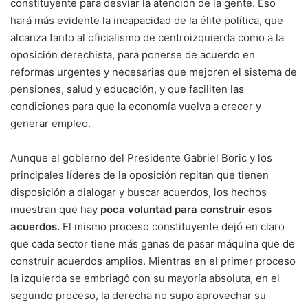
constituyente para desviar la atención de la gente. Eso
hará más evidente la incapacidad de la élite política, que
alcanza tanto al oficialismo de centroizquierda como a la
oposición derechista, para ponerse de acuerdo en
reformas urgentes y necesarias que mejoren el sistema de
pensiones, salud y educación, y que faciliten las
condiciones para que la economía vuelva a crecer y
generar empleo.
Aunque el gobierno del Presidente Gabriel Boric y los
principales líderes de la oposición repitan que tienen
disposición a dialogar y buscar acuerdos, los hechos
muestran que hay
poca voluntad para construir esos
acuerdos.
El mismo proceso constituyente dejó en claro
que cada sector tiene más ganas de pasar máquina que de
construir acuerdos amplios. Mientras en el primer proceso
la izquierda se embriagó con su mayoría absoluta, en el
segundo proceso, la derecha no supo aprovechar su