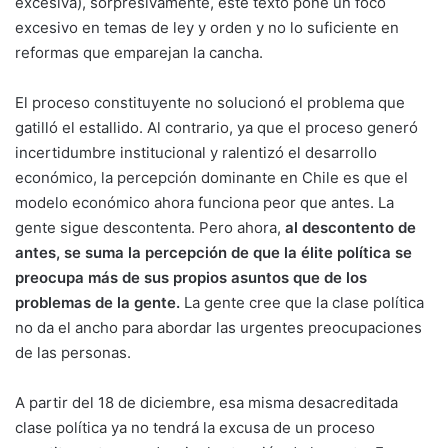
excesiva), sorpresivamente, este texto pone un foco
excesivo en temas de ley y orden y no lo suficiente en
reformas que emparejan la cancha.
El proceso constituyente no solucionó el problema que
gatilló el estallido. Al contrario, ya que el proceso generó
incertidumbre institucional y ralentizó el desarrollo
económico, la percepción dominante en Chile es que el
modelo económico ahora funciona peor que antes. La
gente sigue descontenta. Pero ahora,
al descontento de
antes, se suma la percepción de que la élite política se
preocupa más de sus propios asuntos que de los
problemas de la gente.
La gente cree que la clase política
no da el ancho para abordar las urgentes preocupaciones
de las personas.
A partir del 18 de diciembre, esa misma desacreditada
clase política ya no tendrá la excusa de un proceso