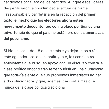
candidatos por fuera de los partidos. Aunque esos líderes
desperdiciaron la oportunidad al actuar de forma
irresponsable y panfletaria en la redacción del primer
texto,
el hecho que los electores ahora estén
nuevamente descontentos con la clase política es una
advertencia de que el país no está libre de las amenazas
del populismo.
Si bien a partir del 18 de diciembre ya dejaremos atrás
este agotador proceso constituyente, los candidatos
antisistema que busquen apoyo con un discurso contra la
clase política encontrarán terreno fértil en una ciudadanía
que todavía siente que sus problemas inmediatos no han
sido solucionados y que, además, desconfía más que
nunca de la clase política tradicional.