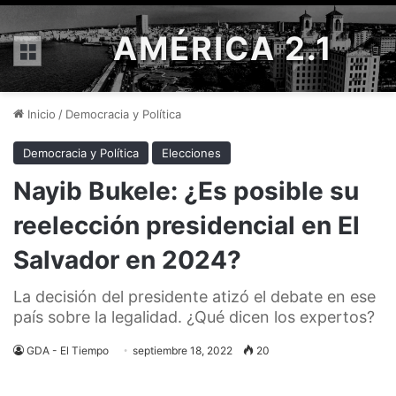
AMÉRICA 2.1
Menú
Inicio
/
Democracia y Política
Democracia y Política
Elecciones
Nayib Bukele: ¿Es posible su
reelección presidencial en El
Salvador en 2024?
La decisión del presidente atizó el debate en ese
país sobre la legalidad. ¿Qué dicen los expertos?
GDA - El Tiempo
septiembre 18, 2022
20