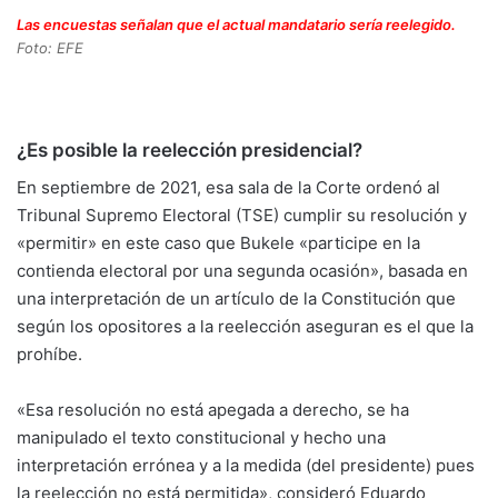
Las encuestas señalan que el actual mandatario sería reelegido.
Foto: EFE
¿Es posible la reelección presidencial?
En septiembre de 2021, esa sala de la Corte ordenó al
Tribunal Supremo Electoral (TSE) cumplir su resolución y
«permitir» en este caso que Bukele «participe en la
contienda electoral por una segunda ocasión», basada en
una interpretación de un artículo de la Constitución que
según los opositores a la reelección aseguran es el que la
prohíbe.
«Esa resolución no está apegada a derecho, se ha
manipulado el texto constitucional y hecho una
interpretación errónea y a la medida (del presidente) pues
la reelección no está permitida», consideró Eduardo