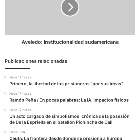
Aveledo: Institucionalidad sudamericana
Publicaciones relacionadas
Hace 17 horas
Primero, la libertad de los prisioneros “por sus ideas”
Hace 17 horas
Ramón Peña / En pocas palabras: La IA, impactos físicos
Hace 17 horas
Un acto cargado de simbolismos: crónica de la posesión
de De la Espriella en el batallón Pichincha de Cali
Hace 1 día
Ceuta: La frontera desde donde se presiona a Europa