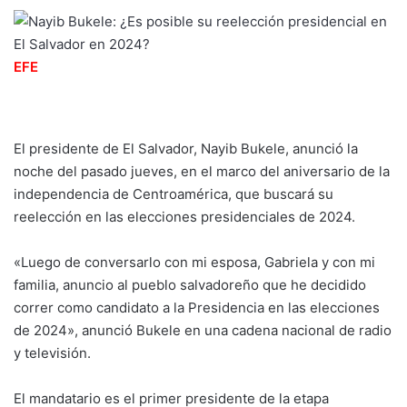
EFE
El presidente de El Salvador, Nayib Bukele, anunció la
noche del pasado jueves, en el marco del aniversario de la
independencia de Centroamérica, que buscará su
reelección en las elecciones presidenciales de 2024.
«Luego de conversarlo con mi esposa, Gabriela y con mi
familia, anuncio al pueblo salvadoreño que he decidido
correr como candidato a la Presidencia en las elecciones
de 2024», anunció Bukele en una cadena nacional de radio
y televisión.
El mandatario es el primer presidente de la etapa