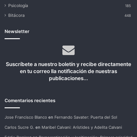
Psicología
185
Bitácora
448
Newsletter
Suscríbete a nuestro boletín y recibe directamente
en tu correo lla notificación de nuestras
publicaciones...
Comentarios recientes
Jose Francisco Blanco
en
Fernando Savater: Puerta del Sol
Carlos Sucre G.
en
Maribel Calvani: Arístides y Adelita Calvani