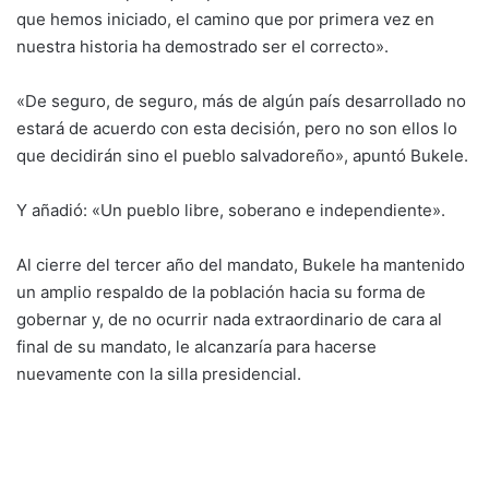
que hemos iniciado, el camino que por primera vez en
nuestra historia ha demostrado ser el correcto».
«De seguro, de seguro, más de algún país desarrollado no
estará de acuerdo con esta decisión, pero no son ellos lo
que decidirán sino el pueblo salvadoreño», apuntó Bukele.
Y añadió: «Un pueblo libre, soberano e independiente».
Al cierre del tercer año del mandato, Bukele ha mantenido
un amplio respaldo de la población hacia su forma de
gobernar y, de no ocurrir nada extraordinario de cara al
final de su mandato, le alcanzaría para hacerse
nuevamente con la silla presidencial.