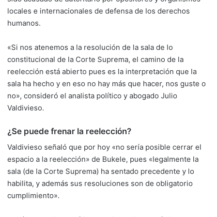
locales e internacionales de defensa de los derechos
humanos.
«Si nos atenemos a la resolución de la sala de lo
constitucional de la Corte Suprema, el camino de la
reelección está abierto pues es la interpretación que la
sala ha hecho y en eso no hay más que hacer, nos guste o
no», consideró el analista político y abogado Julio
Valdivieso.
¿Se puede frenar la reelección?
Valdivieso señaló que por hoy «no sería posible cerrar el
espacio a la reelección» de Bukele, pues «legalmente la
sala (de la Corte Suprema) ha sentado precedente y lo
habilita, y además sus resoluciones son de obligatorio
cumplimiento».