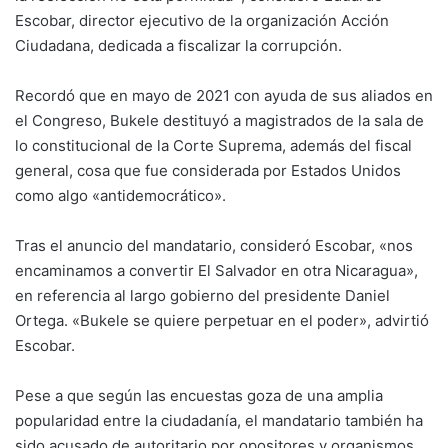
Escobar, director ejecutivo de la organización Acción
Ciudadana, dedicada a fiscalizar la corrupción.
Recordó que en mayo de 2021 con ayuda de sus aliados en
el Congreso, Bukele destituyó a magistrados de la sala de
lo constitucional de la Corte Suprema, además del fiscal
general, cosa que fue considerada por Estados Unidos
como algo «antidemocrático».
Tras el anuncio del mandatario, consideró Escobar, «nos
encaminamos a convertir El Salvador en otra Nicaragua»,
en referencia al largo gobierno del presidente Daniel
Ortega. «Bukele se quiere perpetuar en el poder», advirtió
Escobar.
Pese a que según las encuestas goza de una amplia
popularidad entre la ciudadanía, el mandatario también ha
sido acusado de autoritario por opositores y organismos