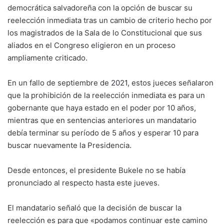
democrática salvadoreña con la opción de buscar su
reelección inmediata tras un cambio de criterio hecho por
los magistrados de la Sala de lo Constitucional que sus
aliados en el Congreso eligieron en un proceso
ampliamente criticado.
En un fallo de septiembre de 2021, estos jueces señalaron
que la prohibición de la reelección inmediata es para un
gobernante que haya estado en el poder por 10 años,
mientras que en sentencias anteriores un mandatario
debía terminar su período de 5 años y esperar 10 para
buscar nuevamente la Presidencia.
Desde entonces, el presidente Bukele no se había
pronunciado al respecto hasta este jueves.
El mandatario señaló que la decisión de buscar la
reelección es para que «podamos continuar este camino