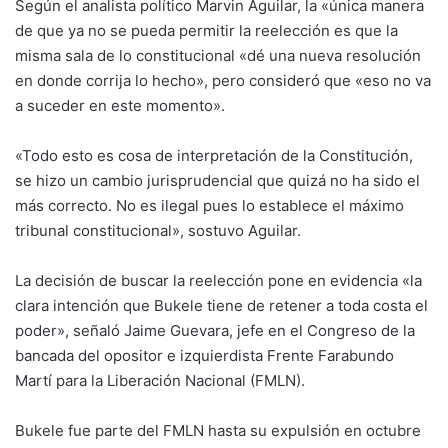
Según el analista político Marvin Aguilar, la «única manera
de que ya no se pueda permitir la reelección es que la
misma sala de lo constitucional «dé una nueva resolución
en donde corrija lo hecho», pero consideró que «eso no va
a suceder en este momento».
«Todo esto es cosa de interpretación de la Constitución,
se hizo un cambio jurisprudencial que quizá no ha sido el
más correcto. No es ilegal pues lo establece el máximo
tribunal constitucional», sostuvo Aguilar.
La decisión de buscar la reelección pone en evidencia «la
clara intención que Bukele tiene de retener a toda costa el
poder», señaló Jaime Guevara, jefe en el Congreso de la
bancada del opositor e izquierdista Frente Farabundo
Martí para la Liberación Nacional (FMLN).
Bukele fue parte del FMLN hasta su expulsión en octubre