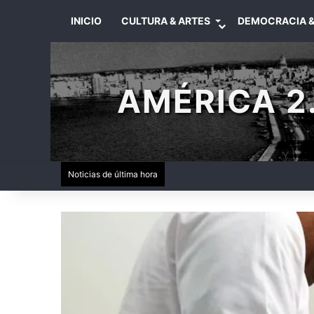
INICIO
CULTURA & ARTES
DEMOCRACIA &
AMÉRICA 2.
Noticias de última hora