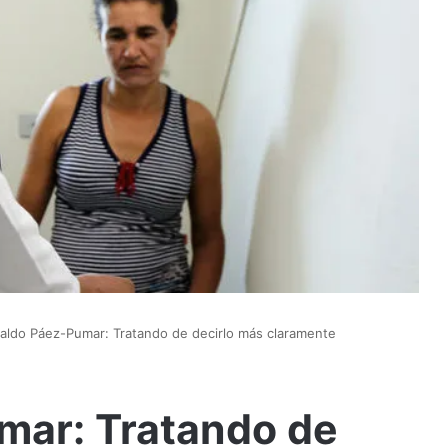
ldo Páez-Pumar: Tratando de decirlo más claramente
ar: Tratando de