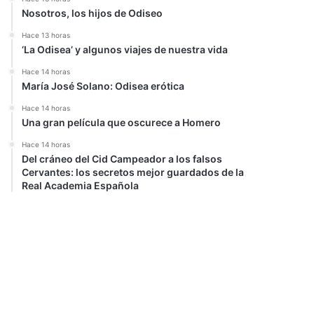
Nosotros, los hijos de Odiseo
Hace 13 horas
‘La Odisea’ y algunos viajes de nuestra vida
Hace 14 horas
María José Solano: Odisea erótica
Hace 14 horas
Una gran película que oscurece a Homero
Hace 14 horas
Del cráneo del Cid Campeador a los falsos
Cervantes: los secretos mejor guardados de la
Real Academia Española