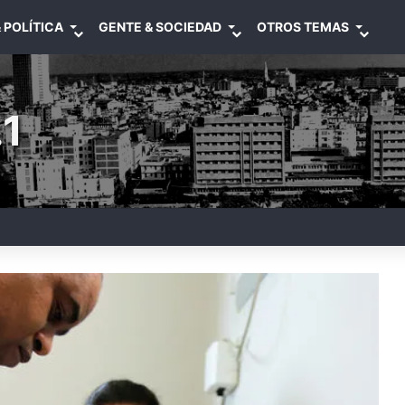
 POLÍTICA
GENTE & SOCIEDAD
OTROS TEMAS
1