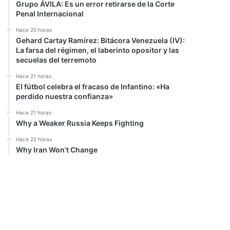
Grupo ÁVILA: Es un error retirarse de la Corte
Penal Internacional
Hace 20 horas
Gehard Cartay Ramírez: Bitácora Venezuela (IV):
La farsa del régimen, el laberinto opositor y las
secuelas del terremoto
Hace 21 horas
El fútbol celebra el fracaso de Infantino: «Ha
perdido nuestra confianza»
Hace 21 horas
Why a Weaker Russia Keeps Fighting
Hace 22 horas
Why Iran Won’t Change