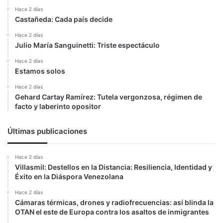
Hace 2 días
Castañeda: Cada país decide
Hace 2 días
Julio María Sanguinetti: Triste espectáculo
Hace 2 días
Estamos solos
Hace 2 días
Gehard Cartay Ramírez: Tutela vergonzosa, régimen de
facto y laberinto opositor
Últimas publicaciones
Hace 2 días
Villasmil: Destellos en la Distancia: Resiliencia, Identidad y
Éxito en la Diáspora Venezolana
Hace 2 días
Cámaras térmicas, drones y radiofrecuencias: así blinda la
OTAN el este de Europa contra los asaltos de inmigrantes