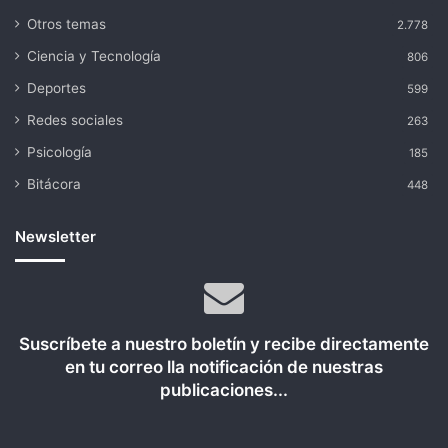
Otros temas
2.778
Ciencia y Tecnología
806
Deportes
599
Redes sociales
263
Psicología
185
Bitácora
448
Newsletter
Suscríbete a nuestro boletín y recibe directamente
en tu correo lla notificación de nuestras
publicaciones...