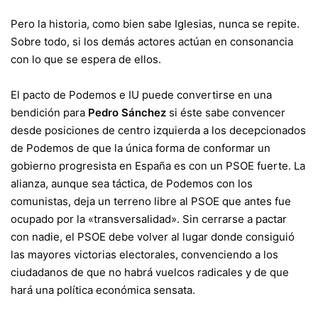
Pero la historia, como bien sabe Iglesias, nunca se repite.
Sobre todo, si los demás actores actúan en consonancia
con lo que se espera de ellos.
El pacto de Podemos e IU puede convertirse en una
bendición para
Pedro Sánchez
si éste sabe convencer
desde posiciones de centro izquierda a los decepcionados
de Podemos de que la única forma de conformar un
gobierno progresista en España es con un PSOE fuerte. La
alianza, aunque sea táctica, de Podemos con los
comunistas, deja un terreno libre al PSOE que antes fue
ocupado por la «transversalidad». Sin cerrarse a pactar
con nadie, el PSOE debe volver al lugar donde consiguió
las mayores victorias electorales, convenciendo a los
ciudadanos de que no habrá vuelcos radicales y de que
hará una política económica sensata.