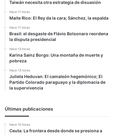
Taiwán necesita otra estrategia de disuasión
Hace 11 horas
Maite Rico: El Rey da la cara; Sánchez, la espalda
Hace 11 horas
Brasil: el desgaste de Flávio Bolsonaro reordena
la disputa presidencial
Hace 13 horas
Karina Sainz Borgo: Una montaña de muerte y
pobreza
Hace 13 horas
Julieta Heduvan: El camaleón hegemónico; El
Partido Colorado paraguayo y la diplomacia de
la supervivencia
Últimas publicaciones
Hace 10 horas
Ceuta: La frontera desde donde se presiona a