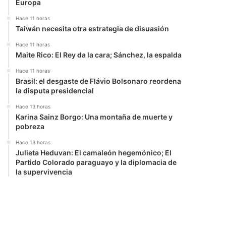
Europa
Hace 11 horas
Taiwán necesita otra estrategia de disuasión
Hace 11 horas
Maite Rico: El Rey da la cara; Sánchez, la espalda
Hace 11 horas
Brasil: el desgaste de Flávio Bolsonaro reordena
la disputa presidencial
Hace 13 horas
Karina Sainz Borgo: Una montaña de muerte y
pobreza
Hace 13 horas
Julieta Heduvan: El camaleón hegemónico; El
Partido Colorado paraguayo y la diplomacia de
la supervivencia