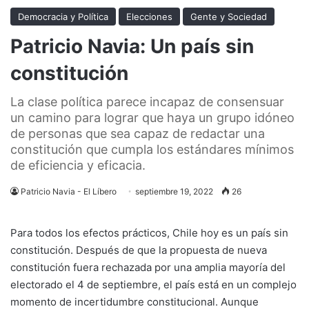
Democracia y Política
Elecciones
Gente y Sociedad
Patricio Navia: Un país sin
constitución
La clase política parece incapaz de consensuar
un camino para lograr que haya un grupo idóneo
de personas que sea capaz de redactar una
constitución que cumpla los estándares mínimos
de eficiencia y eficacia.
Patricio Navia - El Líbero
septiembre 19, 2022
26
Para todos los efectos prácticos, Chile hoy es un país sin
constitución. Después de que la propuesta de nueva
constitución fuera rechazada por una amplia mayoría del
electorado el 4 de septiembre, el país está en un complejo
momento de incertidumbre constitucional. Aunque