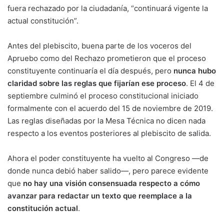
fuera rechazado por la ciudadanía, “continuará vigente la
actual constitución”.
Antes del plebiscito, buena parte de los voceros del
Apruebo como del Rechazo prometieron que el proceso
constituyente continuaría el día después, pero
nunca hubo
claridad sobre las reglas que fijarían ese proceso
. El 4 de
septiembre culminó el proceso constitucional iniciado
formalmente con el acuerdo del 15 de noviembre de 2019.
Las reglas diseñadas por la Mesa Técnica no dicen nada
respecto a los eventos posteriores al plebiscito de salida.
Ahora el poder constituyente ha vuelto al Congreso —de
donde nunca debió haber salido—, pero parece evidente
que
no hay una visión consensuada respecto a cómo
avanzar para redactar un texto que reemplace a la
constitución actual
.