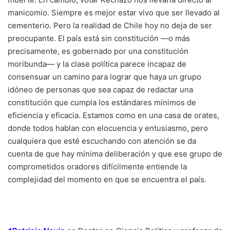
manicomio. Siempre es mejor estar vivo que ser llevado al
cementerio. Pero la realidad de Chile hoy no deja de ser
preocupante. El país está sin constitución —o más
precisamente, es gobernado por una constitución
moribunda— y la clase política parece incapaz de
consensuar un camino para lograr que haya un grupo
idóneo de personas que sea capaz de redactar una
constitución que cumpla los estándares mínimos de
eficiencia y eficacia. Estamos como en una casa de orates,
donde todos hablan con elocuencia y entusiasmo, pero
cualquiera que esté escuchando con atención se da
cuenta de que hay mínima deliberación y que ese grupo de
comprometidos oradores difícilmente entiende la
complejidad del momento en que se encuentra el país.