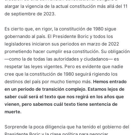
alargar la vigencia de la actual constitución más allá del 11
de septiembre de 2023.
Es cierto que, en rigor, la constitución de 1980 sigue
gobernando al país. El Presidente Boric y todos los
legisladores iniciaron sus periodos en marzo de 2022
prometiendo hacer cumplir esa constitución. Su obligación
—como la de todas las autoridades y ciudadanos— es
respetar las leyes vigentes. Pero es evidente que nadie
cree que la constitución de 1980 seguirá rigiendo los
destinos del país por mucho tiempo más.
Hemos entrado
en un periodo de transición complejo. Estamos lejos de
saber cuál será el texto que nos regirá en los años que
vienen, pero sabemos cuál texto tiene sentencia de
muerte.
Sorprende la poca diligencia que ha tenido el gobierno del
Presidente Boric y la clase política para negociar