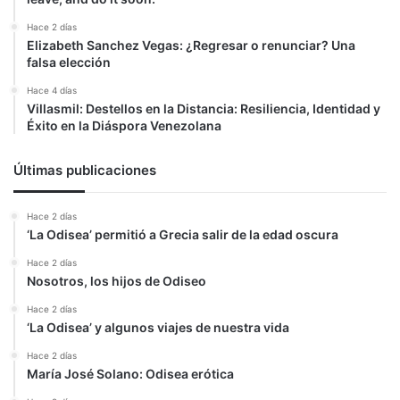
Hace 2 días
Elizabeth Sanchez Vegas: ¿Regresar o renunciar? Una
falsa elección
Hace 4 días
Villasmil: Destellos en la Distancia: Resiliencia, Identidad y
Éxito en la Diáspora Venezolana
Últimas publicaciones
Hace 2 días
‘La Odisea’ permitió a Grecia salir de la edad oscura
Hace 2 días
Nosotros, los hijos de Odiseo
Hace 2 días
‘La Odisea’ y algunos viajes de nuestra vida
Hace 2 días
María José Solano: Odisea erótica