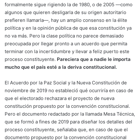
formalmente sigue rigiendo la de 1980, o de 2005 —como
algunos que quieren desligarla de su origen autoritario
prefieren llamarla—, hay un amplio consenso en la élite
política y en la opinión pública de que esa constitución ya
no va más. Pero la clase política no parece demasiado
preocupada por llegar pronto a un acuerdo que permita
terminar con la incertidumbre y llevar a feliz puerto este
proceso constituyente.
Pareciera que a nadie le importa
mucho que el país esté a la deriva constitucional.
El Acuerdo por la Paz Social y la Nueva Constitución de
noviembre de 2019 no estableció qué ocurriría en caso de
que el electorado rechazara el proyecto de nueva
constitución propuesto por la convención constitucional.
Pero el documento redactado por la llamada Mesa Técnica,
que se formó a fines de 2019 para diseñar los detalles del
proceso constituyente, señalaba que, en caso de que el
documento propuesto por la convención constitucional