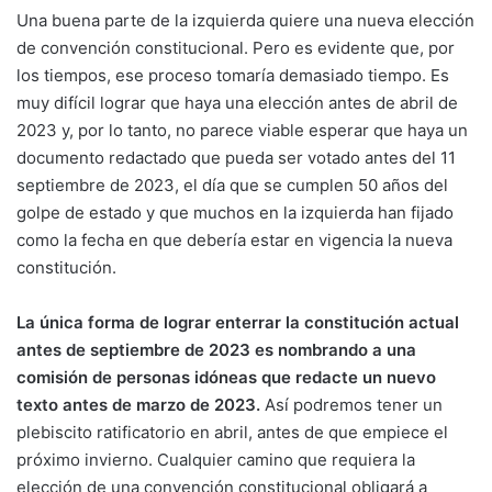
Una buena parte de la izquierda quiere una nueva elección
de convención constitucional. Pero es evidente que, por
los tiempos, ese proceso tomaría demasiado tiempo. Es
muy difícil lograr que haya una elección antes de abril de
2023 y, por lo tanto, no parece viable esperar que haya un
documento redactado que pueda ser votado antes del 11
septiembre de 2023, el día que se cumplen 50 años del
golpe de estado y que muchos en la izquierda han fijado
como la fecha en que debería estar en vigencia la nueva
constitución.
La única forma de lograr enterrar la constitución actual
antes de septiembre de 2023 es nombrando a una
comisión de personas idóneas que redacte un nuevo
texto antes de marzo de 2023.
Así podremos tener un
plebiscito ratificatorio en abril, antes de que empiece el
próximo invierno. Cualquier camino que requiera la
elección de una convención constitucional obligará a