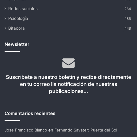
Redes sociales
264
Psicología
185
Bitácora
448
Newsletter
Suscríbete a nuestro boletín y recibe directamente
en tu correo lla notificación de nuestras
publicaciones...
Comentarios recientes
Jose Francisco Blanco
en
Fernando Savater: Puerta del Sol