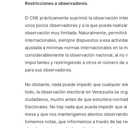
Restricciones a observadores.
El CNE prácticamente suprimió la observación inter
unos pocos observadores y a la que pueda realiza
observación muy limitada. Naturalmente, permitirá 
internacionales, siempre dispuestos a esa activid
ajustada a mínimas normas internacionales en la m
considerablemente la observación nacional, al no
importantes y restringiendo a otros el número de 
para sus observadores.
No obstante, nada puede impedir que cualquier ele
todo, la observación electoral en Venezuela se org
ciudadanos, mucho antes de que estuviera normad
Electorales. No hay nada que pueda impedir que a
mesa y que nos mantengamos atentos observando 
tomemos notas, que informemos a través de las red