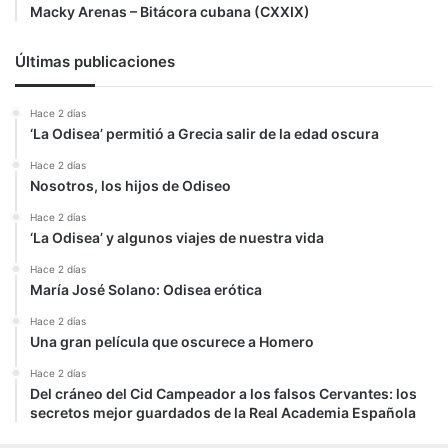
Macky Arenas – Bitácora cubana (CXXIX)
Últimas publicaciones
Hace 2 días
‘La Odisea’ permitió a Grecia salir de la edad oscura
Hace 2 días
Nosotros, los hijos de Odiseo
Hace 2 días
‘La Odisea’ y algunos viajes de nuestra vida
Hace 2 días
María José Solano: Odisea erótica
Hace 2 días
Una gran película que oscurece a Homero
Hace 2 días
Del cráneo del Cid Campeador a los falsos Cervantes: los
secretos mejor guardados de la Real Academia Española