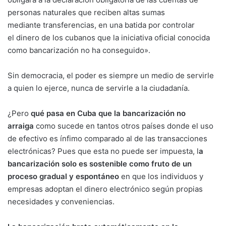
personas naturales que reciben altas sumas
mediante transferencias, en una batida por controlar
el dinero de los cubanos que la iniciativa oficial conocida
como bancarización no ha conseguido».
Sin democracia, el poder es siempre un medio de servirle
a quien lo ejerce, nunca de servirle a la ciudadanía.
¿Pero
qué pasa en Cuba que la bancarización no
arraiga
como sucede en tantos otros países donde el uso
de efectivo es ínfimo comparado al de las transacciones
electrónicas? Pues que esta no puede ser impuesta, l
a
bancarización solo es sostenible como fruto de un
proceso gradual y espontáneo
en que los individuos y
empresas adoptan el dinero electrónico según propias
necesidades y conveniencias.