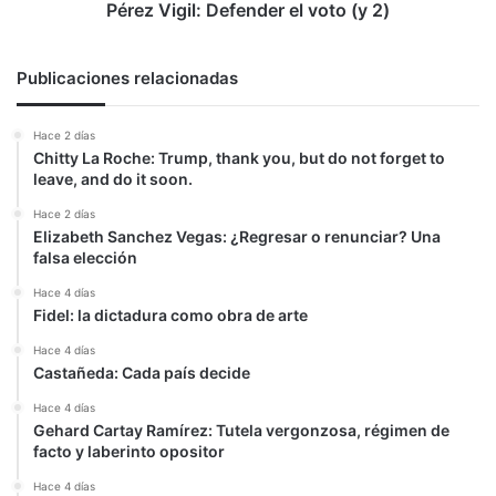
Pérez Vigil: Defender el voto (y 2)
Publicaciones relacionadas
Hace 2 días
Chitty La Roche: Trump, thank you, but do not forget to
leave, and do it soon.
Hace 2 días
Elizabeth Sanchez Vegas: ¿Regresar o renunciar? Una
falsa elección
Hace 4 días
Fidel: la dictadura como obra de arte
Hace 4 días
Castañeda: Cada país decide
Hace 4 días
Gehard Cartay Ramírez: Tutela vergonzosa, régimen de
facto y laberinto opositor
Hace 4 días