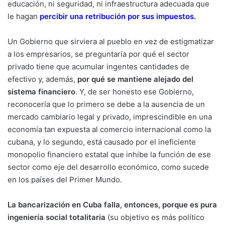
educación, ni seguridad, ni infraestructura adecuada que
le hagan
percibir una retribución por sus impuestos
.
Un Gobierno que sirviera al pueblo en vez de estigmatizar
a los empresarios, se preguntaría por qué el sector
privado tiene que acumular ingentes cantidades de
efectivo y, además,
por qué se mantiene alejado del
sistema financiero
. Y, de ser honesto ese Gobierno,
reconocería que lo primero se debe a la ausencia de un
mercado cambiario legal y privado, imprescindible en una
economía tan expuesta al comercio internacional como la
cubana, y lo segundo, está causado por el ineficiente
monopolio financiero estatal que inhibe la función de ese
sector como eje del desarrollo económico, como sucede
en los países del Primer Mundo.
La bancarización en Cuba falla, entonces, porque es pura
ingeniería social totalitaria
(su objetivo es más político