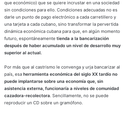
que económico) que se quiere incrustar en una sociedad
sin condiciones para ello. Condiciones adecuadas no es
darle un punto de pago electrónico a cada carretillero y
una tarjeta a cada cubano, sino transformar la pervertida
dinámica económica cubana para que, en algún momento
futuro, espontáneamente
tienda a la bancarización
después de haber acumulado un nivel de desarrollo muy
superior al actual.
Por más que al castrismo le convenga y urja bancarizar al
país, esa
herramienta económica del siglo XX tardío no
puede implantarse sobre una economía que, sin
asistencia externa, funcionaría a niveles de comunidad
cazadora-recolectora
. Sencillamente, no se puede
reproducir un CD sobre un gramófono.