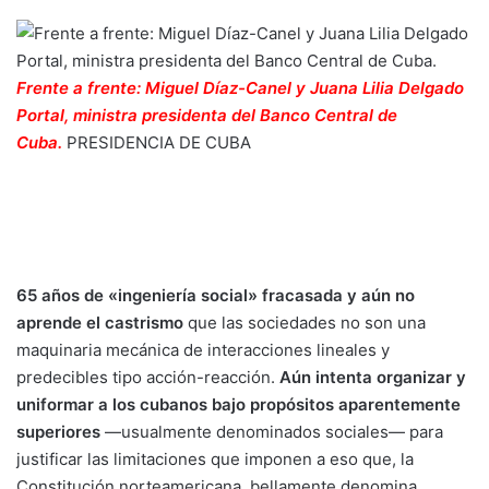
Frente a frente: Miguel Díaz-Canel y Juana Lilia Delgado
Portal, ministra presidenta del Banco Central de
Cuba.
PRESIDENCIA DE CUBA
65 años de «ingeniería social» fracasada y aún no
aprende el castrismo
que las sociedades no son una
maquinaria mecánica de interacciones lineales y
predecibles tipo acción-reacción.
Aún intenta organizar y
uniformar a los cubanos bajo propósitos aparentemente
superiores
—usualmente denominados sociales— para
justificar las limitaciones que imponen a eso que, la
Constitución norteamericana, bellamente denomina