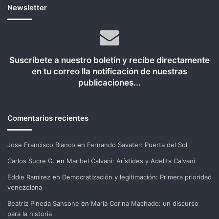
Newsletter
Suscríbete a nuestro boletín y recibe directamente
en tu correo lla notificación de nuestras
publicaciones...
Comentarios recientes
Jose Francisco Blanco
en
Fernando Savater: Puerta del Sol
Carlos Sucre G.
en
Maribel Calvani: Arístides y Adelita Calvani
Eddie Ramirez
en
Democratización y legitimación: Primera prioridad
venezolana
Beatriz Pineda Sansone
en
María Corina Machado: un discurso
para la historia