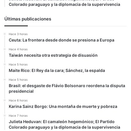
Colorado paraguayo y la diplomacia de la supervivencia
Últimas publicaciones
Hace 3 horas
Ceuta: La frontera desde donde se presiona a Europa
Hace 4 horas
Taiwán necesita otra estrategia de disuasión
Hace 5 horas
Maite Rico: El Rey da la cara; Sánchez, la espalda
Hace 5 horas
Brasil: el desgaste de Flávio Bolsonaro reordena la disputa
presidencial
Hace 6 horas
Karina Sainz Borgo: Una montaña de muerte y pobreza
Hace 7 horas
Julieta Heduvan: El camaleón hegemónico; El Partido
Colorado paraguayo y la diplomacia de la supervivencia