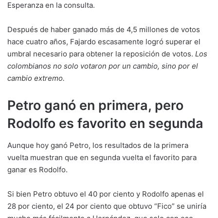
Esperanza en la consulta.
Después de haber ganado más de 4,5 millones de votos
hace cuatro años, Fajardo escasamente logró superar el
umbral necesario para obtener la reposición de votos.
Los
colombianos no solo votaron por un cambio, sino por el
cambio extremo.
Petro ganó en primera, pero
Rodolfo es favorito en segunda
Aunque hoy ganó Petro, los resultados de la primera
vuelta muestran que en segunda vuelta el favorito para
ganar es Rodolfo.
Si bien Petro obtuvo el 40 por ciento y Rodolfo apenas el
28 por ciento, el 24 por ciento que obtuvo “Fico” se uniría