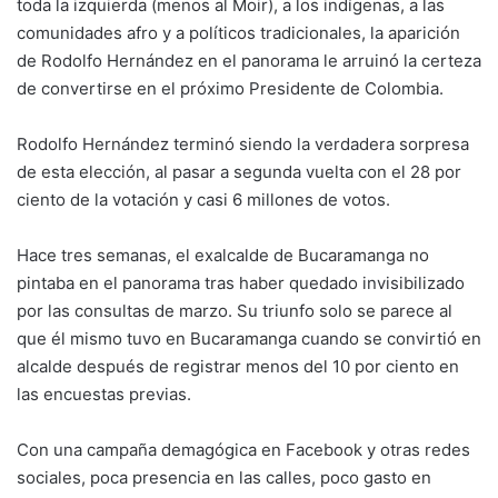
toda la izquierda (menos al Moir), a los indígenas, a las
comunidades afro y a políticos tradicionales, la aparición
de Rodolfo Hernández en el panorama le arruinó la certeza
de convertirse en el próximo Presidente de Colombia.
Rodolfo Hernández terminó siendo la verdadera sorpresa
de esta elección, al pasar a segunda vuelta con el 28 por
ciento de la votación y casi 6 millones de votos.
Hace tres semanas, el exalcalde de Bucaramanga no
pintaba en el panorama tras haber quedado invisibilizado
por las consultas de marzo. Su triunfo solo se parece al
que él mismo tuvo en Bucaramanga cuando se convirtió en
alcalde después de registrar menos del 10 por ciento en
las encuestas previas.
Con una campaña demagógica en Facebook y otras redes
sociales, poca presencia en las calles, poco gasto en