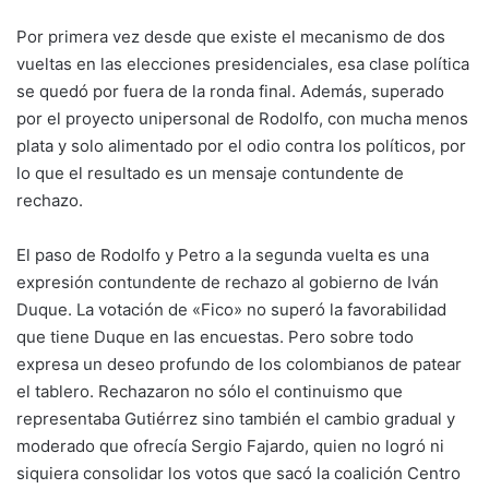
Por primera vez desde que existe el mecanismo de dos
vueltas en las elecciones presidenciales, esa clase política
se quedó por fuera de la ronda final. Además, superado
por el proyecto unipersonal de Rodolfo, con mucha menos
plata y solo alimentado por el odio contra los políticos, por
lo que el resultado es un mensaje contundente de
rechazo.
El paso de Rodolfo y Petro a la segunda vuelta es una
expresión contundente de rechazo al gobierno de Iván
Duque. La votación de «Fico» no superó la favorabilidad
que tiene Duque en las encuestas. Pero sobre todo
expresa un deseo profundo de los colombianos de patear
el tablero. Rechazaron no sólo el continuismo que
representaba Gutiérrez sino también el cambio gradual y
moderado que ofrecía Sergio Fajardo, quien no logró ni
siquiera consolidar los votos que sacó la coalición Centro