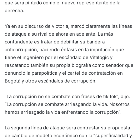
que será pintado como el nuevo representante de la
derecha.
Ya en su discurso de victoria, marcó claramente las líneas
de ataque a su rival de ahora en adelante. La más
contundente es tratar de debilitar su bandera
anticorrupción, haciendo énfasis en la imputación que
tiene el ingeniero por el escándalo de Vitalogic y
rescatando también su propia biografía como senador que
denunció la parapolítica y el cartel de contratación en
Bogotá y otros escándalos de corrupción.
“La corrupción no se combate con frases de tik tok”, dijo.
“La corrupción se combate arriesgando la vida. Nosotros
hemos arriesgado la vida enfrentando la corrupción”.
La segunda línea de ataque será contrastar su propuesta
de cambio de modelo económico con la “superficialidad y