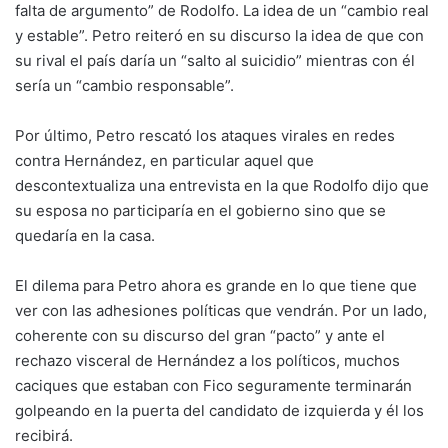
falta de argumento” de Rodolfo. La idea de un “cambio real
y estable”. Petro reiteró en su discurso la idea de que con
su rival el país daría un “salto al suicidio” mientras con él
sería un “cambio responsable”.
Por último, Petro rescató los ataques virales en redes
contra Hernández, en particular aquel que
descontextualiza una entrevista en la que Rodolfo dijo que
su esposa no participaría en el gobierno sino que se
quedaría en la casa.
El dilema para Petro ahora es grande en lo que tiene que
ver con las adhesiones políticas que vendrán. Por un lado,
coherente con su discurso del gran “pacto” y ante el
rechazo visceral de Hernández a los políticos, muchos
caciques que estaban con Fico seguramente terminarán
golpeando en la puerta del candidato de izquierda y él los
recibirá.