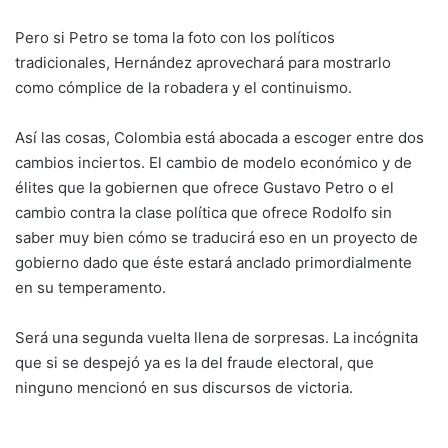
Pero si Petro se toma la foto con los políticos
tradicionales, Hernández aprovechará para mostrarlo
como cómplice de la robadera y el continuismo.
Así las cosas, Colombia está abocada a escoger entre dos
cambios inciertos. El cambio de modelo económico y de
élites que la gobiernen que ofrece Gustavo Petro o el
cambio contra la clase política que ofrece Rodolfo sin
saber muy bien cómo se traducirá eso en un proyecto de
gobierno dado que éste estará anclado primordialmente
en su temperamento.
Será una segunda vuelta llena de sorpresas. La incógnita
que si se despejó ya es la del fraude electoral, que
ninguno mencionó en sus discursos de victoria.