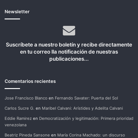
Newsletter
Suscríbete a nuestro boletín y recibe directamente
en tu correo lla notificación de nuestras
publicaciones...
Comentarios recientes
Jose Francisco Blanco
en
Fernando Savater: Puerta del Sol
Carlos Sucre G.
en
Maribel Calvani: Arístides y Adelita Calvani
Eddie Ramirez
en
Democratización y legitimación: Primera prioridad
venezolana
Beatriz Pineda Sansone
en
María Corina Machado: un discurso