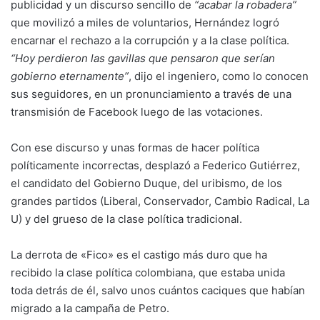
publicidad y un discurso sencillo de
“acabar la robadera”
que movilizó a miles de voluntarios, Hernández logró
encarnar el rechazo a la corrupción y a la clase política.
“Hoy perdieron las gavillas que pensaron que serían
gobierno eternamente”
, dijo el ingeniero, como lo conocen
sus seguidores, en un pronunciamiento a través de una
transmisión de Facebook luego de las votaciones.
Con ese discurso y unas formas de hacer política
políticamente incorrectas, desplazó a Federico Gutiérrez,
el candidato del Gobierno Duque, del uribismo, de los
grandes partidos (Liberal, Conservador, Cambio Radical, La
U) y del grueso de la clase política tradicional.
La derrota de «Fico» es el castigo más duro que ha
recibido la clase política colombiana, que estaba unida
toda detrás de él, salvo unos cuántos caciques que habían
migrado a la campaña de Petro.