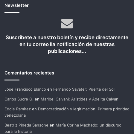
Newsletter
Suscríbete a nuestro boletín y recibe directamente
en tu correo lla notificación de nuestras
publicaciones...
Comentarios recientes
Jose Francisco Blanco
en
Fernando Savater: Puerta del Sol
Carlos Sucre G.
en
Maribel Calvani: Arístides y Adelita Calvani
Eddie Ramirez
en
Democratización y legitimación: Primera prioridad
venezolana
Beatriz Pineda Sansone
en
María Corina Machado: un discurso
para la historia