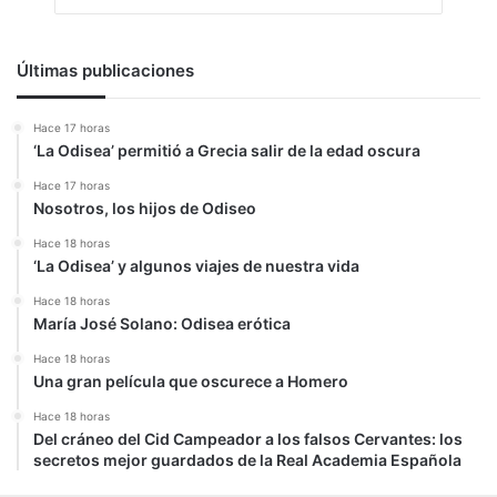
Últimas publicaciones
Hace 17 horas
‘La Odisea’ permitió a Grecia salir de la edad oscura
Hace 17 horas
Nosotros, los hijos de Odiseo
Hace 18 horas
‘La Odisea’ y algunos viajes de nuestra vida
Hace 18 horas
María José Solano: Odisea erótica
Hace 18 horas
Una gran película que oscurece a Homero
Hace 18 horas
Del cráneo del Cid Campeador a los falsos Cervantes: los
secretos mejor guardados de la Real Academia Española