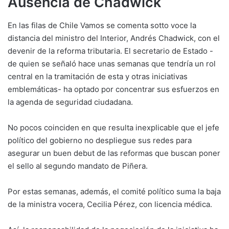
Ausencia de Chadwick
En las filas de Chile Vamos se comenta sotto voce la
distancia del ministro del Interior, Andrés Chadwick, con el
devenir de la reforma tributaria. El secretario de Estado -
de quien se señaló hace unas semanas que tendría un rol
central en la tramitación de esta y otras iniciativas
emblemáticas- ha optado por concentrar sus esfuerzos en
la agenda de seguridad ciudadana.
No pocos coinciden en que resulta inexplicable que el jefe
político del gobierno no despliegue sus redes para
asegurar un buen debut de las reformas que buscan poner
el sello al segundo mandato de Piñera.
Por estas semanas, además, el comité político suma la baja
de la ministra vocera, Cecilia Pérez, con licencia médica.