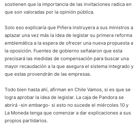
sostienen que la importancia de las invitaciones radica en
que son valoradas por la opinión pública.
Solo eso explicaría que Piñera instruyera a sus ministros a
aplazar una vez más la idea de legislar su primera reforma
emblemática a la espera de ofrecer una nueva propuesta a
la oposición. Fuentes de gobierno señalaron que esta
precisará las medidas de compensación para buscar una
mayor recaudación a la que asegura el sistema integrado y
que estas provendrán de las empresas.
Todo bien hasta ahí, afirman en Chile Vamos, si es que se
logra aprobar la idea de legislar. La caja de Pandora se
abrirá -sin embargo- si esto no sucede el miércoles 10 y
La Moneda tenga que comenzar a dar explicaciones a sus
propios partidarios.