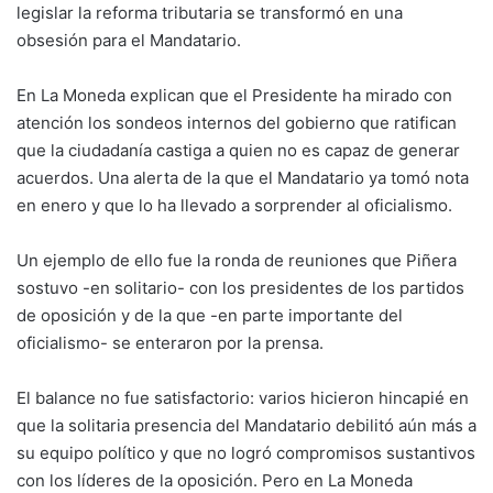
legislar la reforma tributaria se transformó en una
obsesión para el Mandatario.
En La Moneda explican que el Presidente ha mirado con
atención los sondeos internos del gobierno que ratifican
que la ciudadanía castiga a quien no es capaz de generar
acuerdos. Una alerta de la que el Mandatario ya tomó nota
en enero y que lo ha llevado a sorprender al oficialismo.
Un ejemplo de ello fue la ronda de reuniones que Piñera
sostuvo -en solitario- con los presidentes de los partidos
de oposición y de la que -en parte importante del
oficialismo- se enteraron por la prensa.
El balance no fue satisfactorio: varios hicieron hincapié en
que la solitaria presencia del Mandatario debilitó aún más a
su equipo político y que no logró compromisos sustantivos
con los líderes de la oposición. Pero en La Moneda