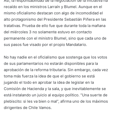
Así, la responsabilidad de la negociación de la iniciativa ha
recaído en los ministros Larraín y Blumel. Aunque en el
mismo oficialismo destacan con algo de incomodidad el
alto protagonismo del Presidente Sebastián Piñera en las
tratativas. Prueba de ello fue que durante toda la mañana
del miércoles 3 no solamente estuvo en contacto
permanente con el ministro Blumel, sino que cada uno de
sus pasos fue visado por el propio Mandatario.
No hay nadie en el oficialismo que sostenga que los votos
de sus parlamentarios no estarán disponibles para la
aprobación de la reforma tributaria. Sin embargo, cada vez
toma más fuerza la idea de que el gobierno se está
jugando el todo en aprobar la idea de legislar en la
Comisión de Hacienda y la sala, y que inevitablemente se
está instalando un juicio al equipo político. “Una suerte de
plebiscito: si les va bien o mal”, afirma uno de los máximos
dirigentes de Chile Vamos.