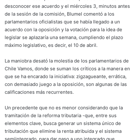
desconocer ese acuerdo y el miércoles 3, minutos antes
de la sesión de la comisión, Blumel comentó a los
parlamentarios oficialistas que se había llegado a un
acuerdo con la oposición y la votación para la idea de
legislar se aplazaría una semana, cumpliendo el plazo
máximo legislativo, es decir, el 10 de abril.
La maniobra desató la molestia de los parlamentarios de
Chile Vamos, donde se suman los críticos a la manera en
que se ha encarado la iniciativa: zigzagueante, errática,
con demasiado juego a la oposición, son algunas de las
calificaciones más recurrentes.
Un precedente que no es menor considerando que la
tramitación de la reforma tributaria -que, entre sus
elementos clave, busca generar un sistema único de
tributación que elimine la renta atribuida y el sistema
semiintegrado, para dar paso a uno integrado que