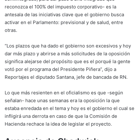
reconozca el 100% del impuesto corporativo- es la
antesala de las iniciativas clave que el gobierno busca
activar en el Parlamento: previsional y de salud, entre
otras.
“Los plazos que ha dado el gobierno son excesivos y hoy
dar más plazo y abrirse a más solicitudes de la oposición
significa alejarse del propósito que es el porqué la gente
votó por el programa del Presidente Piñera”, dijo a
Reportajes el diputado Santana, jefe de bancada de RN.
Lo que más resienten en el oficialismo es que -según
señalan- hace unas semanas era la oposición la que
estaba enredada en el tema y hoy es el gobierno el cual se
infligirá una derrota en caso de que la Comisión de
Hacienda rechace la idea de legislar el proyecto.