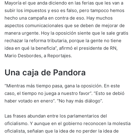
Mayoría el que anda diciendo en las ferias que les van a
subir los impuestos y eso es falso, pero tampoco hemos
hecho una campaña en contra de eso. Hay muchos
aspectos comunicacionales que se deben de mejorar de
manera urgente. Hoy la oposición siente que le sale gratis
rechazar la reforma tributaria, porque la gente no tiene
idea en qué la beneficia”, afirmó el presidente de RN,
Mario Desbordes, a Reportajes.
Una caja de Pandora
“Mientras más tiempo pasa, gana la oposición. En este
caso, el tiempo no juega a nuestro favor”. “Esto se debió
haber votado en enero”. “No hay más diálogo”.
Las frases abundan entre los parlamentarios del
oficialismo. Y aunque en el gobierno reconocen la molestia
oficialista, señalan que la idea de no perder la idea de