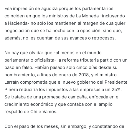
Esa impresión se agudiza porque los parlamentarios
coinciden en que los ministros de La Moneda -incluyendo
a Hacienda- no solo los mantienen al margen de cualquier
negociación que se ha hecho con la oposición, sino que,
además, no les cuentan de sus avances o retrocesos.
No hay que olvidar que -al menos en el mundo
parlamentario oficialista- la reforma tributaria partió con un
paso en falso. Habían pasado solo cinco días desde su
nombramiento, a fines de enero de 2018, y el ministro
Larraín comprometía que el nuevo gobierno del Presidente
Piñera reduciría los impuestos a las empresas a un 25%.
Se trataba de una promesa de campaña, enfocada en el
crecimiento económico y que contaba con el amplio
respaldo de Chile Vamos.
Con el paso de los meses, sin embargo, y constatando de