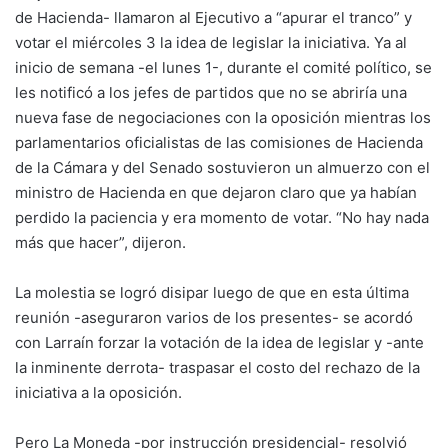
de Hacienda- llamaron al Ejecutivo a “apurar el tranco” y
votar el miércoles 3 la idea de legislar la iniciativa. Ya al
inicio de semana -el lunes 1-, durante el comité político, se
les notificó a los jefes de partidos que no se abriría una
nueva fase de negociaciones con la oposición mientras los
parlamentarios oficialistas de las comisiones de Hacienda
de la Cámara y del Senado sostuvieron un almuerzo con el
ministro de Hacienda en que dejaron claro que ya habían
perdido la paciencia y era momento de votar. “No hay nada
más que hacer”, dijeron.
La molestia se logró disipar luego de que en esta última
reunión -aseguraron varios de los presentes- se acordó
con Larraín forzar la votación de la idea de legislar y -ante
la inminente derrota- traspasar el costo del rechazo de la
iniciativa a la oposición.
Pero La Moneda -por instrucción presidencial- resolvió