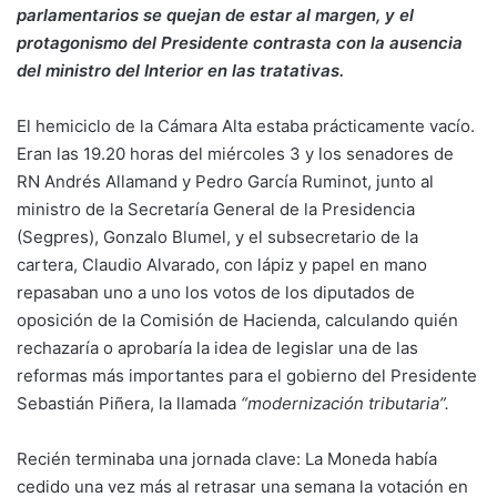
parlamentarios se quejan de estar al margen, y el
protagonismo del Presidente contrasta con la ausencia
del ministro del Interior en las tratativas.
El hemiciclo de la Cámara Alta estaba prácticamente vacío.
Eran las 19.20 horas del miércoles 3 y los senadores de
RN Andrés Allamand y Pedro García Ruminot, junto al
ministro de la Secretaría General de la Presidencia
(Segpres), Gonzalo Blumel, y el subsecretario de la
cartera, Claudio Alvarado, con lápiz y papel en mano
repasaban uno a uno los votos de los diputados de
oposición de la Comisión de Hacienda, calculando quién
rechazaría o aprobaría la idea de legislar una de las
reformas más importantes para el gobierno del Presidente
Sebastián Piñera, la llamada
“modernización tributaria”.
Recién terminaba una jornada clave: La Moneda había
cedido una vez más al retrasar una semana la votación en