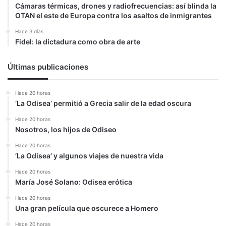
Cámaras térmicas, drones y radiofrecuencias: así blinda la
OTAN el este de Europa contra los asaltos de inmigrantes
Hace 3 días
Fidel: la dictadura como obra de arte
Últimas publicaciones
Hace 20 horas
‘La Odisea’ permitió a Grecia salir de la edad oscura
Hace 20 horas
Nosotros, los hijos de Odiseo
Hace 20 horas
‘La Odisea’ y algunos viajes de nuestra vida
Hace 20 horas
María José Solano: Odisea erótica
Hace 20 horas
Una gran película que oscurece a Homero
Hace 20 horas