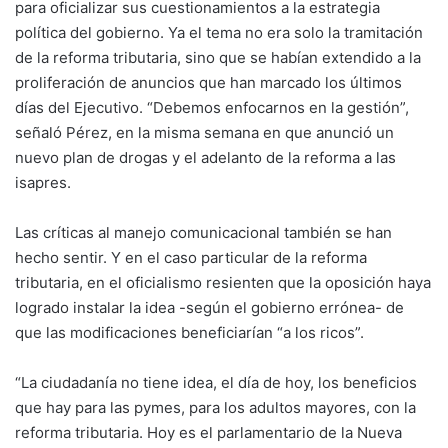
para oficializar sus cuestionamientos a la estrategia
política del gobierno. Ya el tema no era solo la tramitación
de la reforma tributaria, sino que se habían extendido a la
proliferación de anuncios que han marcado los últimos
días del Ejecutivo. “Debemos enfocarnos en la gestión”,
señaló Pérez, en la misma semana en que anunció un
nuevo plan de drogas y el adelanto de la reforma a las
isapres.
Las críticas al manejo comunicacional también se han
hecho sentir. Y en el caso particular de la reforma
tributaria, en el oficialismo resienten que la oposición haya
logrado instalar la idea -según el gobierno errónea- de
que las modificaciones beneficiarían “a los ricos”.
“La ciudadanía no tiene idea, el día de hoy, los beneficios
que hay para las pymes, para los adultos mayores, con la
reforma tributaria. Hoy es el parlamentario de la Nueva