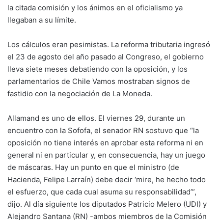
la citada comisión y los ánimos en el oficialismo ya
llegaban a su límite.
Los cálculos eran pesimistas. La reforma tributaria ingresó
el 23 de agosto del año pasado al Congreso, el gobierno
lleva siete meses debatiendo con la oposición, y los
parlamentarios de Chile Vamos mostraban signos de
fastidio con la negociación de La Moneda.
Allamand es uno de ellos. El viernes 29, durante un
encuentro con la Sofofa, el senador RN sostuvo que “la
oposición no tiene interés en aprobar esta reforma ni en
general ni en particular y, en consecuencia, hay un juego
de máscaras. Hay un punto en que el ministro (de
Hacienda, Felipe Larraín) debe decir ‘mire, he hecho todo
el esfuerzo, que cada cual asuma su responsabilidad’”,
dijo. Al día siguiente los diputados Patricio Melero (UDI) y
Alejandro Santana (RN) -ambos miembros de la Comisión