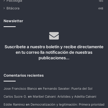
Psicología
185
Bitácora
448
Newsletter
Suscríbete a nuestro boletín y recibe directamente
en tu correo lla notificación de nuestras
publicaciones...
Comentarios recientes
Jose Francisco Blanco
en
Fernando Savater: Puerta del Sol
Carlos Sucre G.
en
Maribel Calvani: Arístides y Adelita Calvani
Eddie Ramirez
en
Democratización y legitimación: Primera prioridad