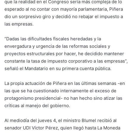
que la realidad en el Congreso sería más compleja de lo
esperado al no contar con mayoría parlamentaria, Piñera
dio un sorpresivo giro y decidió no rebajar el impuesto a
las empresas.
“Dadas las dificultades fiscales heredadas y la
envergadura y urgencia de las reformas sociales y
proyectos estructurales por hacer, he decidido mantener
constante la tasa de impuesto corporativo a las empresas”,
señaló el Mandatario en su primera cuenta pública.
La propia actuación de Piñera en las últimas semanas -en
las que se ha cuestionado internamente el exceso de
protagonismo presidencial- no han hecho sino atizar las
críticas al manejo del gobierno.
Al mediodía del jueves 4, el ministro Blumel recibió al
senador UDI Víctor Pérez, quien llegó hasta La Moneda