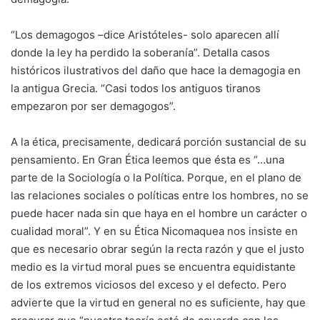
“Los demagogos –dice Aristóteles- solo aparecen allí
donde la ley ha perdido la soberanía”. Detalla casos
históricos ilustrativos del daño que hace la demagogia en
la antigua Grecia. “Casi todos los antiguos tiranos
empezaron por ser demagogos”.
A la ética, precisamente, dedicará porción sustancial de su
pensamiento. En Gran Ética leemos que ésta es “…una
parte de la Sociología o la Política. Porque, en el plano de
las relaciones sociales o políticas entre los hombres, no se
puede hacer nada sin que haya en el hombre un carácter o
cualidad moral”. Y en su Ética Nicomaquea nos insiste en
que es necesario obrar según la recta razón y que el justo
medio es la virtud moral pues se encuentra equidistante
de los extremos viciosos del exceso y el defecto. Pero
advierte que la virtud en general no es suficiente, hay que