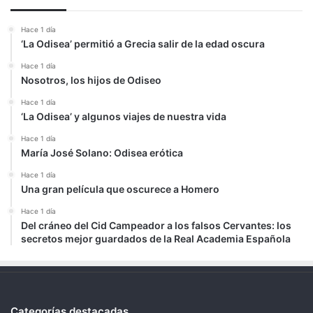
Hace 1 día
‘La Odisea’ permitió a Grecia salir de la edad oscura
Hace 1 día
Nosotros, los hijos de Odiseo
Hace 1 día
‘La Odisea’ y algunos viajes de nuestra vida
Hace 1 día
María José Solano: Odisea erótica
Hace 1 día
Una gran película que oscurece a Homero
Hace 1 día
Del cráneo del Cid Campeador a los falsos Cervantes: los
secretos mejor guardados de la Real Academia Española
Categorías destacadas