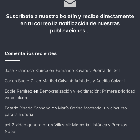
Suscríbete a nuestro boletín y recibe directamente
en tu correo lla notificación de nuestras
publicaciones...
Comentarios recientes
Jose Francisco Blanco
en
Fernando Savater: Puerta del Sol
Carlos Sucre G.
en
Maribel Calvani: Arístides y Adelita Calvani
Eddie Ramirez
en
Democratización y legitimación: Primera prioridad
venezolana
Beatriz Pineda Sansone
en
María Corina Machado: un discurso
para la historia
act 2 video generator
en
Villasmil: Memoria histórica y Premios
Nobel