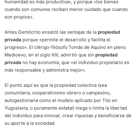
humanidad es más productiva», y porque «los bienes
cuando son comunes reciben menor cuidado que cuando
son propios».
Antes Demócrito ensalzó las ventajas de la
propiedad
privada
porque «permite el desarrollo y facilita el
progreso». El clérigo-filósofo Tomás de Aquino en pleno
Medioevo, en el siglo XIII, advirtió que sin
propiedad
privada
no hay economía, que «el individuo propietario es
más responsable y administra mejor».
El punto aquí es que la propiedad colectiva (sea
comunitaria, cooperativismo obrero o campesino,
autogestionaria como el modelo aplicado por Tito en
Yugoslavia, o puramente estatal) niega o limita la libertad
del individuo para innovar, crear riquezas y beneficiarse de
su aporte a la sociedad.