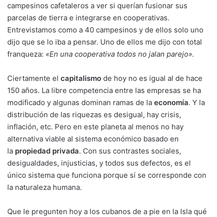
campesinos cafetaleros a ver si querían fusionar sus
parcelas de tierra e integrarse en cooperativas.
Entrevistamos como a 40 campesinos y de ellos solo uno
dijo que se lo iba a pensar. Uno de ellos me dijo con total
franqueza:
«En una cooperativa todos no jalan parejo».
Ciertamente el
capitalismo
de hoy no es igual al de hace
150 años. La libre competencia entre las empresas se ha
modificado y algunas dominan ramas de la
economía
. Y la
distribución de las riquezas es desigual, hay crisis,
inflación, etc. Pero en este planeta al menos no hay
alternativa viable al sistema económico basado en
la
propiedad privada
. Con sus contrastes sociales,
desigualdades, injusticias, y todos sus defectos, es el
único sistema que funciona porque sí se corresponde con
la naturaleza humana.
Que le pregunten hoy a los cubanos de a pie en la Isla qué