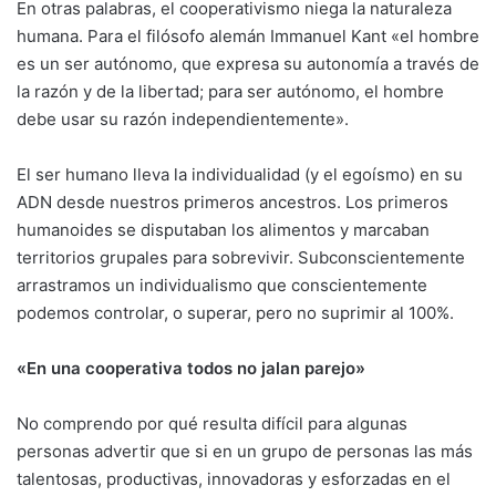
En otras palabras, el cooperativismo niega la naturaleza
humana. Para el filósofo alemán Immanuel Kant «el hombre
es un ser autónomo, que expresa su autonomía a través de
la razón y de la libertad; para ser autónomo, el hombre
debe usar su razón independientemente».
El ser humano lleva la individualidad (y el egoísmo) en su
ADN desde nuestros primeros ancestros. Los primeros
humanoides se disputaban los alimentos y marcaban
territorios grupales para sobrevivir. Subconscientemente
arrastramos un individualismo que conscientemente
podemos controlar, o superar, pero no suprimir al 100%.
«En una cooperativa todos no jalan parejo»
No comprendo por qué resulta difícil para algunas
personas advertir que si en un grupo de personas las más
talentosas, productivas, innovadoras y esforzadas en el