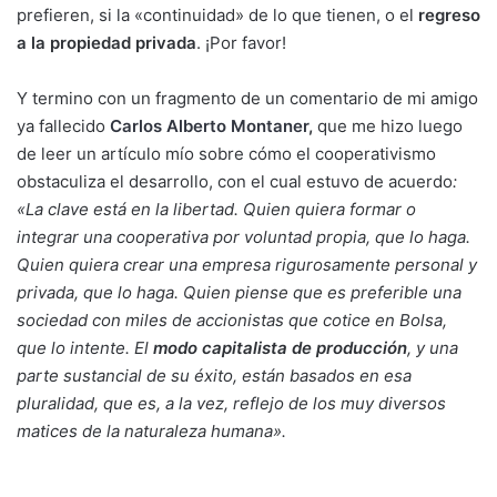
prefieren, si la «continuidad» de lo que tienen, o el
regreso
a la propiedad privada
. ¡Por favor!
Y termino con un fragmento de un comentario de mi amigo
ya fallecido
Carlos Alberto Montaner
,
que me hizo luego
de leer un artículo mío sobre cómo el cooperativismo
obstaculiza el desarrollo, con el cual estuvo de acuerdo
:
«La clave está en la libertad. Quien quiera formar o
integrar una cooperativa por voluntad propia, que lo haga.
Quien quiera crear una empresa rigurosamente personal y
privada, que lo haga. Quien piense que es preferible una
sociedad con miles de accionistas que cotice en Bolsa,
que lo intente. El
modo capitalista de producción
, y una
parte sustancial de su éxito, están basados en esa
pluralidad, que es, a la vez, reflejo de los muy diversos
matices de la naturaleza humana».