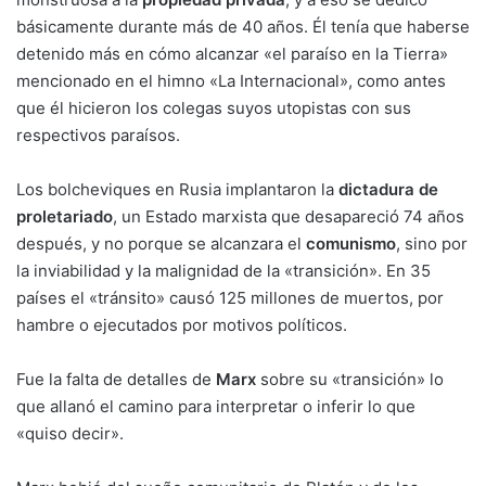
básicamente durante más de 40 años. Él tenía que haberse
detenido más en cómo alcanzar «el paraíso en la Tierra»
mencionado en el himno «La Internacional», como antes
que él hicieron los colegas suyos utopistas con sus
respectivos paraísos.
Los bolcheviques en Rusia implantaron la
dictadura de
proletariado
, un Estado marxista que desapareció 74 años
después, y no porque se alcanzara el
comunismo
, sino por
la inviabilidad y la malignidad de la «transición». En 35
países el «tránsito» causó 125 millones de muertos, por
hambre o ejecutados por motivos políticos.
Fue la falta de detalles de
Marx
sobre su «transición» lo
que allanó el camino para interpretar o inferir lo que
«quiso decir».