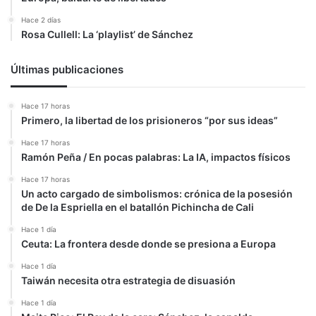
Hace 2 días
Rosa Cullell: La ‘playlist’ de Sánchez
Últimas publicaciones
Hace 17 horas
Primero, la libertad de los prisioneros “por sus ideas”
Hace 17 horas
Ramón Peña / En pocas palabras: La IA, impactos físicos
Hace 17 horas
Un acto cargado de simbolismos: crónica de la posesión
de De la Espriella en el batallón Pichincha de Cali
Hace 1 día
Ceuta: La frontera desde donde se presiona a Europa
Hace 1 día
Taiwán necesita otra estrategia de disuasión
Hace 1 día