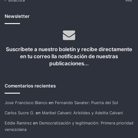
Bitácora
448
Newsletter
Suscríbete a nuestro boletín y recibe directamente
en tu correo lla notificación de nuestras
publicaciones...
Comentarios recientes
Jose Francisco Blanco
en
Fernando Savater: Puerta del Sol
Carlos Sucre G.
en
Maribel Calvani: Arístides y Adelita Calvani
Eddie Ramirez
en
Democratización y legitimación: Primera prioridad
venezolana