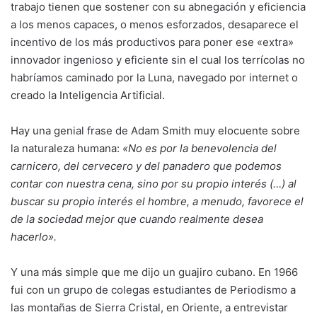
trabajo tienen que sostener con su abnegación y eficiencia
a los menos capaces, o menos esforzados, desaparece el
incentivo de los más productivos para poner ese «extra»
innovador ingenioso y eficiente sin el cual los terrícolas no
habríamos caminado por la Luna, navegado por internet o
creado la Inteligencia Artificial.
Hay una genial frase de Adam Smith muy elocuente sobre
la naturaleza humana:
«No es por la benevolencia del
carnicero, del cervecero y del panadero que podemos
contar con nuestra cena, sino por su propio interés (…) al
buscar su propio interés el hombre, a menudo, favorece el
de la sociedad mejor que cuando realmente desea
hacerlo».
Y una más simple que me dijo un guajiro cubano. En 1966
fui con un grupo de colegas estudiantes de Periodismo a
las montañas de Sierra Cristal, en Oriente, a entrevistar