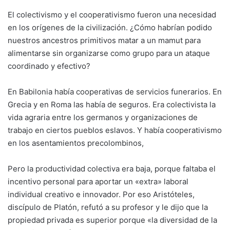
El colectivismo y el cooperativismo fueron una necesidad
en los orígenes de la civilización. ¿Cómo habrían podido
nuestros ancestros primitivos matar a un mamut para
alimentarse sin organizarse como grupo para un ataque
coordinado y efectivo?
En Babilonia había cooperativas de servicios funerarios. En
Grecia y en Roma las había de seguros. Era colectivista la
vida agraria entre los germanos y organizaciones de
trabajo en ciertos pueblos eslavos. Y había cooperativismo
en los asentamientos precolombinos,
Pero la productividad colectiva era baja, porque faltaba el
incentivo personal para aportar un «extra» laboral
individual creativo e innovador. Por eso Aristóteles,
discípulo de Platón, refutó a su profesor y le dijo que la
propiedad privada es superior porque «la diversidad de la