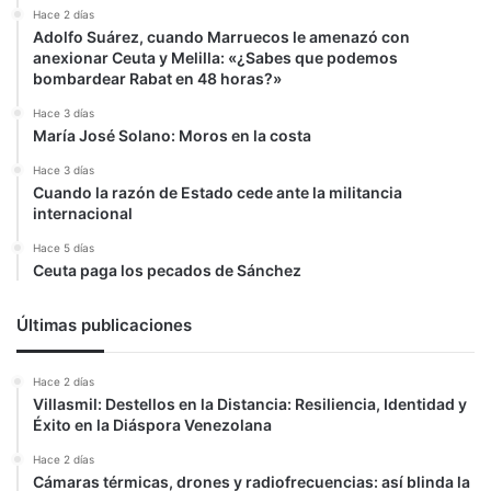
Hace 2 días
Adolfo Suárez, cuando Marruecos le amenazó con
anexionar Ceuta y Melilla: «¿Sabes que podemos
bombardear Rabat en 48 horas?»
Hace 3 días
María José Solano: Moros en la costa
Hace 3 días
Cuando la razón de Estado cede ante la militancia
internacional
Hace 5 días
Ceuta paga los pecados de Sánchez
Últimas publicaciones
Hace 2 días
Villasmil: Destellos en la Distancia: Resiliencia, Identidad y
Éxito en la Diáspora Venezolana
Hace 2 días
Cámaras térmicas, drones y radiofrecuencias: así blinda la