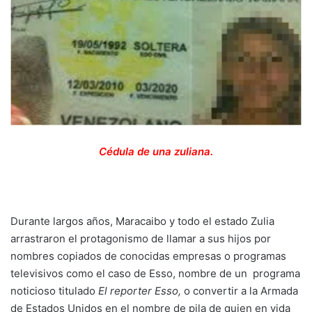
Cédula de una zuliana.
Durante largos años, Maracaibo y todo el estado Zulia
arrastraron el protagonismo de llamar a sus hijos por
nombres copiados de conocidas empresas o programas
televisivos como el caso de Esso, nombre de un programa
noticioso titulado
El reporter Esso,
o convertir a la Armada
de Estados Unidos en el nombre de pila de quien en vida