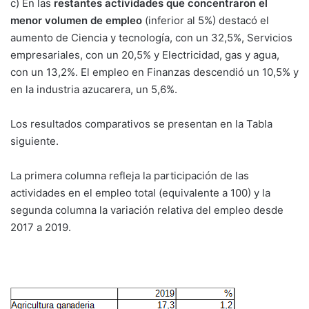
c) En las
restantes actividades que concentraron el
menor volumen de empleo
(inferior al 5%) destacó el
aumento de Ciencia y tecnología, con un 32,5%, Servicios
empresariales, con un 20,5% y Electricidad, gas y agua,
con un 13,2%. El empleo en Finanzas descendió un 10,5% y
en la industria azucarera, un 5,6%.
Los resultados comparativos se presentan en la Tabla
siguiente.
La primera columna refleja la participación de las
actividades en el empleo total (equivalente a 100) y la
segunda columna la variación relativa del empleo desde
2017 a 2019.