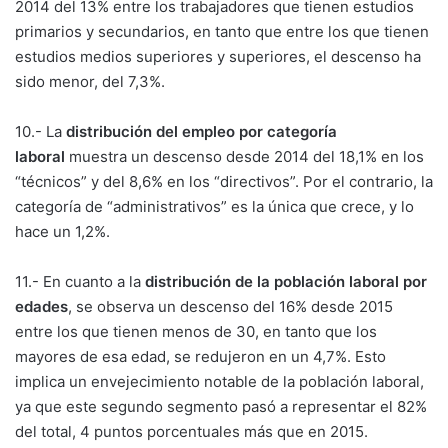
2014 del 13% entre los trabajadores que tienen estudios
primarios y secundarios, en tanto que entre los que tienen
estudios medios superiores y superiores, el descenso ha
sido menor, del 7,3%.
10.- La
distribución del empleo por categoría
laboral
muestra un descenso desde 2014 del 18,1% en los
“técnicos” y del 8,6% en los “directivos”. Por el contrario, la
categoría de “administrativos” es la única que crece, y lo
hace un 1,2%.
11.- En cuanto a la
distribución de la población laboral por
edades
, se observa un descenso del 16% desde 2015
entre los que tienen menos de 30, en tanto que los
mayores de esa edad, se redujeron en un 4,7%. Esto
implica un envejecimiento notable de la población laboral,
ya que este segundo segmento pasó a representar el 82%
del total, 4 puntos porcentuales más que en 2015.