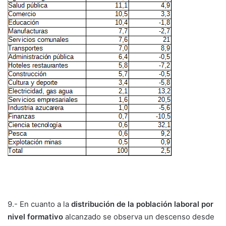
9.- En cuanto a la
distribución de la población laboral por
nivel formativo
alcanzado se observa un descenso desde