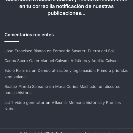
en tu correo lla notificación de nuestras
publicaciones...
Comentarios recientes
Jose Francisco Blanco
en
Fernando Savater: Puerta del Sol
Carlos Sucre G.
en
Maribel Calvani: Arístides y Adelita Calvani
Eddie Ramirez
en
Democratización y legitimación: Primera prioridad
venezolana
Beatriz Pineda Sansone
en
María Corina Machado: un discurso
para la historia
act 2 video generator
en
Villasmil: Memoria histórica y Premios
Nobel