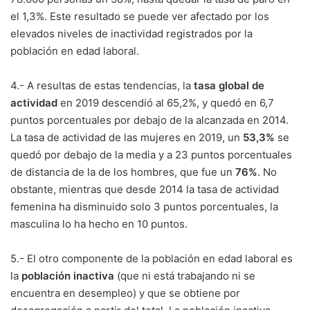
el 1,3%. Este resultado se puede ver afectado por los
elevados niveles de inactividad registrados por la
población en edad laboral.
4.- A resultas de estas tendencias, la
tasa global de
actividad
en 2019 descendió al 65,2%, y quedó en 6,7
puntos porcentuales por debajo de la alcanzada en 2014.
La tasa de actividad de las mujeres en 2019, un
53,3%
se
quedó por debajo de la media y a 23 puntos porcentuales
de distancia de la de los hombres, que fue un
76%
. No
obstante, mientras que desde 2014 la tasa de actividad
femenina ha disminuido solo 3 puntos porcentuales, la
masculina lo ha hecho en 10 puntos.
5.- El otro componente de la población en edad laboral es
la
población inactiva
(que ni está trabajando ni se
encuentra en desempleo) y que se obtiene por