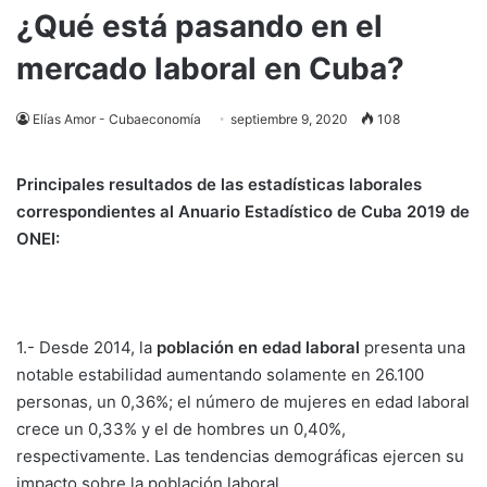
¿Qué está pasando en el
mercado laboral en Cuba?
Elías Amor - Cubaeconomía
septiembre 9, 2020
108
Principales resultados de las estadísticas laborales
correspondientes al Anuario Estadístico de Cuba 2019 de
ONEI:
1.- Desde 2014, la
población en edad laboral
presenta una
notable estabilidad aumentando solamente en 26.100
personas, un 0,36%; el número de mujeres en edad laboral
crece un 0,33% y el de hombres un 0,40%,
respectivamente. Las tendencias demográficas ejercen su
impacto sobre la población laboral.