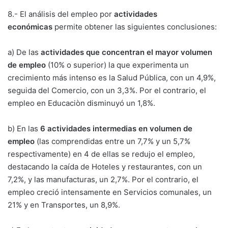
8.- El análisis del empleo por
actividades
económicas
permite obtener las siguientes conclusiones:
a) De las
actividades que concentran el mayor volumen
de empleo
(10% o superior) la que experimenta un
crecimiento más intenso es la Salud Pública, con un 4,9%,
seguida del Comercio, con un 3,3%. Por el contrario, el
empleo en Educaciòn disminuyó un 1,8%.
b) En las
6 actividades intermedias en volumen de
empleo
(las comprendidas entre un 7,7% y un 5,7%
respectivamente) en 4 de ellas se redujo el empleo,
destacando la caída de Hoteles y restaurantes, con un
7,2%, y las manufacturas, un 2,7%. Por el contrario, el
empleo creció intensamente en Servicios comunales, un
21% y en Transportes, un 8,9%.