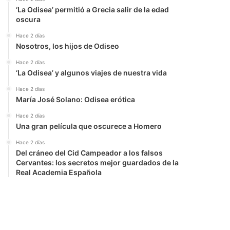
‘La Odisea’ permitió a Grecia salir de la edad
oscura
Hace 2 días
Nosotros, los hijos de Odiseo
Hace 2 días
‘La Odisea’ y algunos viajes de nuestra vida
Hace 2 días
María José Solano: Odisea erótica
Hace 2 días
Una gran película que oscurece a Homero
Hace 2 días
Del cráneo del Cid Campeador a los falsos
Cervantes: los secretos mejor guardados de la
Real Academia Española