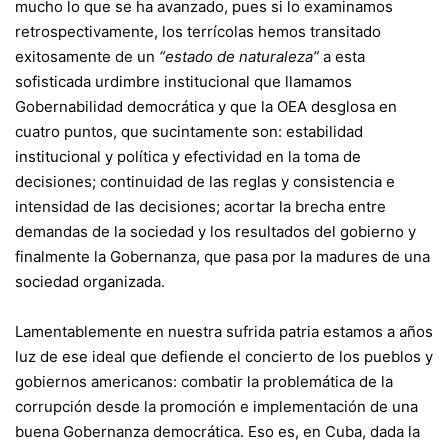
mucho lo que se ha avanzado, pues si lo examinamos
retrospectivamente, los terrícolas hemos transitado
exitosamente de un
“estado de naturaleza”
a esta
sofisticada urdimbre institucional que llamamos
Gobernabilidad democrática y que la OEA desglosa en
cuatro puntos, que sucintamente son: estabilidad
institucional y política y efectividad en la toma de
decisiones; continuidad de las reglas y consistencia e
intensidad de las decisiones; acortar la brecha entre
demandas de la sociedad y los resultados del gobierno y
finalmente la Gobernanza, que pasa por la madures de una
sociedad organizada.
Lamentablemente en nuestra sufrida patria estamos a años
luz de ese ideal que defiende el concierto de los pueblos y
gobiernos americanos: combatir la problemática de la
corrupción desde la promoción e implementación de una
buena Gobernanza democrática. Eso es, en Cuba, dada la