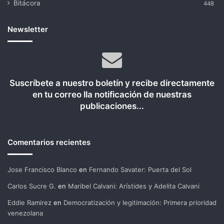
Bitácora
448
Newsletter
Suscríbete a nuestro boletín y recibe directamente
en tu correo lla notificación de nuestras
publicaciones...
Comentarios recientes
Jose Francisco Blanco
en
Fernando Savater: Puerta del Sol
Carlos Sucre G.
en
Maribel Calvani: Arístides y Adelita Calvani
Eddie Ramirez
en
Democratización y legitimación: Primera prioridad
venezolana