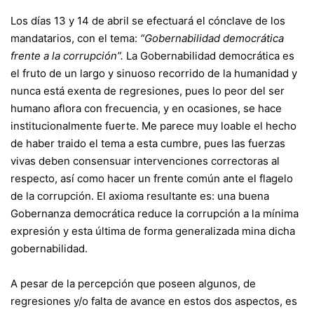
Los días 13 y 14 de abril se efectuará el cónclave de los
mandatarios, con el tema:
“Gobernabilidad democrática
frente a la corrupción”.
La Gobernabilidad democrática es
el fruto de un largo y sinuoso recorrido de la humanidad y
nunca está exenta de regresiones, pues lo peor del ser
humano aflora con frecuencia, y en ocasiones, se hace
institucionalmente fuerte. Me parece muy loable el hecho
de haber traido el tema a esta cumbre, pues las fuerzas
vivas deben consensuar intervenciones correctoras al
respecto, así como hacer un frente común ante el flagelo
de la corrupción. El axioma resultante es: una buena
Gobernanza democrática reduce la corrupción a la mínima
expresión y esta última de forma generalizada mina dicha
gobernabilidad.
A pesar de la percepción que poseen algunos, de
regresiones y/o falta de avance en estos dos aspectos, es