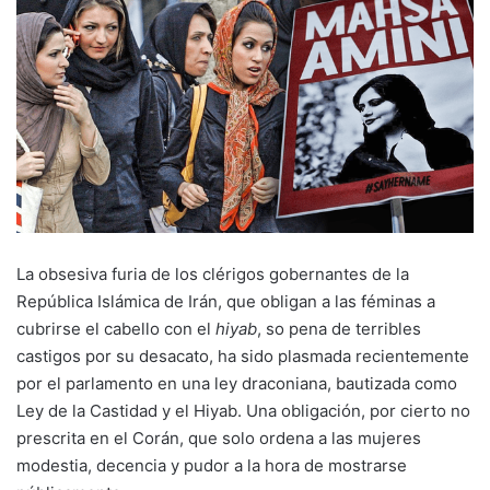
La obsesiva furia de los clérigos gobernantes de la
República Islámica de Irán, que obligan a las féminas a
cubrirse el cabello con el
hiyab
, so pena de terribles
castigos por su desacato, ha sido plasmada recientemente
por el parlamento en una ley draconiana, bautizada como
Ley de la Castidad y el Hiyab. Una obligación, por cierto no
prescrita en el Corán, que solo ordena a las mujeres
modestia, decencia y pudor a la hora de mostrarse