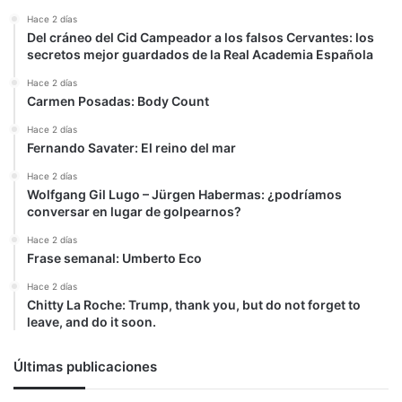
Hace 2 días
Del cráneo del Cid Campeador a los falsos Cervantes: los
secretos mejor guardados de la Real Academia Española
Hace 2 días
Carmen Posadas: Body Count
Hace 2 días
Fernando Savater: El reino del mar
Hace 2 días
Wolfgang Gil Lugo – Jürgen Habermas: ¿podríamos
conversar en lugar de golpearnos?
Hace 2 días
Frase semanal: Umberto Eco
Hace 2 días
Chitty La Roche: Trump, thank you, but do not forget to
leave, and do it soon.
Últimas publicaciones