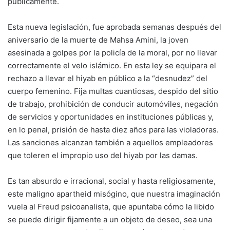
públicamente.
Esta nueva legislación, fue aprobada semanas después del
aniversario de la muerte de Mahsa Amini, la joven
asesinada a golpes por la policía de la moral, por no llevar
correctamente el velo islámico. En esta ley se equipara el
rechazo a llevar el hiyab en público a la “desnudez” del
cuerpo femenino. Fija multas cuantiosas, despido del sitio
de trabajo, prohibición de conducir automóviles, negación
de servicios y oportunidades en instituciones públicas y,
en lo penal, prisión de hasta diez años para las violadoras.
Las sanciones alcanzan también a aquellos empleadores
que toleren el impropio uso del hiyab por las damas.
Es tan absurdo e irracional, social y hasta religiosamente,
este maligno apartheid misógino, que nuestra imaginación
vuela al Freud psicoanalista, que apuntaba cómo la libido
se puede dirigir fijamente a un objeto de deseo, sea una