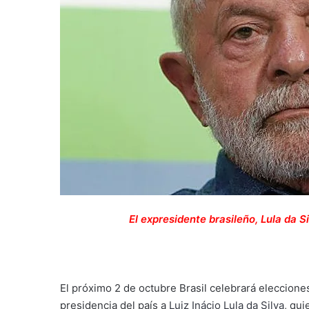
El expresidente brasileño, Lula da S
El próximo 2 de octubre Brasil celebrará eleccion
presidencia del país a
Luiz Inácio Lula da Silva
, qu