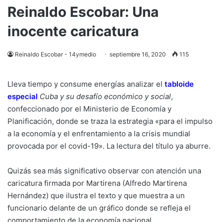
Reinaldo Escobar: Una
inocente caricatura
Reinaldo Escobar - 14ymedio
septiembre 16, 2020
115
Lleva tiempo y consume energías analizar el
tabloide
especial
Cuba y su desafío económico y social
,
confeccionado por el Ministerio de Economía y
Planificación, donde se traza la estrategia «para el impulso
a la economía y el enfrentamiento a la crisis mundial
provocada por el covid-19». La lectura del título ya aburre.
Quizás sea más significativo observar con atención una
caricatura firmada por Martirena (Alfredo Martirena
Hernández) que ilustra el texto y que muestra a un
funcionario delante de un gráfico donde se refleja el
comportamiento de la economía nacional.