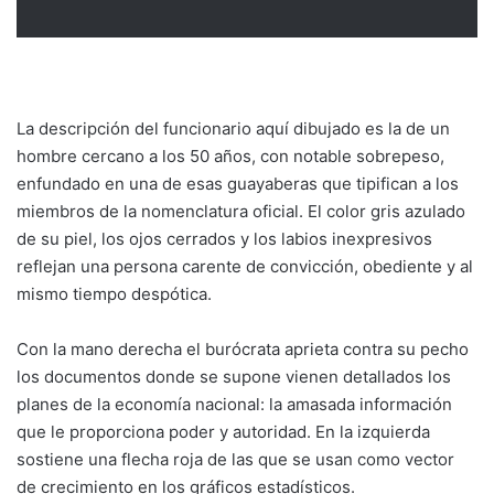
La descripción del funcionario aquí dibujado es la de un
hombre cercano a los 50 años, con notable sobrepeso,
enfundado en una de esas guayaberas que tipifican a los
miembros de la nomenclatura oficial. El color gris azulado
de su piel, los ojos cerrados y los labios inexpresivos
reflejan una persona carente de convicción, obediente y al
mismo tiempo despótica.
Con la mano derecha el burócrata aprieta contra su pecho
los documentos donde se supone vienen detallados los
planes de la economía nacional: la amasada información
que le proporciona poder y autoridad. En la izquierda
sostiene una flecha roja de las que se usan como vector
de crecimiento en los gráficos estadísticos.