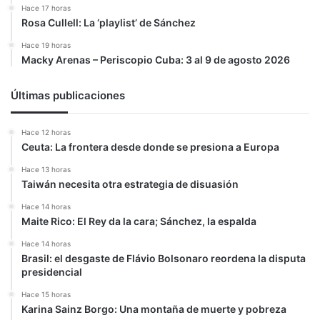
Hace 17 horas
Rosa Cullell: La ‘playlist’ de Sánchez
Hace 19 horas
Macky Arenas – Periscopio Cuba: 3 al 9 de agosto 2026
Últimas publicaciones
Hace 12 horas
Ceuta: La frontera desde donde se presiona a Europa
Hace 13 horas
Taiwán necesita otra estrategia de disuasión
Hace 14 horas
Maite Rico: El Rey da la cara; Sánchez, la espalda
Hace 14 horas
Brasil: el desgaste de Flávio Bolsonaro reordena la disputa
presidencial
Hace 15 horas
Karina Sainz Borgo: Una montaña de muerte y pobreza