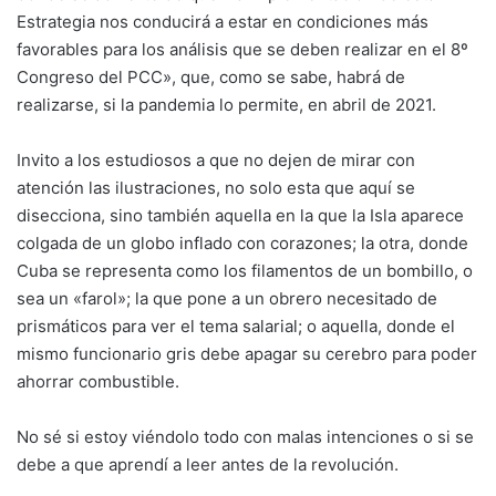
Estrategia nos conducirá a estar en condiciones más
favorables para los análisis que se deben realizar en el 8º
Congreso del PCC», que, como se sabe, habrá de
realizarse, si la pandemia lo permite, en abril de 2021.
Invito a los estudiosos a que no dejen de mirar con
atención las ilustraciones, no solo esta que aquí se
disecciona, sino también aquella en la que la Isla aparece
colgada de un globo inflado con corazones; la otra, donde
Cuba se representa como los filamentos de un bombillo, o
sea un «farol»; la que pone a un obrero necesitado de
prismáticos para ver el tema salarial; o aquella, donde el
mismo funcionario gris debe apagar su cerebro para poder
ahorrar combustible.
No sé si estoy viéndolo todo con malas intenciones o si se
debe a que aprendí a leer antes de la revolución.