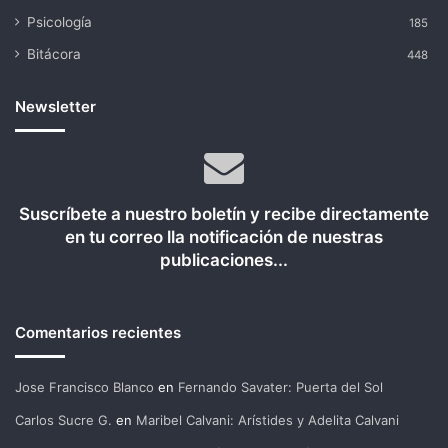
Psicología
185
Bitácora
448
Newsletter
Suscríbete a nuestro boletín y recibe directamente
en tu correo lla notificación de nuestras
publicaciones...
Comentarios recientes
Jose Francisco Blanco
en
Fernando Savater: Puerta del Sol
Carlos Sucre G.
en
Maribel Calvani: Arístides y Adelita Calvani