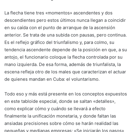
La flecha tiene tres «momentos» ascendentes y dos
descendientes pero estos últimos nunca llegan a coincidir
en su caída con el punto de arranque de la ascensión
anterior. Se trata de una subida con pausas, pero continua.
Es el reflejo gráfico del triunfalismo y, para colmo, su
tendencia ascendente depende de la posición en que, a su
antojo, el funcionario coloque la flecha controlada por su
mano izquierda. De esa forma, además de triunfalista, la
escena refleja otro de los males que caracterizan el actuar
de quienes mandan en Cuba: el voluntarismo.
Todo eso y más está presente en los conceptos expuestos
en este tabloide especial, donde se saltan «detalles»,
como explicar cómo y cuándo se llevará a efecto
finalmente la unificación monetaria, y donde faltan las
ansiadas precisiones sobre cómo se harán realidad las
pequeñas y medianas empresas: «Se iniciarán los pasos»