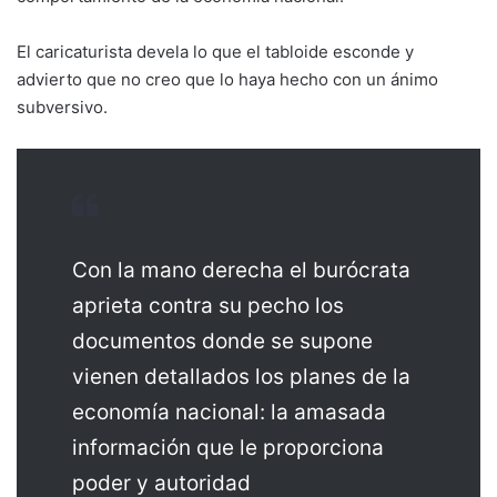
El caricaturista devela lo que el tabloide esconde y
advierto que no creo que lo haya hecho con un ánimo
subversivo.
Con la mano derecha el burócrata
aprieta contra su pecho los
documentos donde se supone
vienen detallados los planes de la
economía nacional: la amasada
información que le proporciona
poder y autoridad