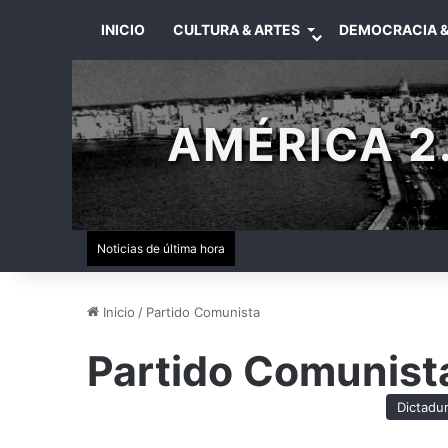
INICIO
CULTURA & ARTES
DEMOCRACIA &
AMÉRICA 2.
Noticias de última hora
Inicio
/
Partido Comunista
Partido Comunist
Dictadu