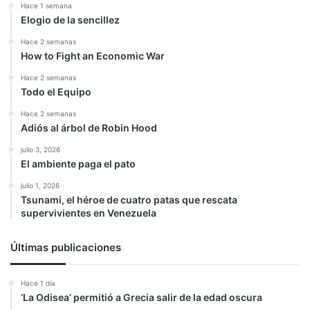
Hace 1 semana
Elogio de la sencillez
Hace 2 semanas
How to Fight an Economic War
Hace 2 semanas
Todo el Equipo
Hace 2 semanas
Adiós al árbol de Robin Hood
julio 3, 2026
El ambiente paga el pato
julio 1, 2026
Tsunami, el héroe de cuatro patas que rescata
supervivientes en Venezuela
Últimas publicaciones
Hace 1 día
‘La Odisea’ permitió a Grecia salir de la edad oscura