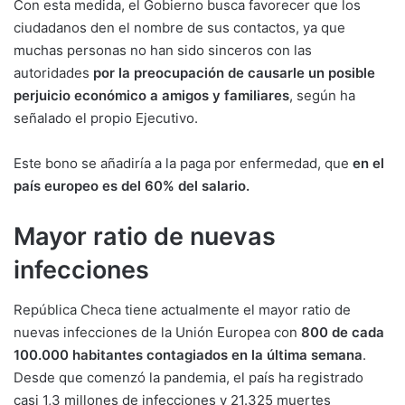
Con esta medida, el Gobierno busca favorecer que los
ciudadanos den el nombre de sus contactos, ya que
muchas personas no han sido sinceros con las
autoridades
por la preocupación de causarle un posible
perjuicio económico a amigos y familiares
, según ha
señalado el propio Ejecutivo.
Este bono se añadiría a la paga por enfermedad, que
en el
país europeo es del 60% del salario.
Mayor ratio de nuevas
infecciones
República Checa tiene actualmente el mayor ratio de
nuevas infecciones de la Unión Europea con
800 de cada
100.000 habitantes contagiados en la última semana
.
Desde que comenzó la pandemia, el país ha registrado
casi 1,3 millones de infecciones y 21.325 muertes