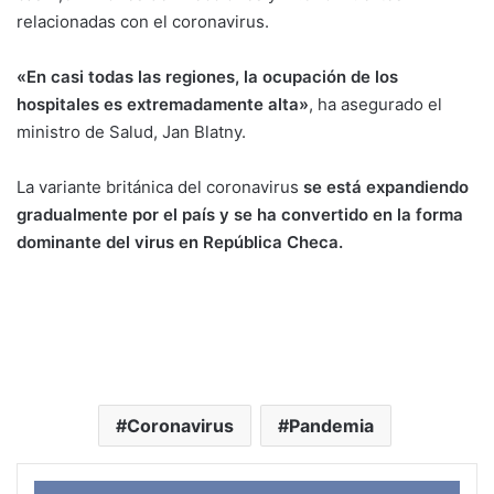
relacionadas con el coronavirus.
«En casi todas las regiones, la ocupación de los
hospitales es extremadamente alta»
, ha asegurado el
ministro de Salud, Jan Blatny.
La variante británica del coronavirus
se está expandiendo
gradualmente por el país y se ha convertido en la forma
dominante del virus en República Checa.
Coronavirus
Pandemia
Face